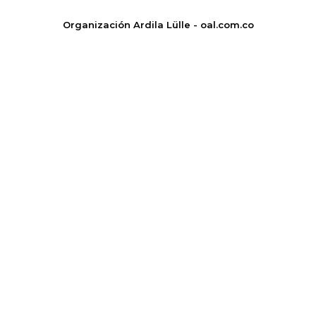
Organización Ardila Lülle - oal.com.co