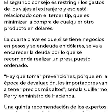
El segundo consejo es restringir los gastos
de los viajes al extranjero y eso está
relacionado con el tercer tip, que es
minimizar la compra de cualquier otro
producto en dólares.
La cuarta clave es que si se tiene negocios
en pesos y se endeuda en dólares, se va a
encarecer la deuda por lo que se
recomienda realizar un presupuesto
ordenado.
“Hay que tomar prevenciones, porque en la
época de devaluación, los importadores van
a tener precios más altos”, señala Guillermo
Perry, exministro de Hacienda.
Una quinta recomendación de los expertos