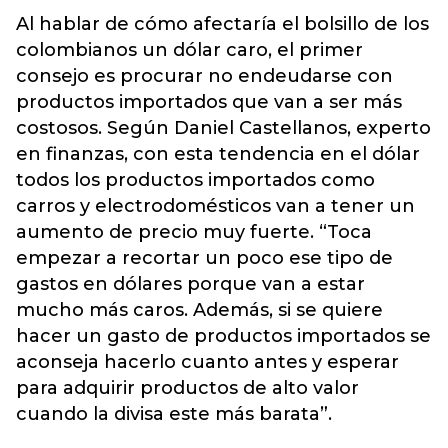
Al hablar de cómo afectaría el bolsillo de los
colombianos un dólar caro, el primer
consejo es procurar no endeudarse con
productos importados que van a ser más
costosos. Según Daniel Castellanos, experto
en finanzas, con esta tendencia en el dólar
todos los productos importados como
carros y electrodomésticos van a tener un
aumento de precio muy fuerte. “Toca
empezar a recortar un poco ese tipo de
gastos en dólares porque van a estar
mucho más caros. Además, si se quiere
hacer un gasto de productos importados se
aconseja hacerlo cuanto antes y esperar
para adquirir productos de alto valor
cuando la divisa este más barata”.