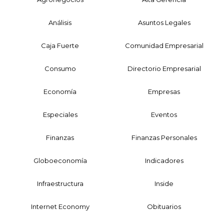
Análisis
Asuntos Legales
Caja Fuerte
Comunidad Empresarial
Consumo
Directorio Empresarial
Economía
Empresas
Especiales
Eventos
Finanzas
Finanzas Personales
Globoeconomía
Indicadores
Infraestructura
Inside
Internet Economy
Obituarios