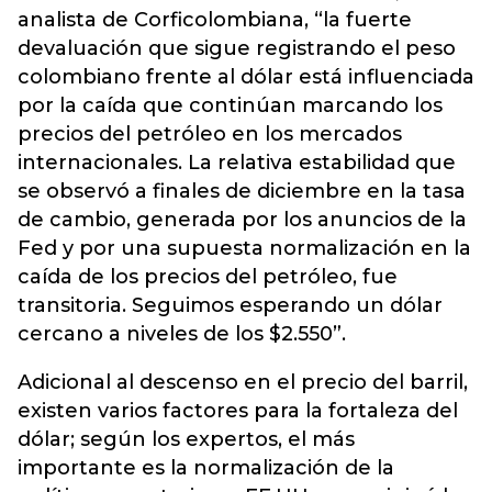
analista de Corficolombiana, “la fuerte
devaluación que sigue registrando el peso
colombiano frente al dólar está influenciada
por la caída que continúan marcando los
precios del petróleo en los mercados
internacionales. La relativa estabilidad que
se observó a finales de diciembre en la tasa
de cambio, generada por los anuncios de la
Fed y por una supuesta normalización en la
caída de los precios del petróleo, fue
transitoria. Seguimos esperando un dólar
cercano a niveles de los $2.550”.
Adicional al descenso en el precio del barril,
existen varios factores para la fortaleza del
dólar; según los expertos, el más
importante es la normalización de la