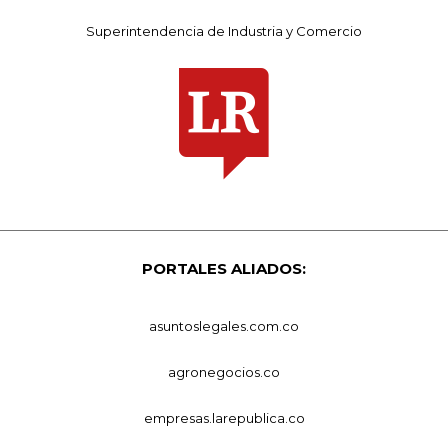
Superintendencia de Industria y Comercio
PORTALES ALIADOS:
asuntoslegales.com.co
agronegocios.co
empresas.larepublica.co