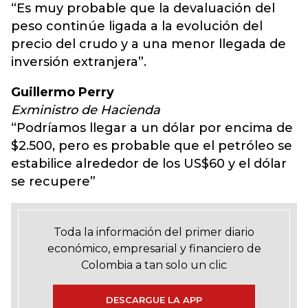
“Es muy probable que la devaluación del
peso continúe ligada a la evolución del
precio del crudo y a una menor llegada de
inversión extranjera”.
Guillermo Perry
Exministro de Hacienda
“Podríamos llegar a un dólar por encima de
$2.500, pero es probable que el petróleo se
estabilice alrededor de los US$60 y el dólar
se recupere”
Toda la información del primer diario
económico, empresarial y financiero de
Colombia a tan solo un clic
DESCARGUE LA APP