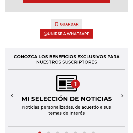
GUARDAR
UNIRSE A WHATSAPP
CONOZCA LOS BENEFICIOS EXCLUSIVOS PARA
NUESTROS SUSCRIPTORES
1
MI SELECCIÓN DE NOTICIAS
←
→
Noticias personalizadas, de acuerdo a sus
temas de interés