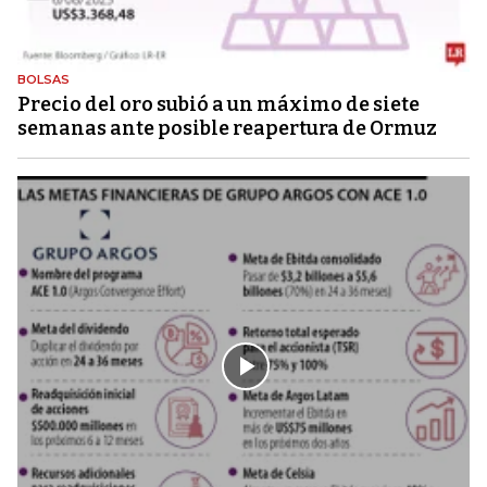
BOLSAS
Precio del oro subió a un máximo de siete
semanas ante posible reapertura de Ormuz