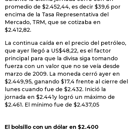
promedio de $2.452,44, es decir $39,6 por
encima de la Tasa Representativa del
Mercado, TRM, que se cotizaba en
$2.412,82.
La continua caída en el precio del petróleo,
que ayer llegó a US$48,22, es el factor
principal para que la divisa siga tomando
fuerza con un valor que no se veía desde
marzo de 2009. La moneda cerró ayer en
$2.449,95, ganando $17,4 frente al cierre del
lunes cuando fue de $2.432. Inició la
jornada en $2.441y logró un máximo de
$2.461. El mínimo fue de $2.437,05
El bolsillo con un dólar en $2.400