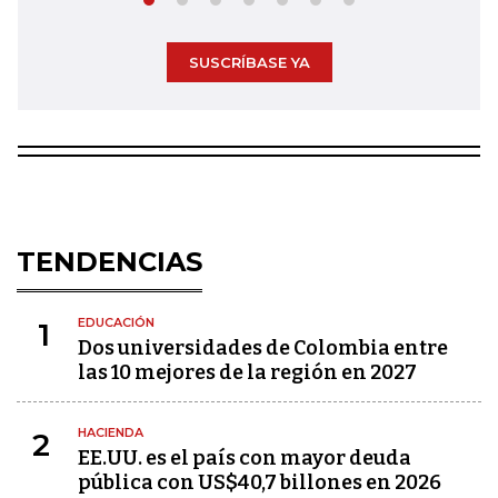
SUSCRÍBASE YA
TENDENCIAS
EDUCACIÓN
1
Dos universidades de Colombia entre
las 10 mejores de la región en 2027
HACIENDA
2
EE.UU. es el país con mayor deuda
pública con US$40,7 billones en 2026