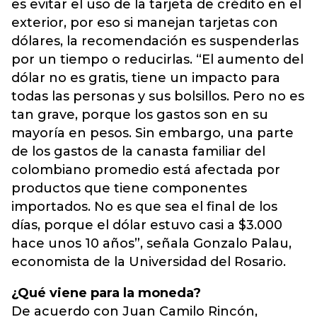
es evitar el uso de la tarjeta de crédito en el
exterior, por eso si manejan tarjetas con
dólares, la recomendación es suspenderlas
por un tiempo o reducirlas. “El aumento del
dólar no es gratis, tiene un impacto para
todas las personas y sus bolsillos. Pero no es
tan grave, porque los gastos son en su
mayoría en pesos. Sin embargo, una parte
de los gastos de la canasta familiar del
colombiano promedio está afectada por
productos que tiene componentes
importados. No es que sea el final de los
días, porque el dólar estuvo casi a $3.000
hace unos 10 años”, señala Gonzalo Palau,
economista de la Universidad del Rosario.
¿Qué viene para la moneda?
De acuerdo con Juan Camilo Rincón,