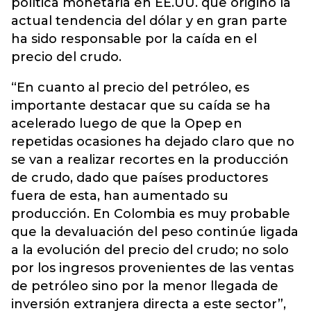
política monetaria en EE.UU. que originó la
actual tendencia del dólar y en gran parte
ha sido responsable por la caída en el
precio del crudo.
“En cuanto al precio del petróleo, es
importante destacar que su caída se ha
acelerado luego de que la Opep en
repetidas ocasiones ha dejado claro que no
se van a realizar recortes en la producción
de crudo, dado que países productores
fuera de esta, han aumentado su
producción. En Colombia es muy probable
que la devaluación del peso continúe ligada
a la evolución del precio del crudo; no solo
por los ingresos provenientes de las ventas
de petróleo sino por la menor llegada de
inversión extranjera directa a este sector”,