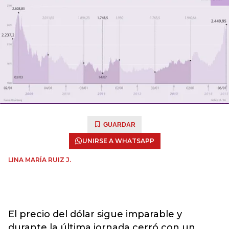
GUARDAR
UNIRSE A WHATSAPP
LINA MARÍA RUIZ J.
El precio del dólar sigue imparable y
durante la última jornada cerró con un