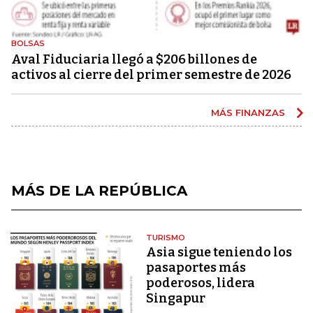
BOLSAS
Aval Fiduciaria llegó a $206 billones de
activos al cierre del primer semestre de 2026
MÁS FINANZAS
MÁS DE LA REPÚBLICA
TURISMO
Asia sigue teniendo los
pasaportes más
poderosos, lidera
Singapur