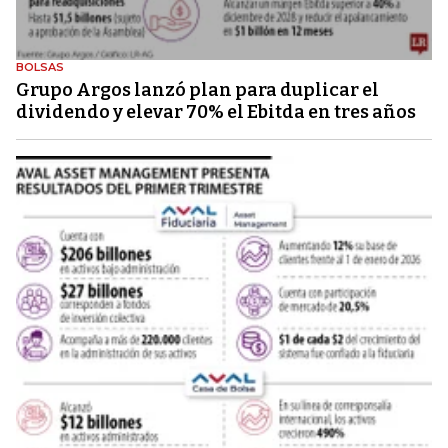
BOLSAS
Grupo Argos lanzó plan para duplicar el
dividendo y elevar 70% el Ebitda en tres años