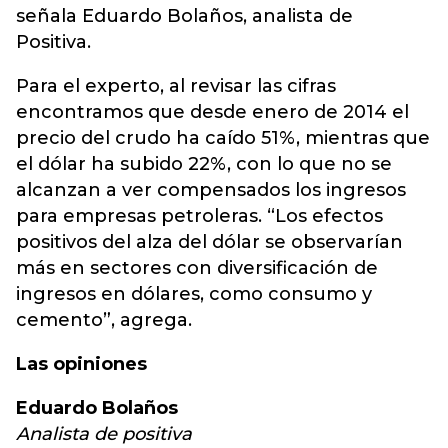
señala Eduardo Bolaños, analista de
Positiva.
Para el experto, al revisar las cifras
encontramos que desde enero de 2014 el
precio del crudo ha caído 51%, mientras que
el dólar ha subido 22%, con lo que no se
alcanzan a ver compensados los ingresos
para empresas petroleras. “Los efectos
positivos del alza del dólar se observarían
más en sectores con diversificación de
ingresos en dólares, como consumo y
cemento”, agrega.
Las opiniones
Eduardo Bolaños
Analista de positiva