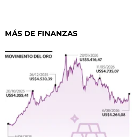
MÁS DE FINANZAS