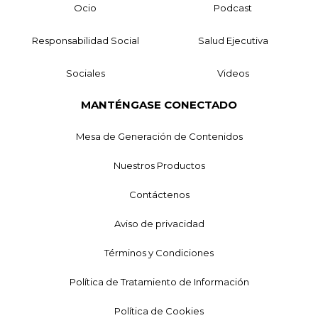
Ocio
Podcast
Responsabilidad Social
Salud Ejecutiva
Sociales
Videos
MANTÉNGASE CONECTADO
Mesa de Generación de Contenidos
Nuestros Productos
Contáctenos
Aviso de privacidad
Términos y Condiciones
Política de Tratamiento de Información
Política de Cookies