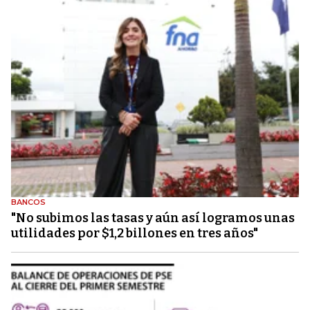
BANCOS
"No subimos las tasas y aún así logramos unas
utilidades por $1,2 billones en tres años"