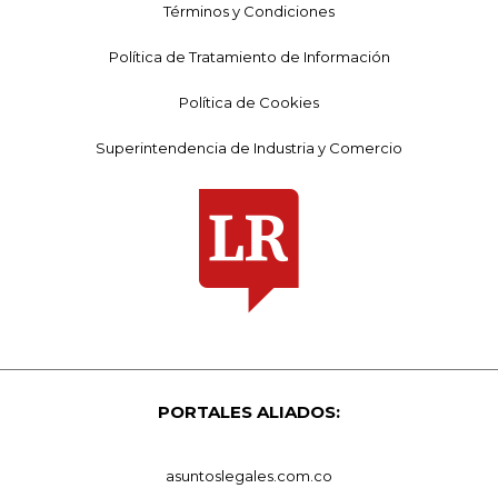
Términos y Condiciones
Política de Tratamiento de Información
Política de Cookies
Superintendencia de Industria y Comercio
PORTALES ALIADOS:
asuntoslegales.com.co