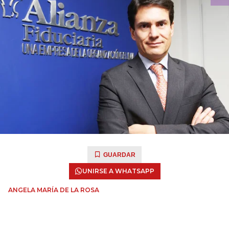
GUARDAR
UNIRSE A WHATSAPP
ANGELA MARÍA DE LA ROSA