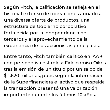
Según Fitch, la calificación se refleja en el
historial extenso de operaciones aunado a
una diversa oferta de productos, una
estructura de Gobierno corporativo
fortalecida por la independencia de
terceros y el aprovechamiento de la
experiencia de los accionistas principales.
Entre tanto, Fitch también calificó en iAA +
con perspectiva estable a Fideicomiso Oikos
tras la emisión de un título por un saldo de
$ 1.620 millones, pues según la información
de la Superfinanciera el activo que respalda
la transacción presentó una valorización
importante durante los últimos 10 años.