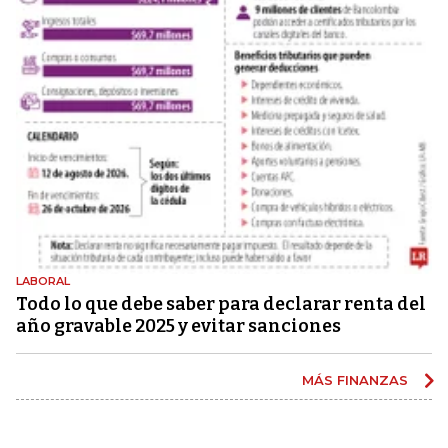
LABORAL
Todo lo que debe saber para declarar renta del
año gravable 2025 y evitar sanciones
MÁS FINANZAS