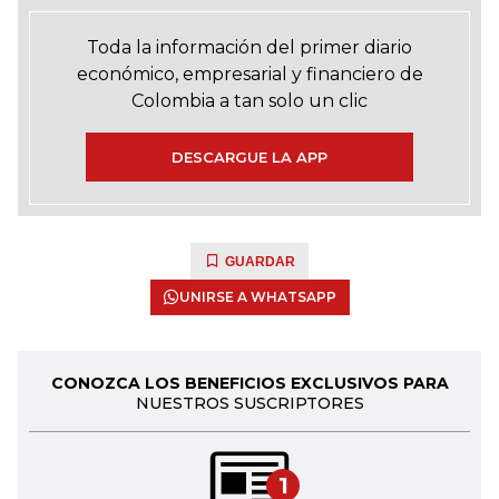
Toda la información del primer diario
económico, empresarial y financiero de
Colombia a tan solo un clic
DESCARGUE LA APP
GUARDAR
UNIRSE A WHATSAPP
CONOZCA LOS BENEFICIOS EXCLUSIVOS PARA
NUESTROS SUSCRIPTORES
1