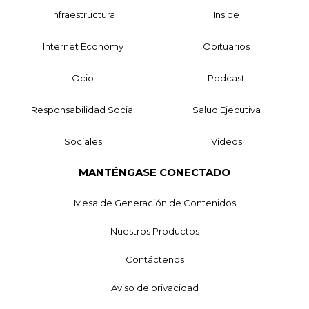
Infraestructura
Inside
Internet Economy
Obituarios
Ocio
Podcast
Responsabilidad Social
Salud Ejecutiva
Sociales
Videos
MANTÉNGASE CONECTADO
Mesa de Generación de Contenidos
Nuestros Productos
Contáctenos
Aviso de privacidad