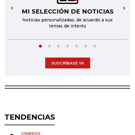
MI SELECCIÓN DE NOTICIAS
←
→
Noticias personalizadas, de acuerdo a sus
temas de interés
SUSCRÍBASE YA
TENDENCIAS
COMERCIO