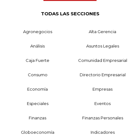
TODAS LAS SECCIONES
Agronegocios
Alta Gerencia
Análisis
Asuntos Legales
Caja Fuerte
Comunidad Empresarial
Consumo
Directorio Empresarial
Economía
Empresas
Especiales
Eventos
Finanzas
Finanzas Personales
Globoeconomía
Indicadores