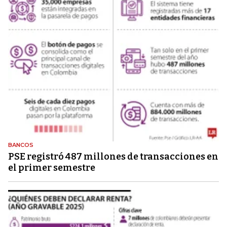
BANCOS
PSE registró 487 millones de transacciones en
el primer semestre