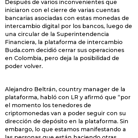
Después de varios inconvenientes que
iniciaron con el cierre de varias cuentas
bancarias asociadas con estas monedas de
intercambio digital por los bancos, luego de
una circular de la Superintendencia
Financiera, la plataforma de intercambio
Buda.com decidió cerrar sus operaciones
en Colombia, pero deja la posibilidad de
poder volver.
Alejandro Beltrán, country manager de la
plataforma, habló con LR y afirmó que “por
el momento los tenedores de
criptomonedas van a poder seguir con su
dirección de depósito en la plataforma. Sin
embargo, lo que estamos manifestando a
las personas que están haciendo otras