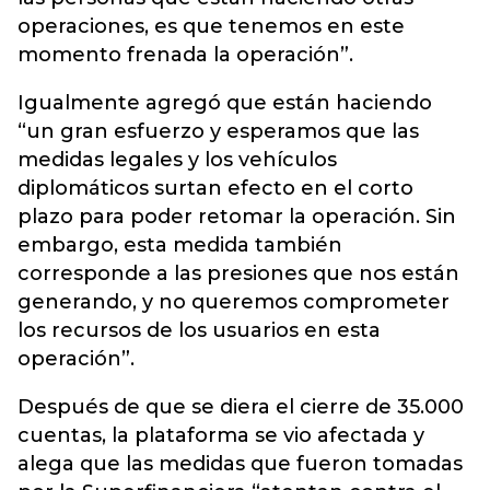
operaciones, es que tenemos en este
momento frenada la operación”.
Igualmente agregó que están haciendo
“un gran esfuerzo y esperamos que las
medidas legales y los vehículos
diplomáticos surtan efecto en el corto
plazo para poder retomar la operación. Sin
embargo, esta medida también
corresponde a las presiones que nos están
generando, y no queremos comprometer
los recursos de los usuarios en esta
operación”.
Después de que se diera el cierre de 35.000
cuentas, la plataforma se vio afectada y
alega que las medidas que fueron tomadas