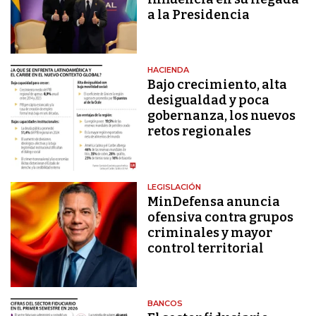
a la Presidencia
HACIENDA
Bajo crecimiento, alta
desigualdad y poca
gobernanza, los nuevos
retos regionales
LEGISLACIÓN
MinDefensa anuncia
ofensiva contra grupos
criminales y mayor
control territorial
BANCOS