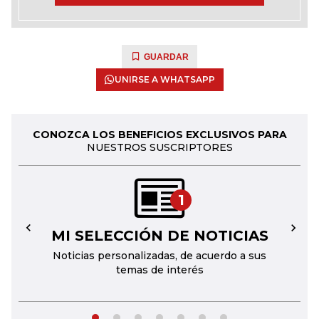
GUARDAR
UNIRSE A WHATSAPP
CONOZCA LOS BENEFICIOS EXCLUSIVOS PARA
NUESTROS SUSCRIPTORES
1
MI SELECCIÓN DE NOTICIAS
←
→
Noticias personalizadas, de acuerdo a sus
temas de interés