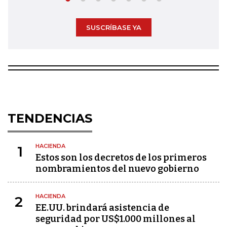
SUSCRÍBASE YA
TENDENCIAS
HACIENDA
1
Estos son los decretos de los primeros
nombramientos del nuevo gobierno
HACIENDA
2
EE.UU. brindará asistencia de
seguridad por US$1.000 millones al