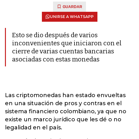
GUARDAR
UNIRSE A WHATSAPP
Esto se dio después de varios
inconvenientes que iniciaron con el
cierre de varias cuentas bancarias
asociadas con estas monedas
Las criptomonedas han estado envueltas
en una situación de pros y contras en el
sistema financiero colombiano, ya que no
existe un marco jurídico que les dé o no
legalidad en el país.