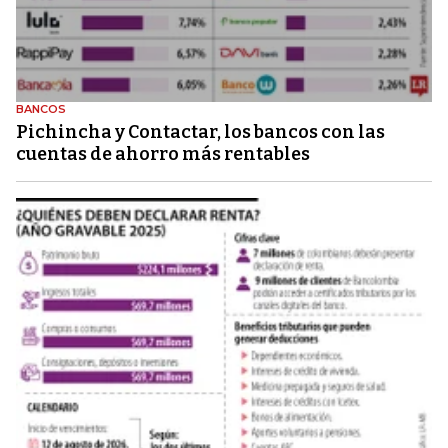
BANCOS
Pichincha y Contactar, los bancos con las
cuentas de ahorro más rentables