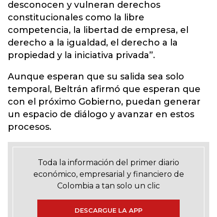
desconocen y vulneran derechos
constitucionales como la libre
competencia, la libertad de empresa, el
derecho a la igualdad, el derecho a la
propiedad y la iniciativa privada”.
Aunque esperan que su salida sea solo
temporal, Beltrán afirmó que esperan que
con el próximo Gobierno, puedan generar
un espacio de diálogo y avanzar en estos
procesos.
Toda la información del primer diario
económico, empresarial y financiero de
Colombia a tan solo un clic
DESCARGUE LA APP