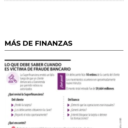
MÁS DE FINANZAS