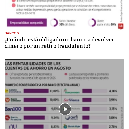
BANCOS
¿Cuándo está obligado un banco a devolver
dinero por un retiro fraudulento?