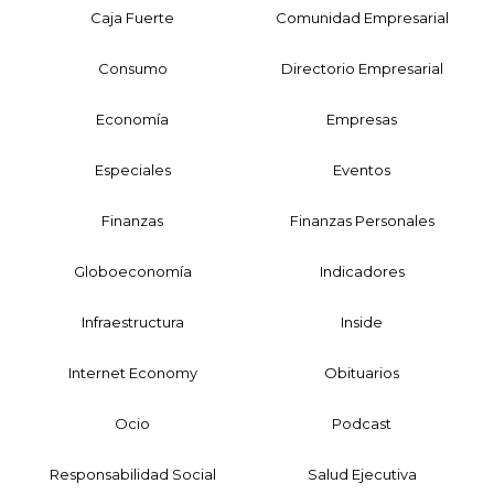
Caja Fuerte
Comunidad Empresarial
Consumo
Directorio Empresarial
Economía
Empresas
Especiales
Eventos
Finanzas
Finanzas Personales
Globoeconomía
Indicadores
Infraestructura
Inside
Internet Economy
Obituarios
Ocio
Podcast
Responsabilidad Social
Salud Ejecutiva