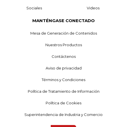
Sociales
Videos
MANTÉNGASE CONECTADO
Mesa de Generación de Contenidos
Nuestros Productos
Contáctenos
Aviso de privacidad
Términos y Condiciones
Política de Tratamiento de Información
Política de Cookies
Superintendencia de Industria y Comercio