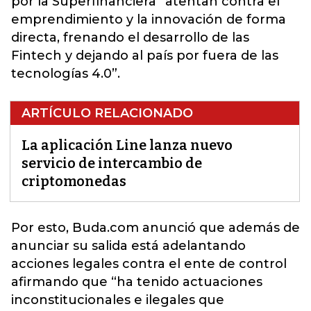
por la Superfinanciera “atentan contra el
emprendimiento y la innovación de forma
directa, frenando el desarrollo de las
Fintech y dejando al país por fuera de las
tecnologías 4.0”.
ARTÍCULO RELACIONADO
La aplicación Line lanza nuevo
servicio de intercambio de
criptomonedas
Por esto, B
uda.com anunció que además de
anunciar su salida está adelantando
acciones legales contra el ente de control
afirmando
que “ha tenido actuaciones
inconstitucionales e ilegales que