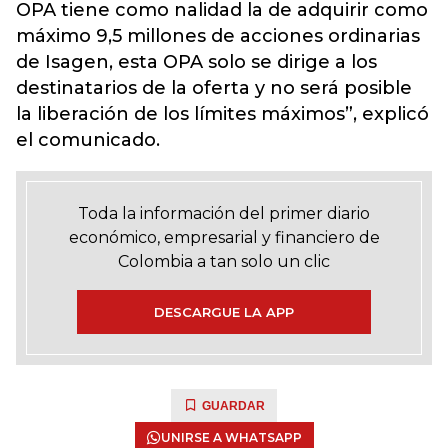
OPA tiene como nalidad la de adquirir como
máximo 9,5 millones de acciones ordinarias
de Isagen, esta OPA solo se dirige a los
destinatarios de la oferta y no será posible
la liberación de los límites máximos”, explicó
el comunicado.
Toda la información del primer diario
económico, empresarial y financiero de
Colombia a tan solo un clic
DESCARGUE LA APP
GUARDAR
UNIRSE A WHATSAPP