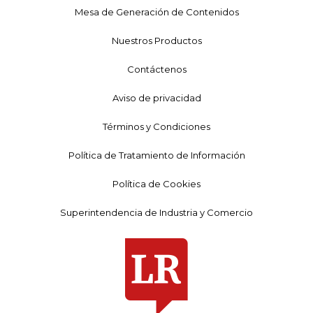
Mesa de Generación de Contenidos
Nuestros Productos
Contáctenos
Aviso de privacidad
Términos y Condiciones
Política de Tratamiento de Información
Política de Cookies
Superintendencia de Industria y Comercio