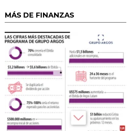
MÁS DE FINANZAS