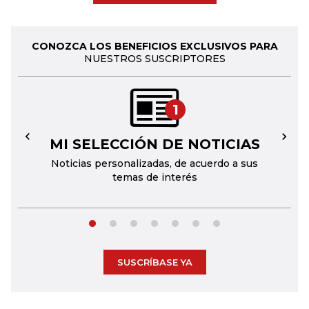
CONOZCA LOS BENEFICIOS EXCLUSIVOS PARA
NUESTROS SUSCRIPTORES
1
MI SELECCIÓN DE NOTICIAS
←
→
Noticias personalizadas, de acuerdo a sus
temas de interés
SUSCRÍBASE YA