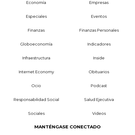
Economía
Empresas
Especiales
Eventos
Finanzas
Finanzas Personales
Globoeconomía
Indicadores
Infraestructura
Inside
Internet Economy
Obituarios
Ocio
Podcast
Responsabilidad Social
Salud Ejecutiva
Sociales
Videos
MANTÉNGASE CONECTADO