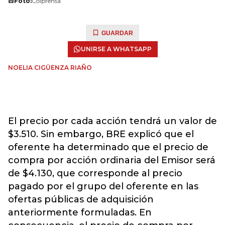
Foto:
Colprensa
GUARDAR
UNIRSE A WHATSAPP
NOELIA CIGÜENZA RIAÑO
El precio por cada acción tendrá un valor de
$3.510. Sin embargo, BRE explicó que el
oferente ha determinado que el precio de
compra por acción ordinaria del Emisor será
de $4.130, que corresponde al precio
pagado por el grupo del oferente en las
ofertas públicas de adquisición
anteriormente formuladas. En