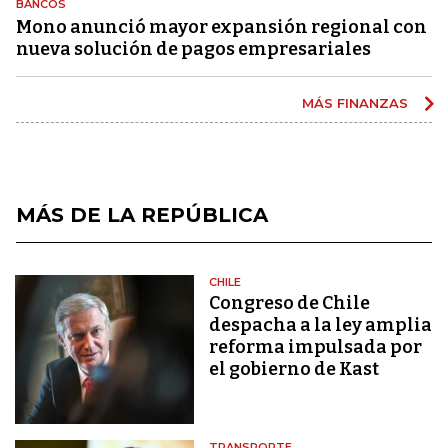
BANCOS
Mono anunció mayor expansión regional con
nueva solución de pagos empresariales
MÁS FINANZAS
MÁS DE LA REPÚBLICA
CHILE
Congreso de Chile
despacha a la ley amplia
reforma impulsada por
el gobierno de Kast
TRANSPORTE