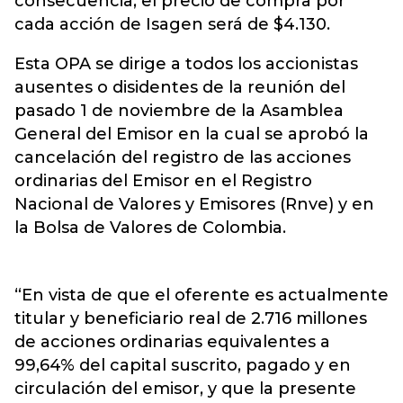
consecuencia, el precio de compra por
cada acción de Isagen será de $4.130.
Esta OPA se dirige a todos los accionistas
ausentes o disidentes de la reunión del
pasado 1 de noviembre de la Asamblea
General del Emisor en la cual se aprobó la
cancelación del registro de las acciones
ordinarias del Emisor en el Registro
Nacional de Valores y Emisores (Rnve) y en
la Bolsa de Valores de Colombia.
“En vista de que el oferente es actualmente
titular y bene­ficiario real de 2.716 millones
de acciones ordinarias equivalentes a
99,64% del capital suscrito, pagado y en
circulación del emisor, y que la presente