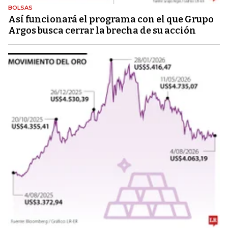
BOLSAS
Así funcionará el programa con el que Grupo
Argos busca cerrar la brecha de su acción