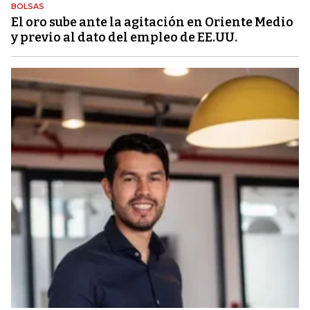
BOLSAS
El oro sube ante la agitación en Oriente Medio
y previo al dato del empleo de EE.UU.