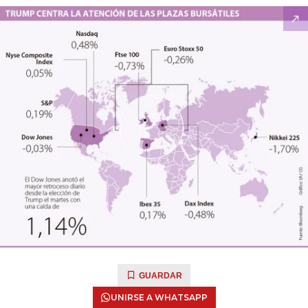
GUARDAR
UNIRSE A WHATSAPP