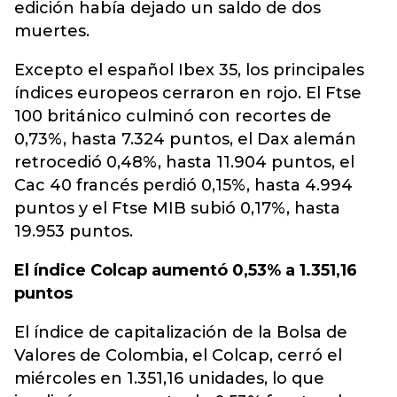
edición había dejado un saldo de dos
muertes.
Excepto el español Ibex 35, los principales
índices europeos cerraron en rojo. El Ftse
100 británico culminó con recortes de
0,73%, hasta 7.324 puntos, el Dax alemán
retrocedió 0,48%, hasta 11.904 puntos, el
Cac 40 francés perdió 0,15%, hasta 4.994
puntos y el Ftse MIB subió 0,17%, hasta
19.953 puntos.
El índice Colcap aumentó 0,53% a 1.351,16
puntos
El índice de capitalización de la Bolsa de
Valores de Colombia, el Colcap, cerró el
miércoles en 1.351,16 unidades, lo que