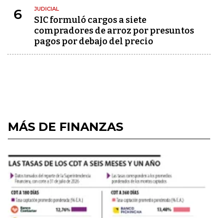
JUDICIAL
6
SIC formuló cargos a siete
compradores de arroz por presuntos
pagos por debajo del precio
MÁS DE FINANZAS