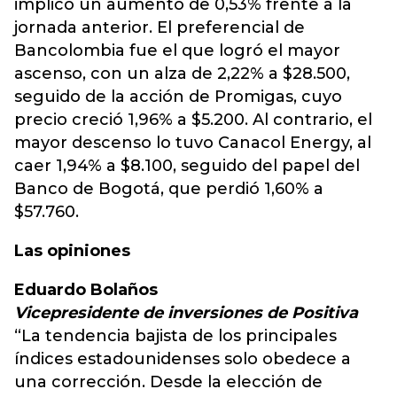
implicó un aumento de 0,53% frente a la
jornada anterior. El preferencial de
Bancolombia fue el que logró el mayor
ascenso, con un alza de 2,22% a $28.500,
seguido de la acción de Promigas, cuyo
precio creció 1,96% a $5.200. Al contrario, el
mayor descenso lo tuvo Canacol Energy, al
caer 1,94% a $8.100, seguido del papel del
Banco de Bogotá, que perdió 1,60% a
$57.760.
Las opiniones
Eduardo Bolaños
Vicepresidente de inversiones de Positiva
“La tendencia bajista de los principales
índices estadounidenses solo obedece a
una corrección. Desde la elección de