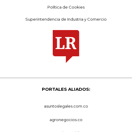
Política de Cookies
Superintendencia de Industria y Comercio
PORTALES ALIADOS:
asuntoslegales.com.co
agronegocios.co