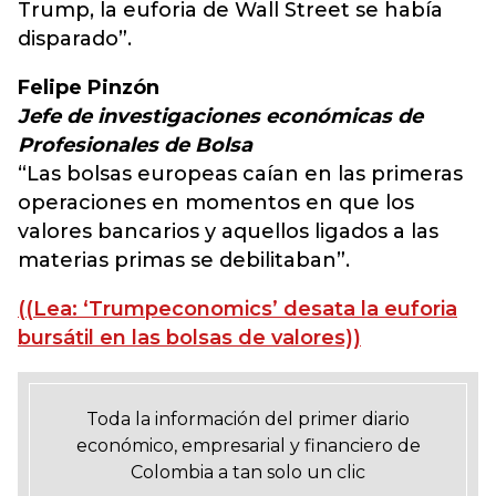
Trump, la euforia de Wall Street se había
disparado”.
Felipe Pinzón
Jefe de investigaciones económicas de
Profesionales de Bolsa
“Las bolsas europeas caían en las primeras
operaciones en momentos en que los
valores bancarios y aquellos ligados a las
materias primas se debilitaban”.
((Lea: ‘Trumpeconomics’ desata la euforia
bursátil en las bolsas de valores))
Toda la información del primer diario
económico, empresarial y financiero de
Colombia a tan solo un clic