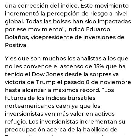
una corrección del índice. Este movimiento
incrementó la percepción de riesgo a nivel
global. Todas las bolsas han sido impactadas
por ese movimiento”, indicó Eduardo
Bolaños, vicepresidente de inversiones de
Positiva.
Y es que son muchos los analistas a los que
no les convence el ascenso de 15% que ha
tenido el Dow Jones desde la sorpresiva
victoria de Trump el pasado 8 de noviembre
hasta alcanzar a máximos récord. “Los
futuros de los índices bursátiles
norteamericanos caen ya que los
inversionistas ven más valor en activos
refugio. Los inversionistas incrementan su
preocupación acerca de la habilidad de