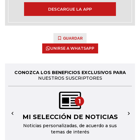
DESCARGUE LA APP
GUARDAR
UNIRSE A WHATSAPP
CONOZCA LOS BENEFICIOS EXCLUSIVOS PARA
NUESTROS SUSCRIPTORES
1
MI SELECCIÓN DE NOTICIAS
←
→
Noticias personalizadas, de acuerdo a sus
temas de interés