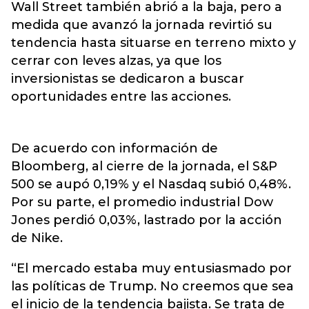
Wall Street también abrió a la baja, pero a
medida que avanzó la jornada revirtió su
tendencia hasta situarse en terreno mixto y
cerrar con leves alzas, ya que los
inversionistas se dedicaron a buscar
oportunidades entre las acciones.
De acuerdo con información de
Bloomberg, al cierre de la jornada, el S&P
500 se aupó 0,19% y el Nasdaq subió 0,48%.
Por su parte, el promedio industrial Dow
Jones perdió 0,03%, lastrado por la acción
de Nike.
“El mercado estaba muy entusiasmado por
las políticas de Trump. No creemos que sea
el inicio de la tendencia bajista. Se trata de