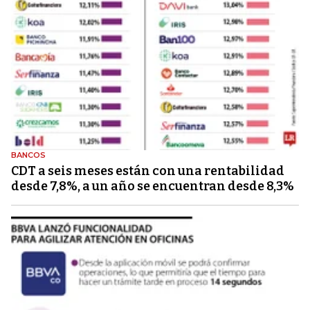
BANCOS
CDT a seis meses están con una rentabilidad
desde 7,8%, a un año se encuentran desde 8,3%