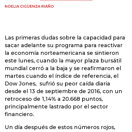
NOELIA CIGÜENZA RIAÑO
Las primeras dudas sobre la capacidad para
sacar adelante su programa para reactivar
la economía norteamericana se sintieron
este lunes, cuando la mayor plaza bursátil
mundial cerró a la baja y se reafirmaron el
martes cuando el índice de referencia, el
Dow Jones, sufrió su peor caída diaria
desde el 13 de septiembre de 2016, con un
retroceso de 1,14% a 20.668 puntos,
principalmente lastrado por el sector
financiero.
Un día después de estos números rojos,