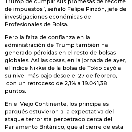
Trump de cumplir sus promesas de recorte
de impuestos”, señaló Felipe Pinzón, jefe de
investigaciones económicas de
Profesionales de Bolsa.
Pero la falta de confianza en la
administración de Trump también ha
generado pérdidas en el resto de bolsas
globales. Así las cosas, en la jornada de ayer,
el índice Nikkei de la bolsa de Tokio cayó a
su nivel más bajo desde el 27 de febrero,
con un retroceso de 2,1% a 19.041,38
puntos.
En el Viejo Continente, los principales
parqués estuvieron a la expectativa del
ataque terrorista perpetrado cerca del
Parlamento Británico, que al cierre de esta