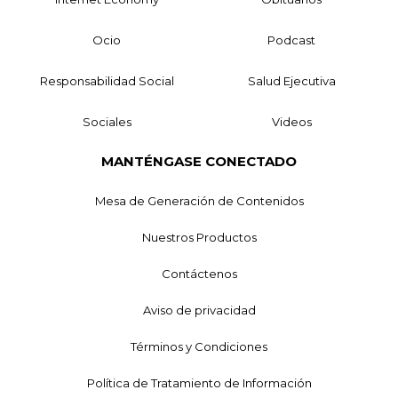
Ocio
Podcast
Responsabilidad Social
Salud Ejecutiva
Sociales
Videos
MANTÉNGASE CONECTADO
Mesa de Generación de Contenidos
Nuestros Productos
Contáctenos
Aviso de privacidad
Términos y Condiciones
Política de Tratamiento de Información