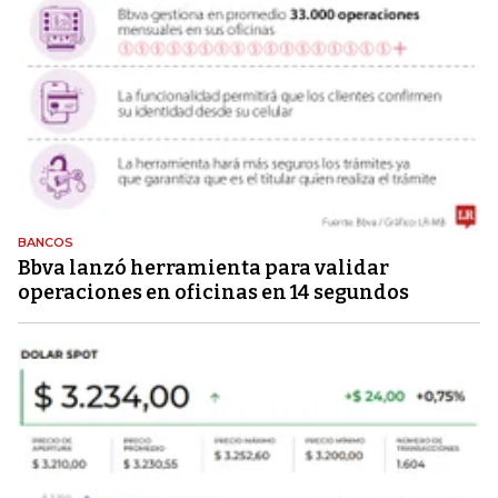
BANCOS
Bbva lanzó herramienta para validar
operaciones en oficinas en 14 segundos