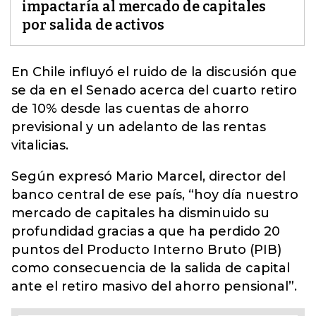
impactaría al mercado de capitales
por salida de activos
En
Chile
influyó el ruido de la discusión que
se da en el Senado acerca del cuarto retiro
de 10% desde las cuentas de ahorro
previsional y un adelanto de las rentas
vitalicias.
Según expresó Mario Marcel, director del
banco central de ese país, “hoy día nuestro
mercado de capitales ha disminuido su
profundidad gracias a que ha perdido 20
puntos del Producto Interno Bruto (PIB)
como consecuencia de la salida de capital
ante el retiro masivo del ahorro pensional”.