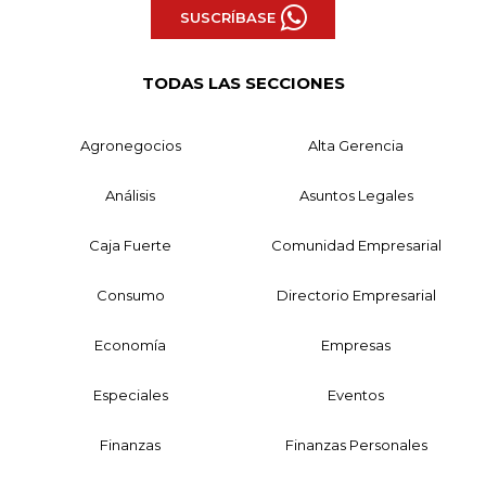
SUSCRÍBASE
TODAS LAS SECCIONES
Agronegocios
Alta Gerencia
Análisis
Asuntos Legales
Caja Fuerte
Comunidad Empresarial
Consumo
Directorio Empresarial
Economía
Empresas
Especiales
Eventos
Finanzas
Finanzas Personales