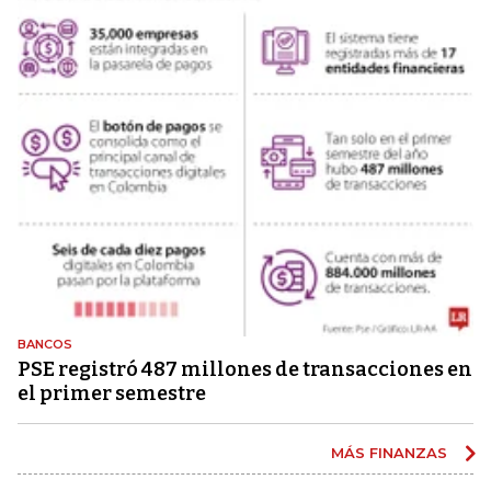
BANCOS
PSE registró 487 millones de transacciones en
el primer semestre
MÁS FINANZAS