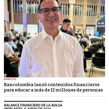
BANCOS
Bancolombia lanzó contenidos financieros
para educar a más de 12 millones de personas