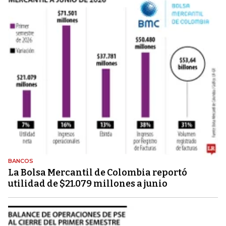
BANCOS
La Bolsa Mercantil de Colombia reportó
utilidad de $21.079 millones a junio