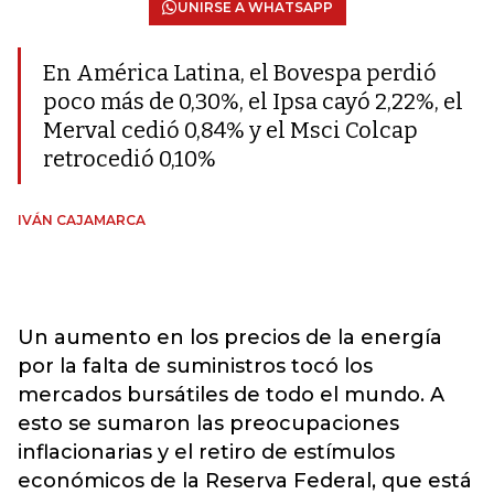
UNIRSE A WHATSAPP
En América Latina, el Bovespa perdió
poco más de 0,30%, el Ipsa cayó 2,22%, el
Merval cedió 0,84% y el Msci Colcap
retrocedió 0,10%
IVÁN CAJAMARCA
Un aumento en los precios de la energía
por la falta de suministros tocó los
mercados bursátiles de todo el mundo. A
esto se sumaron las preocupaciones
inflacionarias y el retiro de estímulos
económicos de la Reserva Federal, que está