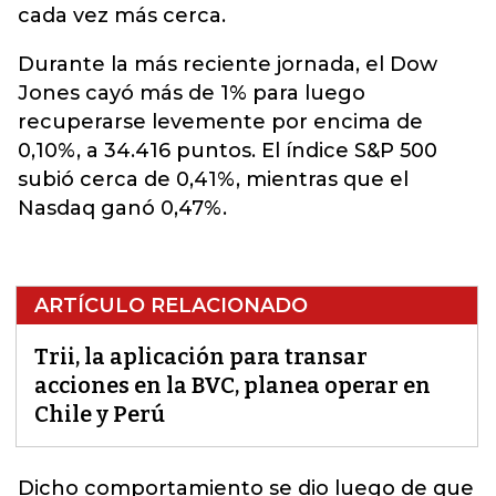
cada vez más cerca.
Durante la más reciente jornada, el Dow
Jones cayó más de 1% para luego
recuperarse levemente por encima de
0,10%, a 34.416 puntos. El índice S&P 500
subió cerca de 0,41%, mientras que el
Nasdaq ganó 0,47%.
ARTÍCULO RELACIONADO
Trii, la aplicación para transar
acciones en la BVC, planea operar en
Chile y Perú
Dicho comportamiento se dio luego de que