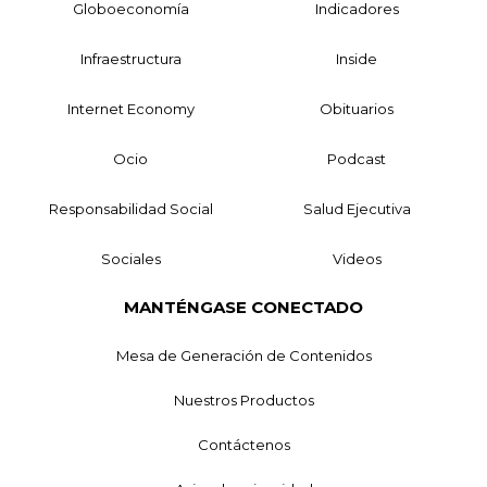
Globoeconomía
Indicadores
Infraestructura
Inside
Internet Economy
Obituarios
Ocio
Podcast
Responsabilidad Social
Salud Ejecutiva
Sociales
Videos
MANTÉNGASE CONECTADO
Mesa de Generación de Contenidos
Nuestros Productos
Contáctenos