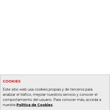
COOKIES
Este sitio web usa cookies propias y de terceros para
analizar el tráfico, mejorar nuestros servicio y conocer el
comportamiento del usuario. Para conocer más, acceda a
nuestra
Política de Cookies
.