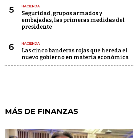
HACIENDA
5
Seguridad, grupos armados y
embajadas, las primeras medidas del
presidente
HACIENDA
6
Las cinco banderas rojas que hereda el
nuevo gobierno en materia económica
MÁS DE FINANZAS