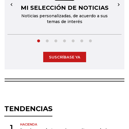
MI SELECCIÓN DE NOTICIAS
←
→
Noticias personalizadas, de acuerdo a sus
temas de interés
SUSCRÍBASE YA
TENDENCIAS
HACIENDA
1