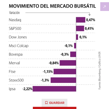
GUARDAR