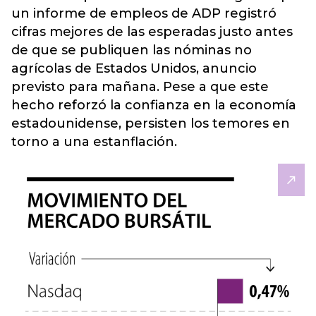
un informe de empleos de ADP registró
cifras mejores de las esperadas justo antes
de que se publiquen las nóminas no
agrícolas de Estados Unidos, anuncio
previsto para mañana. Pese a que este
hecho reforzó la confianza en la
economía
estadounidense, persisten los temores en
torno a una estanflación.