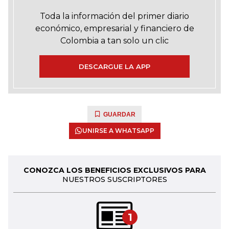
Toda la información del primer diario
económico, empresarial y financiero de
Colombia a tan solo un clic
DESCARGUE LA APP
GUARDAR
UNIRSE A WHATSAPP
CONOZCA LOS BENEFICIOS EXCLUSIVOS PARA
NUESTROS SUSCRIPTORES
1