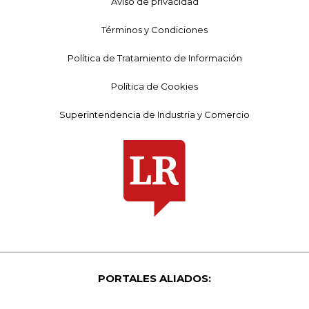
Aviso de privacidad
Términos y Condiciones
Política de Tratamiento de Información
Política de Cookies
Superintendencia de Industria y Comercio
PORTALES ALIADOS: