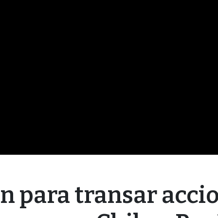
ión para transar acci