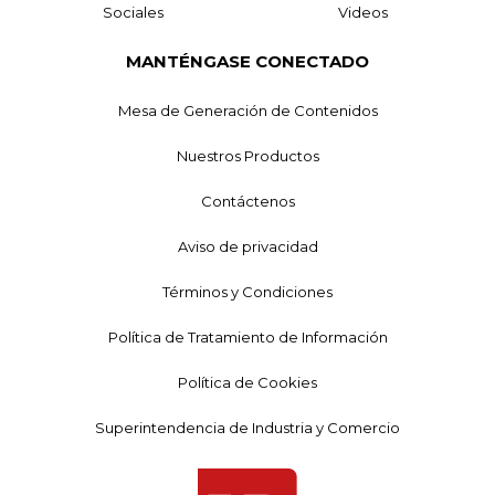
Sociales
Videos
MANTÉNGASE CONECTADO
Mesa de Generación de Contenidos
Nuestros Productos
Contáctenos
Aviso de privacidad
Términos y Condiciones
Política de Tratamiento de Información
Política de Cookies
Superintendencia de Industria y Comercio