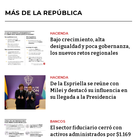
MÁS DE LA REPÚBLICA
HACIENDA
Bajo crecimiento, alta
desigualdad y poca gobernanza,
los nuevos retos regionales
HACIENDA
De la Espriella se reúne con
Milei y destacó su influencia en
su llegada a la Presidencia
BANCOS
El sector fiduciario cerró con
activos administrados por $1.169