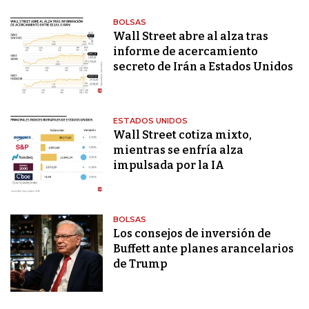
BOLSAS
Wall Street abre al alza tras
informe de acercamiento
secreto de Irán a Estados Unidos
ESTADOS UNIDOS
Wall Street cotiza mixto,
mientras se enfría alza
impulsada por la IA
BOLSAS
Los consejos de inversión de
Buffett ante planes arancelarios
de Trump