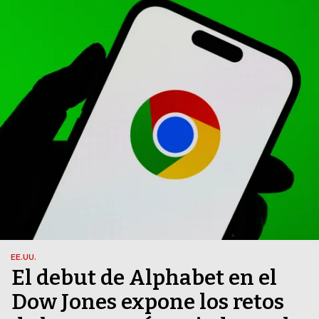
EE.UU.
El debut de Alphabet en el
Dow Jones expone los retos