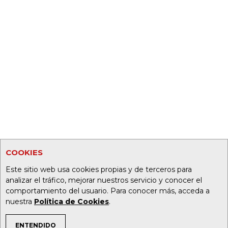
COOKIES
Este sitio web usa cookies propias y de terceros para
analizar el tráfico, mejorar nuestros servicio y conocer el
comportamiento del usuario. Para conocer más, acceda a
nuestra
Política de Cookies
.
ENTENDIDO