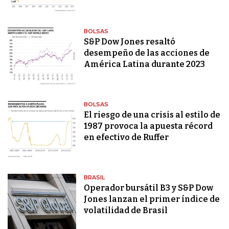
BOLSAS
S&P Dow Jones resaltó
desempeño de las acciones de
América Latina durante 2023
BOLSAS
El riesgo de una crisis al estilo de
1987 provoca la apuesta récord
en efectivo de Ruffer
BRASIL
Operador bursátil B3 y S&P Dow
Jones lanzan el primer índice de
volatilidad de Brasil