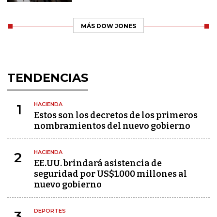
MÁS DOW JONES
TENDENCIAS
HACIENDA
1
Estos son los decretos de los primeros
nombramientos del nuevo gobierno
HACIENDA
2
EE.UU. brindará asistencia de
seguridad por US$1.000 millones al
nuevo gobierno
DEPORTES
3