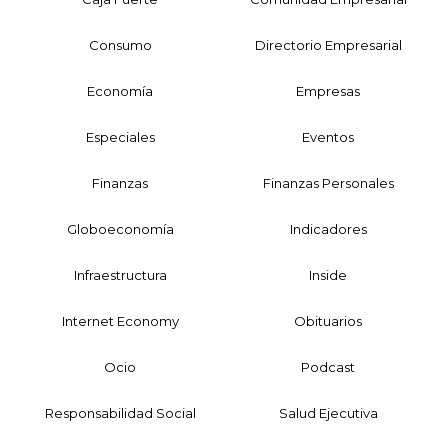
Consumo
Directorio Empresarial
Economía
Empresas
Especiales
Eventos
Finanzas
Finanzas Personales
Globoeconomía
Indicadores
Infraestructura
Inside
Internet Economy
Obituarios
Ocio
Podcast
Responsabilidad Social
Salud Ejecutiva