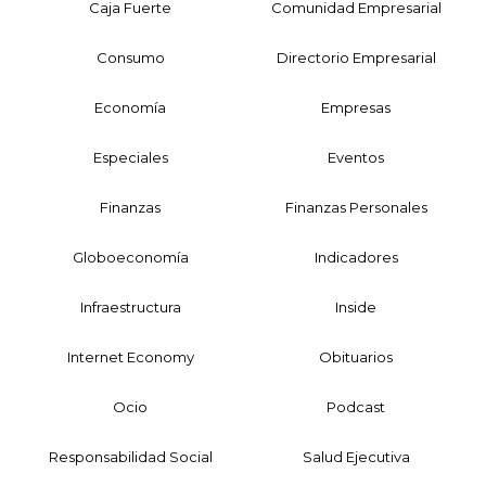
Caja Fuerte
Comunidad Empresarial
Consumo
Directorio Empresarial
Economía
Empresas
Especiales
Eventos
Finanzas
Finanzas Personales
Globoeconomía
Indicadores
Infraestructura
Inside
Internet Economy
Obituarios
Ocio
Podcast
Responsabilidad Social
Salud Ejecutiva