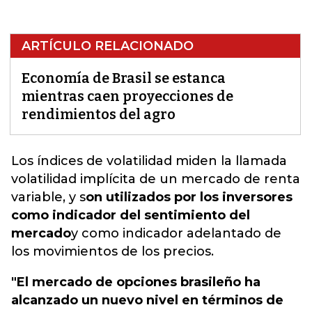
ARTÍCULO RELACIONADO
Economía de Brasil se estanca
mientras caen proyecciones de
rendimientos del agro
Los índices de volatilidad miden la llamada
volatilidad implícita de un mercado de renta
variable, y s
on utilizados por los inversores
como indicador del sentimiento del
mercado
y como indicador adelantado de
los movimientos de los precios.
"El mercado de opciones brasileño ha
alcanzado un nuevo nivel en términos de