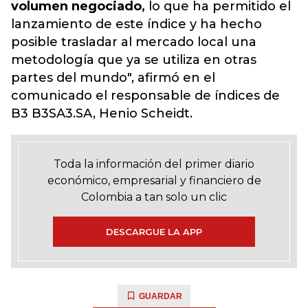
volumen negociado,
lo que ha permitido el
lanzamiento de este índice y ha hecho
posible trasladar al mercado local una
metodología que ya se utiliza en otras
partes del mundo", afirmó en el
comunicado el responsable de índices de
B3 B3SA3.SA, Henio Scheidt.
Toda la información del primer diario
económico, empresarial y financiero de
Colombia a tan solo un clic
DESCARGUE LA APP
GUARDAR