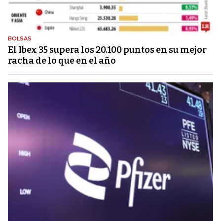
BOLSAS
El Ibex 35 supera los 20.100 puntos en su mejor
racha de lo que en el año