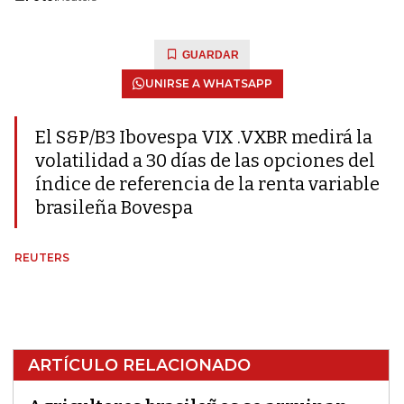
GUARDAR
UNIRSE A WHATSAPP
El S&P/B3 Ibovespa VIX .VXBR medirá la
volatilidad a 30 días de las opciones del
índice de referencia de la renta variable
brasileña Bovespa
REUTERS
ARTÍCULO RELACIONADO