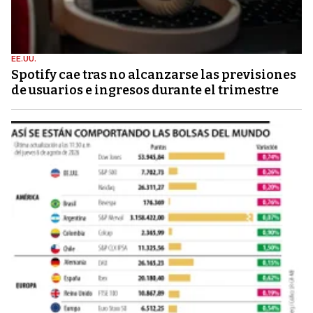
EE.UU.
Spotify cae tras no alcanzarse las previsiones
de usuarios e ingresos durante el trimestre