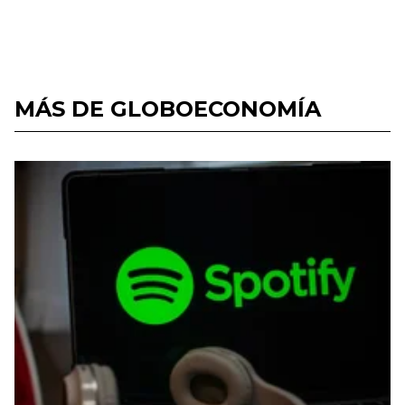
MÁS DE GLOBOECONOMÍA