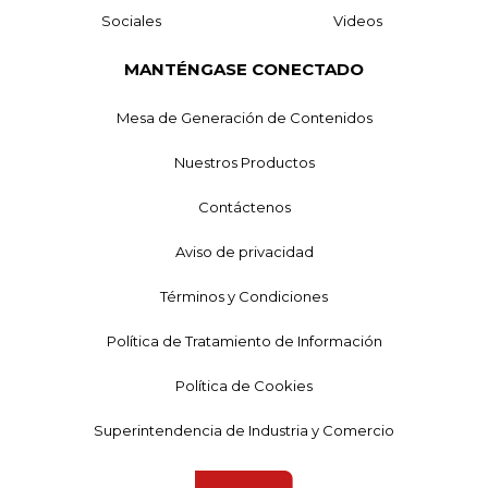
Sociales
Videos
MANTÉNGASE CONECTADO
Mesa de Generación de Contenidos
Nuestros Productos
Contáctenos
Aviso de privacidad
Términos y Condiciones
Política de Tratamiento de Información
Política de Cookies
Superintendencia de Industria y Comercio