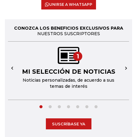
UNIRSE A WHATSAPP
CONOZCA LOS BENEFICIOS EXCLUSIVOS PARA
NUESTROS SUSCRIPTORES
1
MI SELECCIÓN DE NOTICIAS
←
→
Noticias personalizadas, de acuerdo a sus
temas de interés
SUSCRÍBASE YA