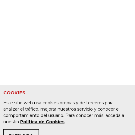
COOKIES
Este sitio web usa cookies propias y de terceros para
analizar el tráfico, mejorar nuestros servicio y conocer el
comportamiento del usuario. Para conocer más, acceda a
nuestra
Política de Cookies
.