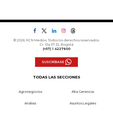
© 2026, RCN Medios. Todos los derechos reservados.
Cr. 13a 37-32, Bogotá
(+57) 1 4227600
SUSCRÍBASE
TODAS LAS SECCIONES
Agronegocios
Alta Gerencia
Análisis
Asuntos Legales