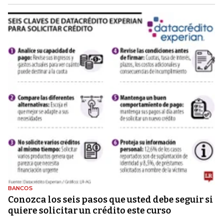
BANCOS
Conozca los seis pasos que usted debe seguir si
quiere solicitar un crédito este curso