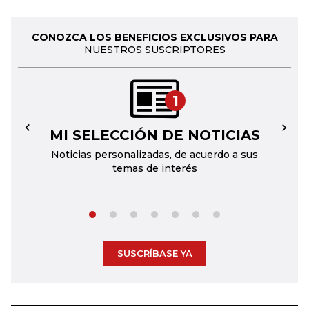
CONOZCA LOS BENEFICIOS EXCLUSIVOS PARA
NUESTROS SUSCRIPTORES
1
MI SELECCIÓN DE NOTICIAS
←
→
Noticias personalizadas, de acuerdo a sus
temas de interés
SUSCRÍBASE YA