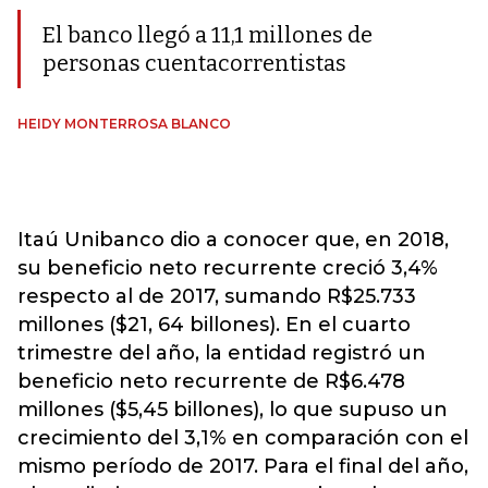
El banco llegó a 11,1 millones de
personas cuentacorrentistas
HEIDY MONTERROSA BLANCO
Itaú Unibanco dio a conocer que, en 2018,
su beneficio neto recurrente creció 3,4%
respecto al de 2017, sumando R$25.733
millones ($21, 64 billones). En el cuarto
trimestre del año, la entidad registró un
beneficio neto recurrente de R$6.478
millones ($5,45 billones), lo que supuso un
crecimiento del 3,1% en comparación con el
mismo período de 2017. Para el final del año,