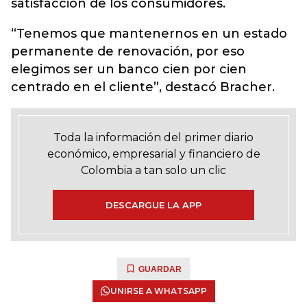
satisfacción de los consumidores.
“Tenemos que mantenernos en un estado
permanente de renovación, por eso
elegimos ser un banco cien por cien
centrado en el cliente”, destacó Bracher.
Toda la información del primer diario
económico, empresarial y financiero de
Colombia a tan solo un clic
DESCARGUE LA APP
GUARDAR
UNIRSE A WHATSAPP