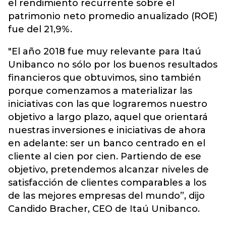
el rendimiento recurrente sobre el
patrimonio neto promedio anualizado (ROE)
fue del 21,9%.
"El año 2018 fue muy relevante para Itaú
Unibanco no sólo por los buenos resultados
financieros que obtuvimos, sino también
porque comenzamos a materializar las
iniciativas con las que lograremos nuestro
objetivo a largo plazo, aquel que orientará
nuestras inversiones e iniciativas de ahora
en adelante: ser un banco centrado en el
cliente al cien por cien. Partiendo de ese
objetivo, pretendemos alcanzar niveles de
satisfacción de clientes comparables a los
de las mejores empresas del mundo”, dijo
Candido Bracher, CEO de Itaú Unibanco.