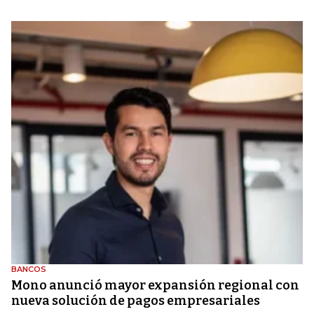
BANCOS
Mono anunció mayor expansión regional con
nueva solución de pagos empresariales