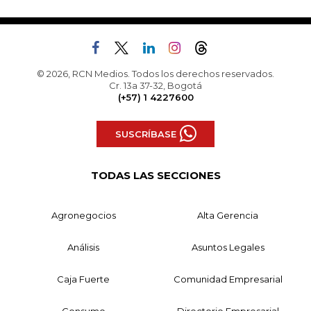
© 2026, RCN Medios. Todos los derechos reservados.
Cr. 13a 37-32, Bogotá
(+57) 1 4227600
SUSCRÍBASE
TODAS LAS SECCIONES
Agronegocios
Alta Gerencia
Análisis
Asuntos Legales
Caja Fuerte
Comunidad Empresarial