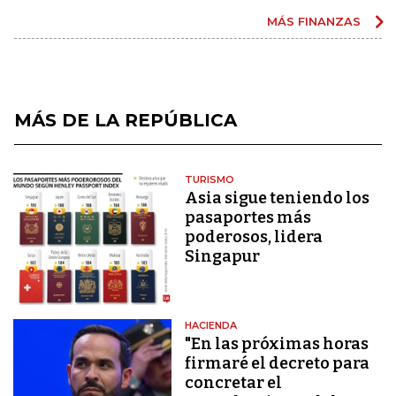
MÁS FINANZAS
MÁS DE LA REPÚBLICA
TURISMO
Asia sigue teniendo los
pasaportes más
poderosos, lidera
Singapur
HACIENDA
"En las próximas horas
firmaré el decreto para
concretar el