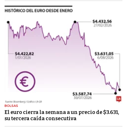
BOLSAS
El euro cierra la semana a un precio de $3.631,
su tercera caída consecutiva