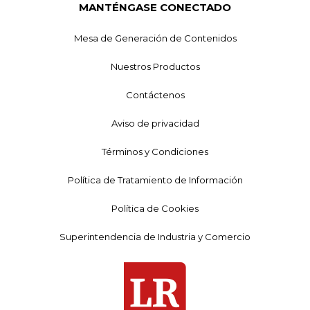
MANTÉNGASE CONECTADO
Mesa de Generación de Contenidos
Nuestros Productos
Contáctenos
Aviso de privacidad
Términos y Condiciones
Política de Tratamiento de Información
Política de Cookies
Superintendencia de Industria y Comercio