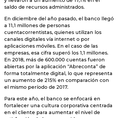
y llevaron a un aumento de 17,1% en el
saldo de recursos administrados.
En diciembre del año pasado, el banco llegó
a 11,1 millones de personas
cuentacorrentistas, quienes utilizan los
canales digitales vía internet o por
aplicaciones móviles. En el caso de las
empresas, esa cifra superó los 1,1 millones.
En 2018, más de 600.000 cuentas fueron
abiertas por la aplicación “Abreconta” de
forma totalmente digital, lo que representa
un aumento de 215% en comparación con
el mismo período de 2017.
Para este año, el banco se enfocará en
fortalecer una cultura corporativa centrada
en el cliente para aumentar el nivel de