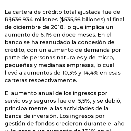
La cartera de crédito total ajustada fue de
R$636.934 millones ($535,56 billones) al final
de diciembre de 2018, lo que implica un
aumento de 6,1% en doce meses. En el
banco se ha reanudado la concesión de
crédito, con un aumento de demanda por
parte de personas naturales y de micro,
pequeñas y medianas empresas, lo cual
llevó a aumentos de 10,3% y 14,4% en esas
carteras respectivamente.
El aumento anual de los ingresos por
servicios y seguros fue del 5,5%, y se debió,
principalmente, a las actividades de la
banca de inversión. Los ingresos por
gestión de fondos crecieron durante el año