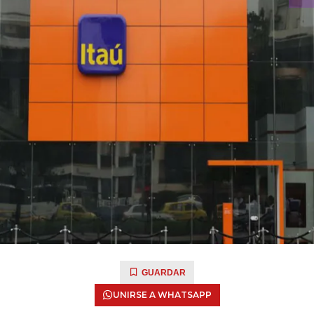
GUARDAR
UNIRSE A WHATSAPP