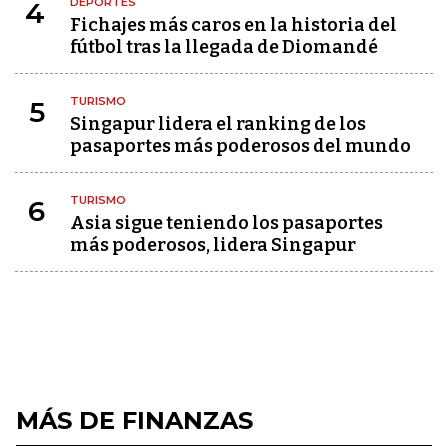
DEPORTES
4
Fichajes más caros en la historia del
fútbol tras la llegada de Diomandé
TURISMO
5
Singapur lidera el ranking de los
pasaportes más poderosos del mundo
TURISMO
6
Asia sigue teniendo los pasaportes
más poderosos, lidera Singapur
MÁS DE FINANZAS