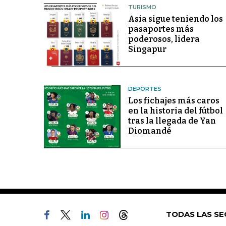
TURISMO
Asia sigue teniendo los
pasaportes más
poderosos, lidera
Singapur
DEPORTES
Los fichajes más caros
en la historia del fútbol
tras la llegada de Yan
Diomandé
TODAS LAS SE