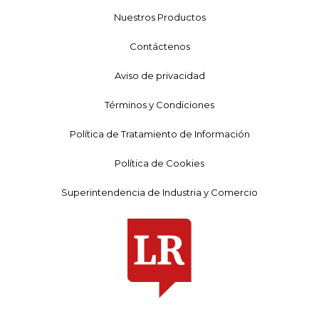
Nuestros Productos
Contáctenos
Aviso de privacidad
Términos y Condiciones
Política de Tratamiento de Información
Política de Cookies
Superintendencia de Industria y Comercio