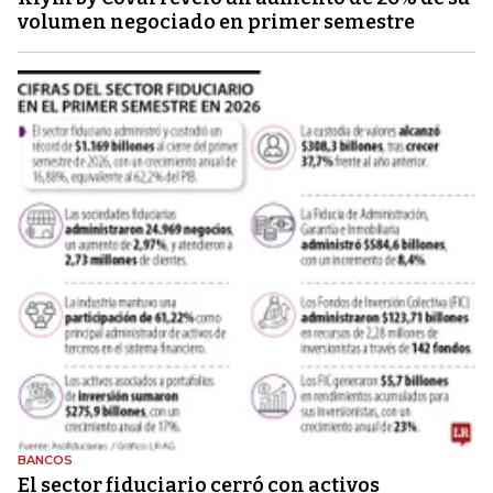
volumen negociado en primer semestre
BANCOS
El sector fiduciario cerró con activos