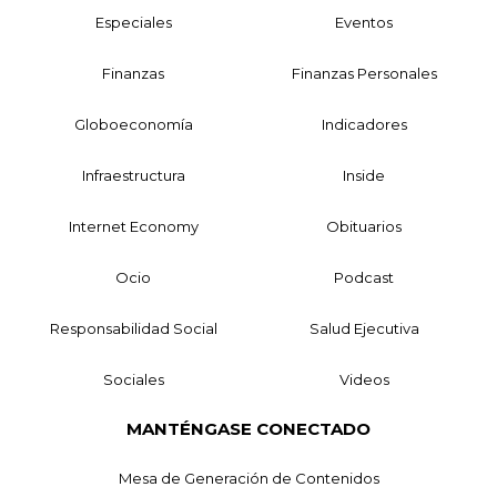
Especiales
Eventos
Finanzas
Finanzas Personales
Globoeconomía
Indicadores
Infraestructura
Inside
Internet Economy
Obituarios
Ocio
Podcast
Responsabilidad Social
Salud Ejecutiva
Sociales
Videos
MANTÉNGASE CONECTADO
Mesa de Generación de Contenidos