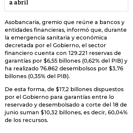
a abril
Asobancaria,
gremio que reúne a bancos y
entidades financieras
, informó que, durante
la emergencia sanitaria y económica
decretada por el Gobierno, el sector
financiero cuenta con 129.221 reservas de
garantías por $6,55 billones (0,62% del PIB) y
ha realizado 76.862 desembolsos por $3,76
billones (0,35% del PIB).
De esta forma, de $17,2 billones dispuestos
por el Gobierno para garantías entre lo
reservado y desembolsado a corte del 18 de
junio suman $10,32 billones, es decir, 60,04%
de los recursos.