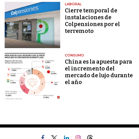
LABORAL
Cierre temporal de
instalaciones de
Colpensiones por el
terremoto
CONSUMO
China es la apuesta para
el incremento del
mercado de lujo durante
el año