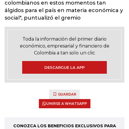
colombianos en estos momentos tan
álgidos para el país en materia económica y
social", puntualizó el gremio
Toda la información del primer diario
económico, empresarial y financiero de
Colombia a tan solo un clic
DESCARGUE LA APP
GUARDAR
UNIRSE A WHATSAPP
CONOZCA LOS BENEFICIOS EXCLUSIVOS PARA