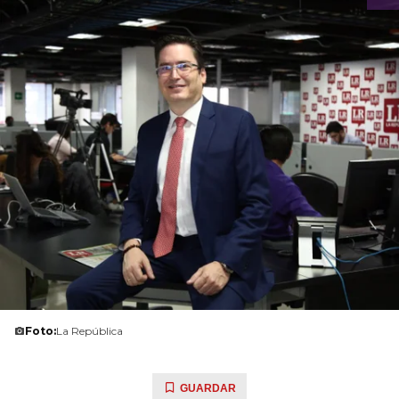
Foto:
La República
GUARDAR