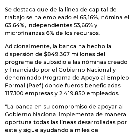
Se destaca que de la línea de capital de
trabajo se ha empleado el 65,16%, nómina el
63,64%, independientes 53,66% y
microfinanzas 6% de los recursos.
Adicionalmente, la banca ha hecho la
dispersión de $849.367 millones del
programa de subsidio a las nóminas creado
y financiado por el Gobierno Nacional y
denominado Programa de Apoyo al Empleo
Formal (Paef) donde fueros beneficiadas
117.100 empresas y 2.419.850 empleados.
"La banca en su compromiso de apoyar al
Gobierno Nacional implementa de manera
oportuna todas las líneas desarrolladas por
este y sigue ayudando a miles de