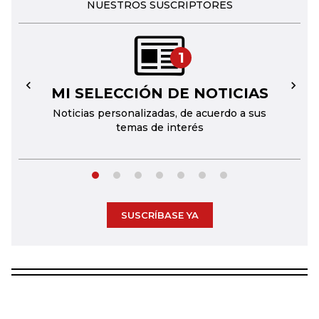
NUESTROS SUSCRIPTORES
1
MI SELECCIÓN DE NOTICIAS
←
→
Noticias personalizadas, de acuerdo a sus
temas de interés
SUSCRÍBASE YA