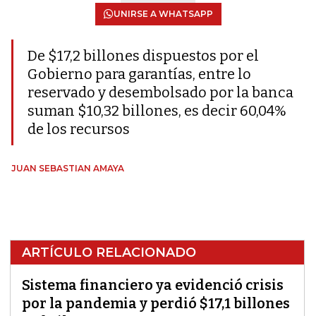
UNIRSE A WHATSAPP
De $17,2 billones dispuestos por el
Gobierno para garantías, entre lo
reservado y desembolsado por la banca
suman $10,32 billones, es decir 60,04%
de los recursos
JUAN SEBASTIAN AMAYA
ARTÍCULO RELACIONADO
Sistema financiero ya evidenció crisis
por la pandemia y perdió $17,1 billones