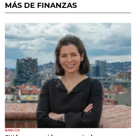
MÁS DE FINANZAS
BANCOS