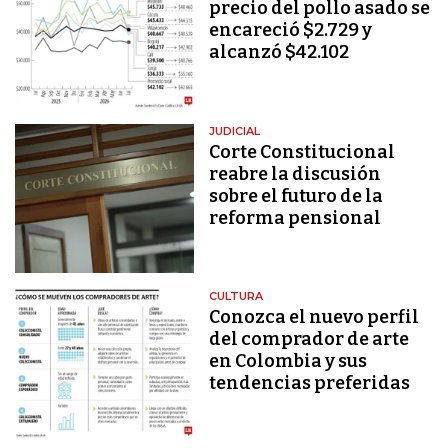
precio del pollo asado se
encareció $2.729 y
alcanzó $42.102
JUDICIAL
Corte Constitucional
reabre la discusión
sobre el futuro de la
reforma pensional
CULTURA
Conozca el nuevo perfil
del comprador de arte
en Colombia y sus
tendencias preferidas