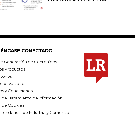
ÉNGASE CONECTADO
e Generación de Contenidos
os Productos
tenos
de privacidad
os y Condiciones
ca de Tratamiento de Información
a de Cookies
ntendencia de Industria y Comercio