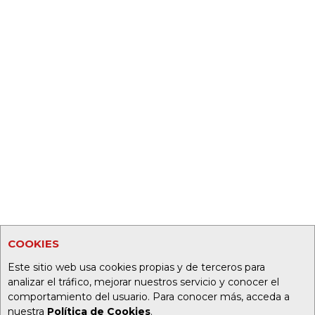
COOKIES
Este sitio web usa cookies propias y de terceros para
analizar el tráfico, mejorar nuestros servicio y conocer el
comportamiento del usuario. Para conocer más, acceda a
nuestra
Política de Cookies
.