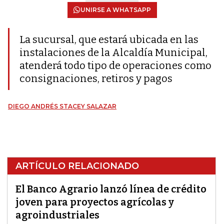
UNIRSE A WHATSAPP
La sucursal, que estará ubicada en las
instalaciones de la Alcaldía Municipal,
atenderá todo tipo de operaciones como
consignaciones, retiros y pagos
DIEGO ANDRÉS STACEY SALAZAR
ARTÍCULO RELACIONADO
El Banco Agrario lanzó línea de crédito
joven para proyectos agrícolas y
agroindustriales