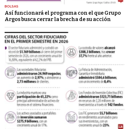
BOLSAS
Así funcionará el programa con el que Grupo
Argos busca cerrar la brecha de su acción