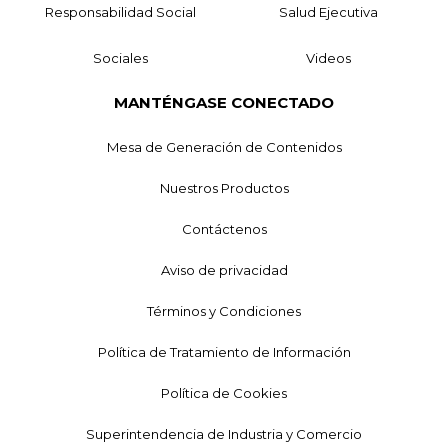
Responsabilidad Social
Salud Ejecutiva
Sociales
Videos
MANTÉNGASE CONECTADO
Mesa de Generación de Contenidos
Nuestros Productos
Contáctenos
Aviso de privacidad
Términos y Condiciones
Política de Tratamiento de Información
Política de Cookies
Superintendencia de Industria y Comercio