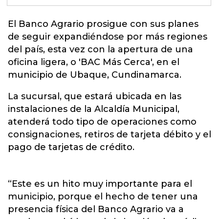
El
Banco Agrario
prosigue con sus planes
de seguir expandiéndose por más regiones
del país, esta vez con la apertura de una
oficina ligera, o 'BAC Más Cerca', en el
municipio de Ubaque, Cundinamarca.
La sucursal, que estará ubicada en las
instalaciones de la Alcaldía Municipal,
atenderá todo tipo de operaciones como
consignaciones, retiros de tarjeta débito y el
pago de tarjetas de crédito.
“Este es un hito muy importante para el
municipio, porque el hecho de tener una
presencia física del Banco Agrario va a