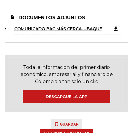
DOCUMENTOS ADJUNTOS
COMUNICADO BAC MÁS CERCA-UBAQUE
Toda la información del primer diario
económico, empresarial y financiero de
Colombia a tan solo un clic
DESCARGUE LA APP
GUARDAR