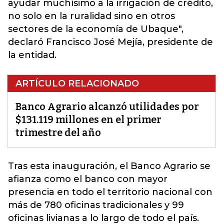
ayudar muchísimo a la irrigación de crédito,
no solo en la ruralidad sino en otros
sectores de la economía de Ubaque",
declaró Francisco José Mejía, presidente de
la entidad.
ARTÍCULO RELACIONADO
Banco Agrario alcanzó utilidades por
$131.119 millones en el primer
trimestre del año
Tras esta inauguración, el
Banco Agrario
se
afianza como el banco con mayor
presencia en todo el territorio nacional con
más de 780 oficinas tradicionales y 99
oficinas livianas a lo largo de todo el país.