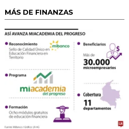
MÁS DE FINANZAS