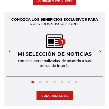
UNIRSE A WHATSAPP
CONOZCA LOS BENEFICIOS EXCLUSIVOS PARA
NUESTROS SUSCRIPTORES
1
MI SELECCIÓN DE NOTICIAS
←
→
Noticias personalizadas, de acuerdo a sus
temas de interés
SUSCRÍBASE YA