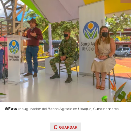
Foto:
Inauguración del Banco Agrario en Ubaque, Cundinamarca
GUARDAR