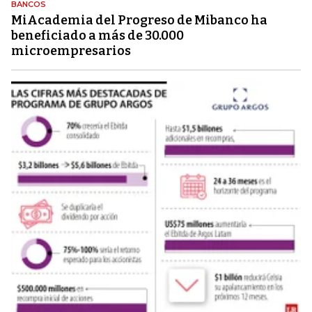
BANCOS
MiAcademia del Progreso de Mibanco ha
beneficiado a más de 30.000
microempresarios