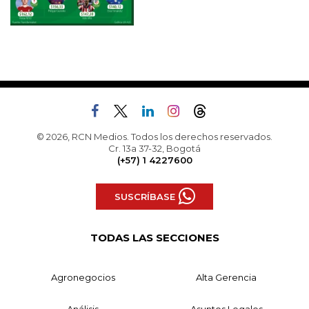
© 2026, RCN Medios. Todos los derechos reservados.
Cr. 13a 37-32, Bogotá
(+57) 1 4227600
SUSCRÍBASE
TODAS LAS SECCIONES
Agronegocios
Alta Gerencia