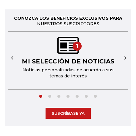
CONOZCA LOS BENEFICIOS EXCLUSIVOS PARA
NUESTROS SUSCRIPTORES
1
MI SELECCIÓN DE NOTICIAS
←
→
Noticias personalizadas, de acuerdo a sus
temas de interés
SUSCRÍBASE YA