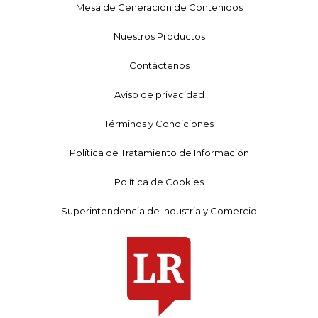
Mesa de Generación de Contenidos
Nuestros Productos
Contáctenos
Aviso de privacidad
Términos y Condiciones
Política de Tratamiento de Información
Política de Cookies
Superintendencia de Industria y Comercio