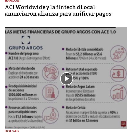
BANCOS
ACI Worldwide y la fintech dLocal
anunciaron alianza para unificar pagos
BOLSAS