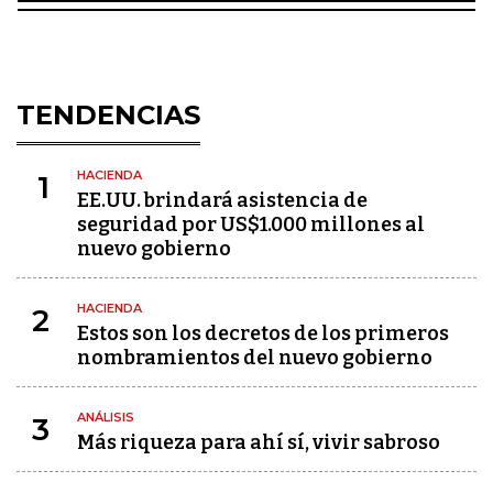
TENDENCIAS
HACIENDA
1
EE.UU. brindará asistencia de
seguridad por US$1.000 millones al
nuevo gobierno
HACIENDA
2
Estos son los decretos de los primeros
nombramientos del nuevo gobierno
ANÁLISIS
3
Más riqueza para ahí sí, vivir sabroso