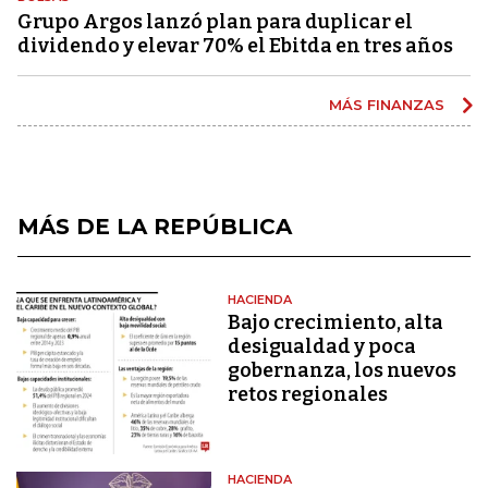
Grupo Argos lanzó plan para duplicar el
dividendo y elevar 70% el Ebitda en tres años
MÁS FINANZAS
MÁS DE LA REPÚBLICA
HACIENDA
Bajo crecimiento, alta
desigualdad y poca
gobernanza, los nuevos
retos regionales
HACIENDA