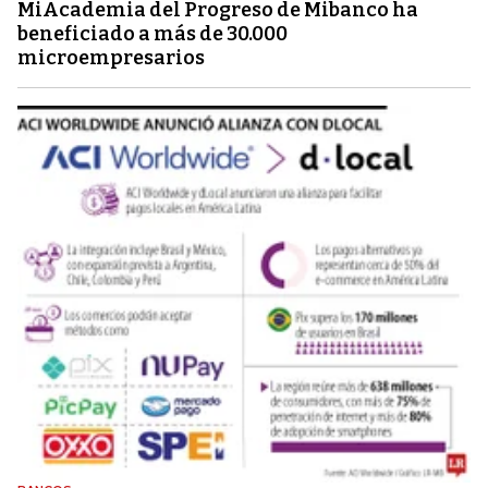
MiAcademia del Progreso de Mibanco ha
beneficiado a más de 30.000
microempresarios