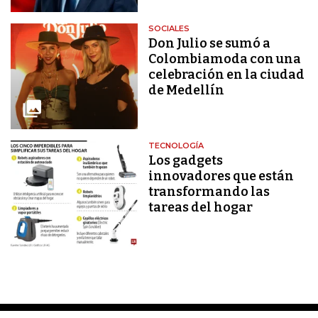
SOCIALES
Don Julio se sumó a
Colombiamoda con una
celebración en la ciudad
de Medellín
TECNOLOGÍA
Los gadgets
innovadores que están
transformando las
tareas del hogar