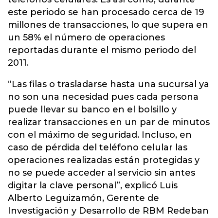
este periodo se han procesado cerca de 19
millones de transacciones, lo que supera en
un 58% el número de operaciones
reportadas durante el mismo periodo del
2011.
“Las filas o trasladarse hasta una sucursal ya
no son una necesidad pues cada persona
puede llevar su banco en el bolsillo y
realizar transacciones en un par de minutos
con el máximo de seguridad. Incluso, en
caso de pérdida del teléfono celular las
operaciones realizadas están protegidas y
no se puede acceder al servicio sin antes
digitar la clave personal”, explicó Luis
Alberto Leguizamón, Gerente de
Investigación y Desarrollo de RBM Redeban