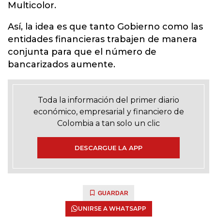
Multicolor.
Así, la idea es que tanto Gobierno como las
entidades financieras trabajen de manera
conjunta para que el número de
bancarizados aumente.
Toda la información del primer diario
económico, empresarial y financiero de
Colombia a tan solo un clic
DESCARGUE LA APP
GUARDAR
UNIRSE A WHATSAPP