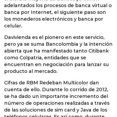
adelantados los procesos de banca virtual o
banca por Internet, el siguiente paso son
los monederos electrónicos y banca por
celular.
Davivienda es el pionero en este servicio,
pero ya se suma Bancolombia y la intención
abierta que ha manifestado tanto Citibank
como Colpatria, entidades que se
encuentran en negociación para lanzar su
producto al mercado.
Cifras de RBM Redeban Multicolor dan
cuenta de ello. Durante lo corrido de 2012,
se ha dado un importante incremento del
número de operaciones realizadas a través
de las soluciones de sim card y Java de los
teléfonos celulares. Es así como, durante