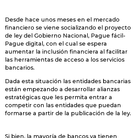
Desde hace unos meses en el mercado
financiero se viene socializando el proyecto
de ley del Gobierno Nacional, Pague fácil-
Pague digital, con el cual se espera
aumentar la inclusión financiera al facilitar
las herramientas de acceso a los servicios
bancarios.
Dada esta situación las entidades bancarias
están empezando a desarrollar alianzas
estratégicas que les permita entrar a
competir con las entidades que puedan
formarse a partir de la publicación de la ley.
Si bien, la mayoría de bancos ya tienen