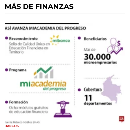
MÁS DE FINANZAS
BANCOS