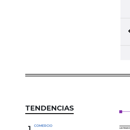
TENDENCIAS
1
COMERCIO