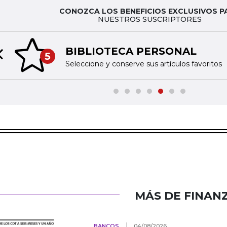
CONOZCA LOS BENEFICIOS EXCLUSIVOS P
NUESTROS SUSCRIPTORES
BIBLIOTECA PERSONAL
5
Previous slide
Seleccione y conserve sus artículos favoritos
MÁS DE FINAN
BANCOS
04/08/2026