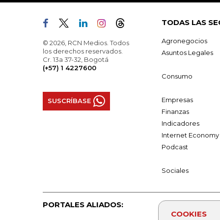
TODAS LAS SE
Agronegocios
© 2026, RCN Medios. Todos
los derechos reservados.
Asuntos Legales
Cr. 13a 37-32, Bogotá
(+57) 1 4227600
Consumo
Empresas
SUSCRÍBASE
Finanzas
Indicadores
Internet Economy
Podcast
Sociales
PORTALES ALIADOS:
COOKIES