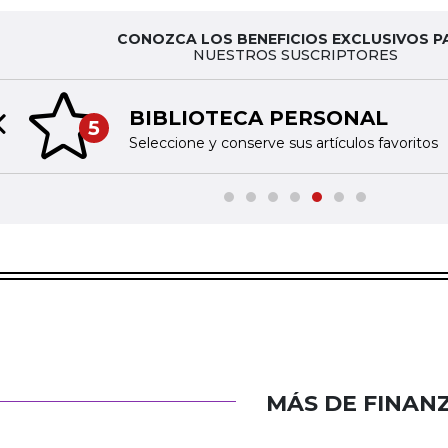
CONOZCA LOS BENEFICIOS EXCLUSIVOS P
NUESTROS SUSCRIPTORES
BIBLIOTECA PERSONAL
5
Previous slide
Seleccione y conserve sus artículos favoritos
MÁS DE FINAN