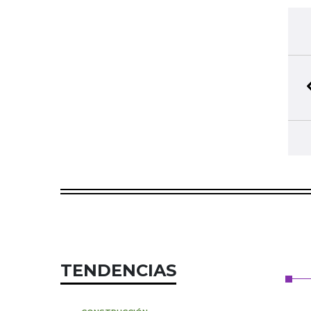
TENDENCIAS