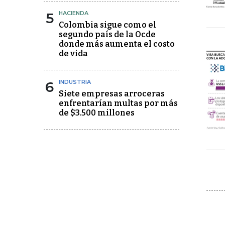
5
HACIENDA
Colombia sigue como el
segundo país de la Ocde
donde más aumenta el costo
de vida
6
INDUSTRIA
Siete empresas arroceras
enfrentarían multas por más
de $3.500 millones