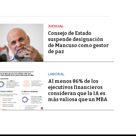
JUDICIAL
Consejo de Estado
suspende designación
de Mancuso como gestor
de paz
LABORAL
Al menos 86% de los
ejecutivos financieros
consideran que la IA es
más valiosa que un MBA