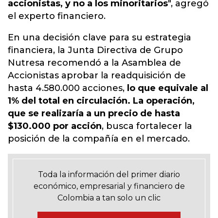
accionistas, y no a los minoritarios
", agregó
el experto financiero.
En una decisión clave para su estrategia
financiera, la Junta Directiva de Grupo
Nutresa recomendó a la Asamblea de
Accionistas aprobar la readquisición de
hasta 4.580.000 acciones,
lo que equivale al
1% del total en circulación. La operación,
que se realizaría a un precio de hasta
$130.000 por acción
, busca fortalecer la
posición de la compañía en el mercado.
Toda la información del primer diario
económico, empresarial y financiero de
Colombia a tan solo un clic