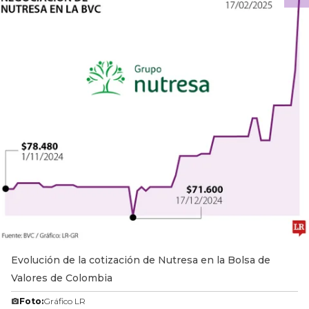
Evolución de la cotización de Nutresa en la Bolsa de
Valores de Colombia
Foto:
Gráfico LR