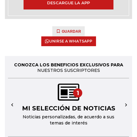
DESCARGUE LA APP
GUARDAR
UNIRSE A WHATSAPP
CONOZCA LOS BENEFICIOS EXCLUSIVOS PARA
NUESTROS SUSCRIPTORES
1
MI SELECCIÓN DE NOTICIAS
←
→
Noticias personalizadas, de acuerdo a sus
temas de interés