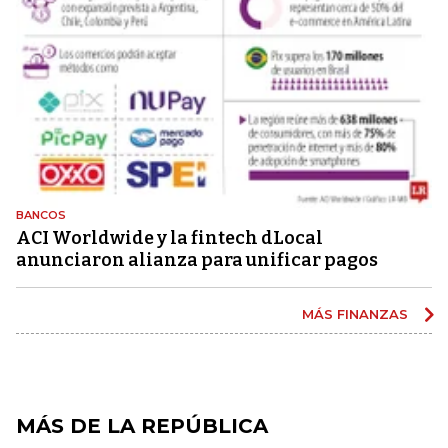
BANCOS
ACI Worldwide y la fintech dLocal
anunciaron alianza para unificar pagos
MÁS FINANZAS
MÁS DE LA REPÚBLICA