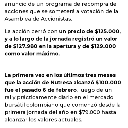
anuncio de un programa de recompra de
acciones que se someterá a votación de la
Asamblea de Accionistas.
La acción cerró con
un precio de $125.000,
y a lo largo de la jornada registró un valor
de $127.980 en la apertura y de $129.000
como valor máximo.
La primera vez en los últimos tres meses
que la acción de Nutresa alcanzó $100.000
fue el pasado 6 de febrero
, luego de un
rally prácticamente diario en el mercado
bursátil colombiano que comenzó desde la
primera jornada del año en $79.000 hasta
alcanzar los valores actuales.