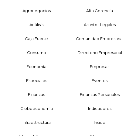
Agronegocios
Alta Gerencia
Análisis
Asuntos Legales
Caja Fuerte
Comunidad Empresarial
Consumo
Directorio Empresarial
Economía
Empresas
Especiales
Eventos
Finanzas
Finanzas Personales
Globoeconomía
Indicadores
Infraestructura
Inside