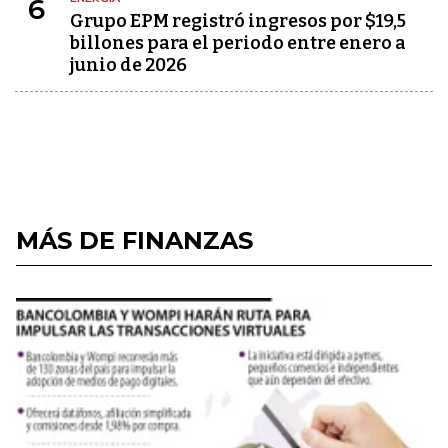
6
Grupo EPM registró ingresos por $19,5
billones para el periodo entre enero a
junio de 2026
MÁS DE FINANZAS