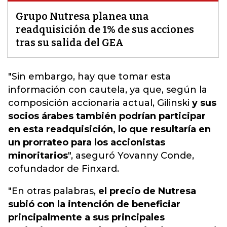
Grupo Nutresa planea una
readquisición de 1% de sus acciones
tras su salida del GEA
"
Sin embargo
, hay que tomar esta
información con cautela, ya que, según la
composición accionaria actual, Gilinski
y sus
socios árabes también podrían participar
en esta readquisición, lo que resultaría en
un prorrateo para los accionistas
minoritarios
", aseguró Yovanny Conde,
cofundador de Finxard.
"En otras palabras,
el precio de Nutresa
subió con la intención de beneficiar
principalmente a sus principales