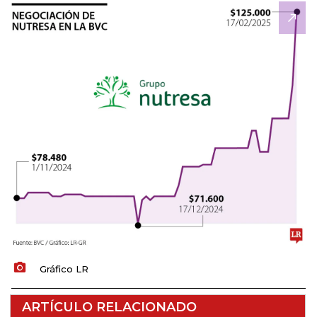
Gráfico LR
ARTÍCULO RELACIONADO