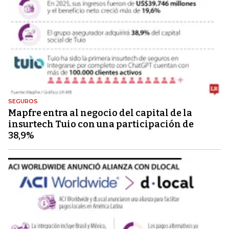
SEGUROS
Mapfre entra al negocio del capital de la
insurtech Tuio con una participación de
38,9%