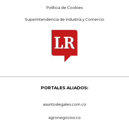
Política de Cookies
Superintendencia de Industria y Comercio
PORTALES ALIADOS:
asuntoslegales.com.co
agronegocios.co