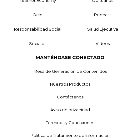
Internet Economy
Obituarios
Ocio
Podcast
Responsabilidad Social
Salud Ejecutiva
Sociales
Videos
MANTÉNGASE CONECTADO
Mesa de Generación de Contenidos
Nuestros Productos
Contáctenos
Aviso de privacidad
Términos y Condiciones
Política de Tratamiento de Información