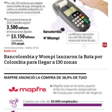
BANCOS
Bancolombia y Wompi lanzaron la Ruta por
Colombia para llegar a 130 zonas