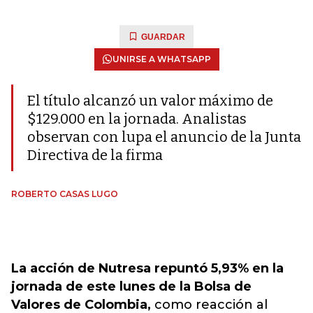
GUARDAR
UNIRSE A WHATSAPP
El título alcanzó un valor máximo de
$129.000 en la jornada. Analistas
observan con lupa el anuncio de la Junta
Directiva de la firma
ROBERTO CASAS LUGO
La acción de Nutresa repuntó 5,93% en la
jornada de este lunes de la Bolsa de
Valores de Colombia,
como reacción al