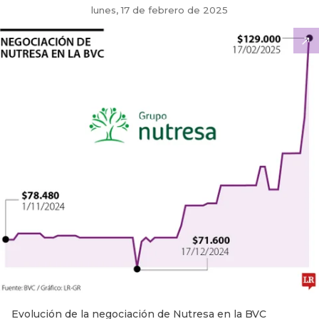
lunes, 17 de febrero de 2025
Evolución de la negociación de Nutresa en la BVC