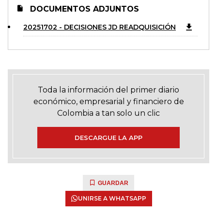
DOCUMENTOS ADJUNTOS
20251702 - DECISIONES JD READQUISICIÓN
Toda la información del primer diario
económico, empresarial y financiero de
Colombia a tan solo un clic
DESCARGUE LA APP
GUARDAR
UNIRSE A WHATSAPP