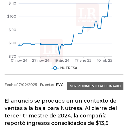
El anuncio se produce en un contexto de
ventas a la baja para Nutresa. Al cierre del
tercer trimestre de 2024, la compañía
reportó ingresos consolidados de $13,5