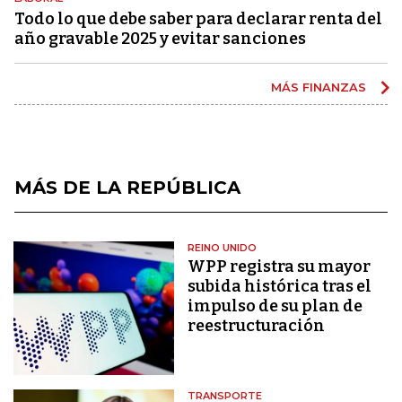
Todo lo que debe saber para declarar renta del
año gravable 2025 y evitar sanciones
MÁS FINANZAS
MÁS DE LA REPÚBLICA
REINO UNIDO
WPP registra su mayor
subida histórica tras el
impulso de su plan de
reestructuración
TRANSPORTE