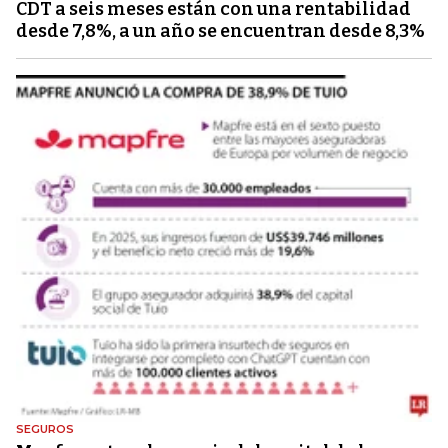
CDT a seis meses están con una rentabilidad
desde 7,8%, a un año se encuentran desde 8,3%
SEGUROS