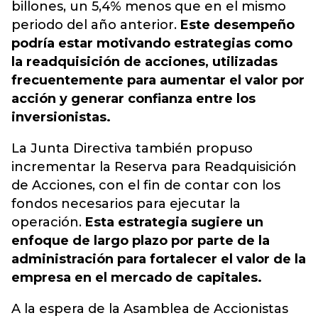
billones, un 5,4% menos que en el mismo
periodo del año anterior.
Este desempeño
podría estar motivando estrategias como
la readquisición de acciones, utilizadas
frecuentemente para aumentar el valor por
acción y generar confianza entre los
inversionistas.
La Junta Directiva también propuso
incrementar la Reserva para Readquisición
de Acciones, con el fin de contar con los
fondos necesarios para ejecutar la
operación.
Esta estrategia sugiere un
enfoque de largo plazo por parte de la
administración para fortalecer el valor de la
empresa en el mercado de capitales.
A la espera de la Asamblea de Accionistas