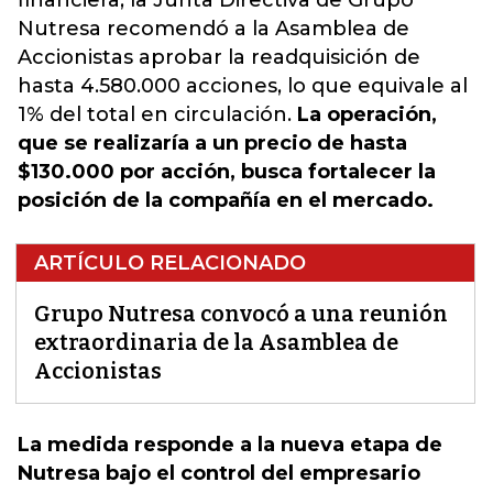
financiera, la Junta Directiva de Grupo
Nutresa recomendó a la Asamblea de
Accionistas aprobar la readquisición de
hasta 4.580.000 acciones, lo que equivale al
1% del total en circulación.
La operación,
que se realizaría a un precio de hasta
$130.000 por acción, busca fortalecer la
posición de la compañía en el mercado.
ARTÍCULO RELACIONADO
Grupo Nutresa convocó a una reunión
extraordinaria de la Asamblea de
Accionistas
La medida responde a la nueva etapa de
Nutresa bajo el control del empresario