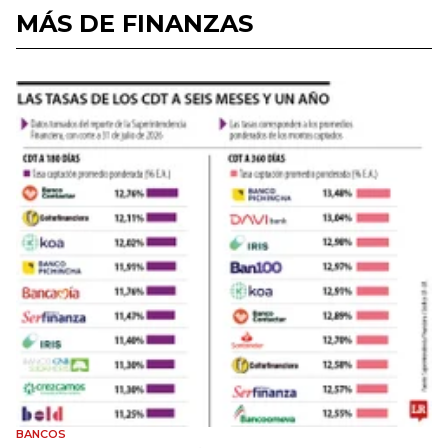
MÁS DE FINANZAS
BANCOS