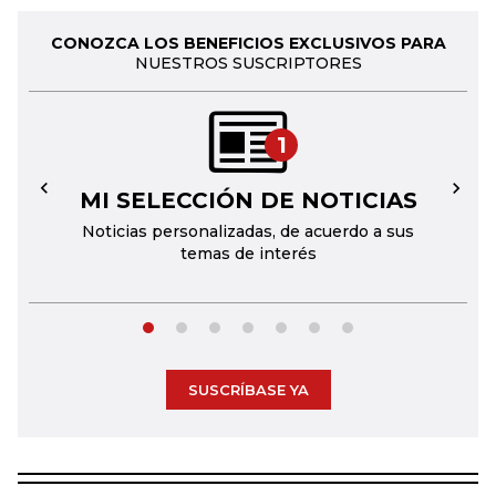
CONOZCA LOS BENEFICIOS EXCLUSIVOS PARA
NUESTROS SUSCRIPTORES
1
MI SELECCIÓN DE NOTICIAS
←
→
Noticias personalizadas, de acuerdo a sus
temas de interés
SUSCRÍBASE YA