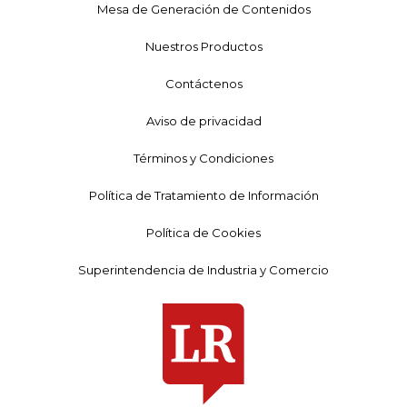
Mesa de Generación de Contenidos
Nuestros Productos
Contáctenos
Aviso de privacidad
Términos y Condiciones
Política de Tratamiento de Información
Política de Cookies
Superintendencia de Industria y Comercio