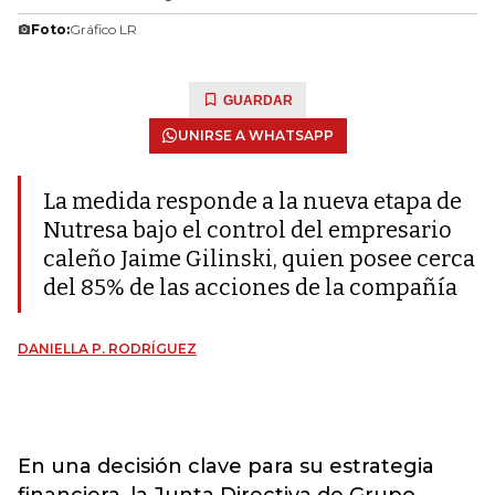
Foto:
Gráfico LR
GUARDAR
UNIRSE A WHATSAPP
La medida responde a la nueva etapa de
Nutresa bajo el control del empresario
caleño Jaime Gilinski, quien posee cerca
del 85% de las acciones de la compañía
DANIELLA P. RODRÍGUEZ
En una decisión clave para su estrategia