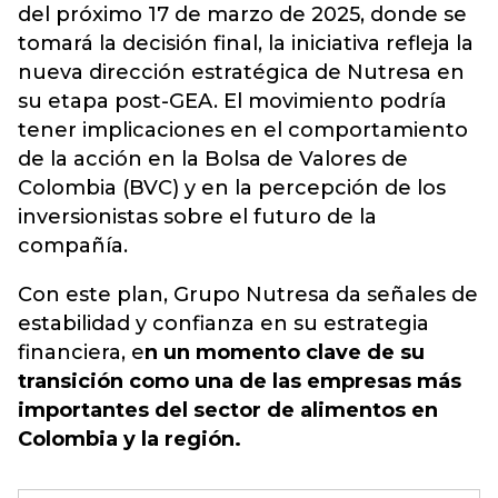
del próximo 17 de marzo de 2025, donde se
tomará la decisión final, la iniciativa refleja la
nueva dirección estratégica de Nutresa en
su etapa post-GEA. El movimiento podría
tener implicaciones en el comportamiento
de la acción en la Bolsa de Valores de
Colombia (BVC) y en la percepción de los
inversionistas sobre el futuro de la
compañía.
Con este plan, Grupo Nutresa da señales de
estabilidad y confianza en su estrategia
financiera, e
n un momento clave de su
transición como una de las empresas más
importantes del sector de alimentos en
Colombia y la región.