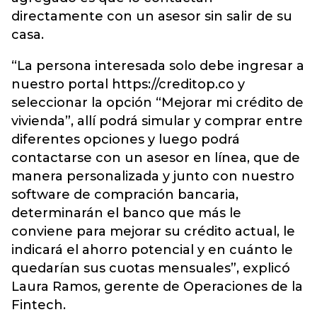
directamente con un asesor sin salir de su
casa.
“La persona interesada solo debe ingresar a
nuestro portal https://creditop.co y
seleccionar la opción “Mejorar mi crédito de
vivienda”, allí podrá simular y comprar entre
diferentes opciones y luego podrá
contactarse con un asesor en línea, que de
manera personalizada y junto con nuestro
software de compración bancaria,
determinarán el banco que más le
conviene para mejorar su crédito actual, le
indicará el ahorro potencial y en cuánto le
quedarían sus cuotas mensuales”, explicó
Laura Ramos, gerente de Operaciones de la
Fintech.