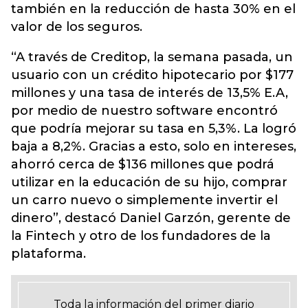
también en la reducción de hasta 30% en el
valor de los seguros.
“A través de Creditop, la semana pasada, un
usuario con un crédito hipotecario por $177
millones y una tasa de interés de 13,5% E.A,
por medio de nuestro software encontró
que podría mejorar su tasa en 5,3%. La logró
baja a 8,2%. Gracias a esto, solo en intereses,
ahorró cerca de $136 millones que podrá
utilizar en la educación de su hijo, comprar
un carro nuevo o simplemente invertir el
dinero”, destacó Daniel Garzón, gerente de
la Fintech y otro de los fundadores de la
plataforma.
Toda la información del primer diario