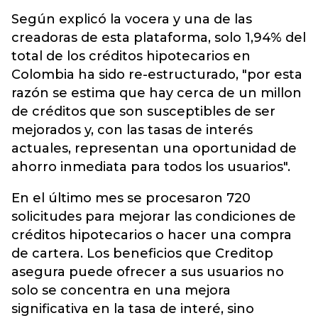
Según explicó la vocera y una de las
creadoras de esta plataforma, solo 1,94% del
total de los créditos hipotecarios en
Colombia ha sido re-estructurado, "por esta
razón se estima que hay cerca de un millon
de créditos que son susceptibles de ser
mejorados y, con las tasas de interés
actuales, representan una oportunidad de
ahorro inmediata para todos los usuarios".
En el último mes se procesaron 720
solicitudes para mejorar las condiciones de
créditos hipotecarios o hacer una compra
de cartera. Los beneficios que Creditop
asegura puede ofrecer a sus usuarios no
solo se concentra en una mejora
significativa en la tasa de interé, sino