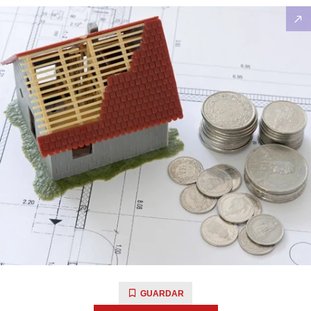
GUARDAR