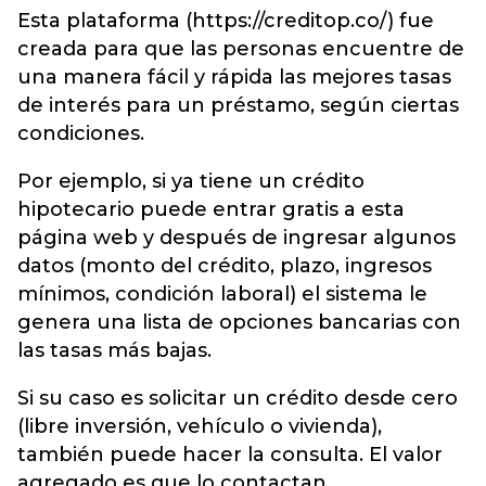
Esta plataforma (https://creditop.co/) fue
creada para que las personas encuentre de
una manera fácil y rápida las mejores tasas
de interés para un préstamo, según ciertas
condiciones.
Por ejemplo, si ya tiene un crédito
hipotecario puede entrar gratis a esta
página web y después de ingresar algunos
datos (monto del crédito, plazo, ingresos
mínimos, condición laboral) el sistema le
genera una lista de opciones bancarias con
las tasas más bajas.
Si su caso es solicitar un crédito desde cero
(libre inversión, vehículo o vivienda),
también puede hacer la consulta. El valor
agregado es que lo contactan