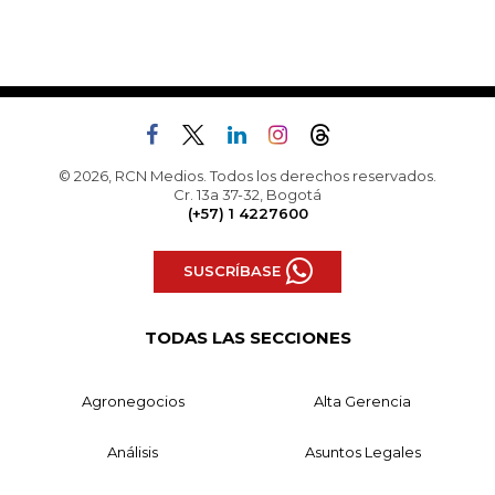
© 2026, RCN Medios. Todos los derechos reservados.
Cr. 13a 37-32, Bogotá
(+57) 1 4227600
SUSCRÍBASE
TODAS LAS SECCIONES
Agronegocios
Alta Gerencia
Análisis
Asuntos Legales