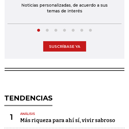
Noticias personalizadas, de acuerdo a sus
temas de interés
SUSCRÍBASE YA
TENDENCIAS
ANÁLISIS
1
Más riqueza para ahí sí, vivir sabroso