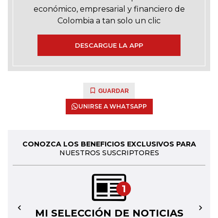
económico, empresarial y financiero de
Colombia a tan solo un clic
DESCARGUE LA APP
GUARDAR
UNIRSE A WHATSAPP
CONOZCA LOS BENEFICIOS EXCLUSIVOS PARA
NUESTROS SUSCRIPTORES
1
MI SELECCIÓN DE NOTICIAS
←
→