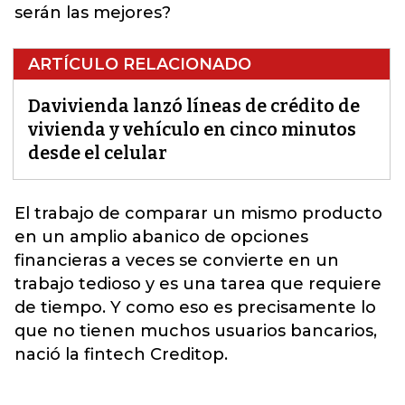
serán las mejores?
ARTÍCULO RELACIONADO
Davivienda lanzó líneas de crédito de
vivienda y vehículo en cinco minutos
desde el celular
El trabajo de comparar un mismo producto
en un
amplio abanico de opciones
financieras a veces se convierte en un
trabajo tedioso y es una tarea que requiere
de tiempo. Y como eso es precisamente lo
que no tienen muchos usuarios bancarios,
nació la fintech Creditop.