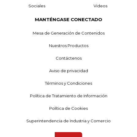
Sociales
Videos
MANTÉNGASE CONECTADO
Mesa de Generación de Contenidos
Nuestros Productos
Contáctenos
Aviso de privacidad
Términos y Condiciones
Política de Tratamiento de Información
Política de Cookies
Superintendencia de Industria y Comercio