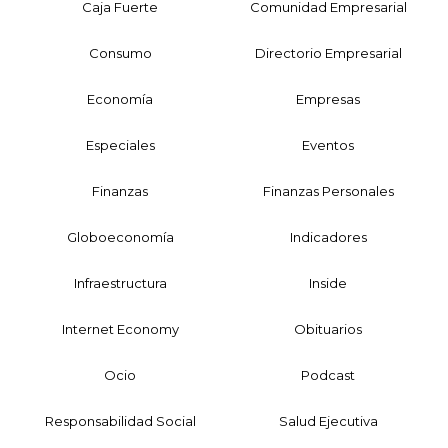
Caja Fuerte
Comunidad Empresarial
Consumo
Directorio Empresarial
Economía
Empresas
Especiales
Eventos
Finanzas
Finanzas Personales
Globoeconomía
Indicadores
Infraestructura
Inside
Internet Economy
Obituarios
Ocio
Podcast
Responsabilidad Social
Salud Ejecutiva