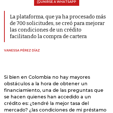
UNIRSE A WHATSAPP
La plataforma, que ya ha procesado más
de 700 solicitudes, se creó para mejorar
las condiciones de un crédito
facilitando la compra de cartera
VANESSA PÉREZ DÍAZ
Si bien en Colombia no hay mayores
obstáculos a la hora de obtener un
financiamiento, una de las preguntas que
se hacen quienes han accedido a un
crédito es: ¿tendré la mejor tasa del
mercado? ¿las condiciones de mi préstamo