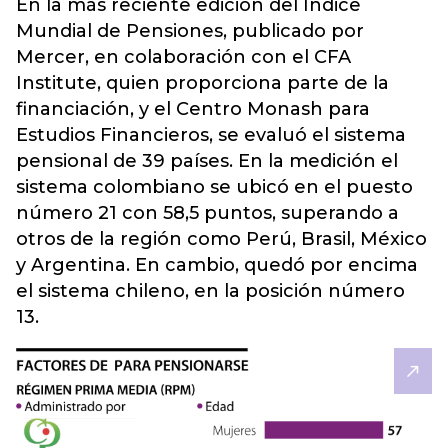
En la más reciente edición del Índice
Mundial de Pensiones, publicado por
Mercer, en colaboración con el CFA
Institute, quien proporciona parte de la
financiación, y el Centro Monash para
Estudios Financieros, se evaluó el sistema
pensional de 39 países. En la medición el
sistema colombiano se ubicó en el puesto
número 21 con 58,5 puntos, superando a
otros de la región como Perú, Brasil, México
y Argentina. En cambio, quedó por encima
el sistema chileno, en la posición número
13.