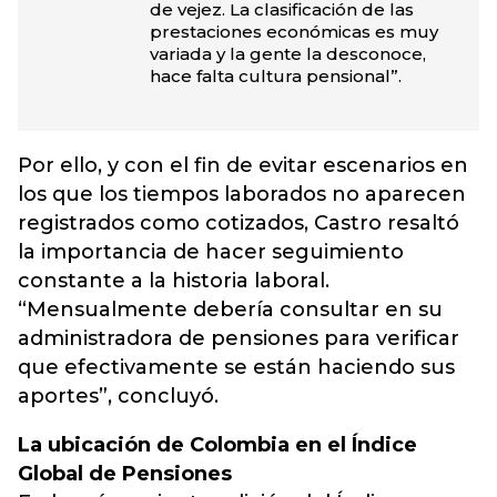
de vejez. La clasificación de las
prestaciones económicas es muy
variada y la gente la desconoce,
hace falta cultura pensional”.
Por ello, y con el fin de evitar escenarios en
los que los tiempos laborados no aparecen
registrados como cotizados, Castro resaltó
la importancia de hacer seguimiento
constante a la historia laboral.
“Mensualmente debería consultar en su
administradora de pensiones para verificar
que efectivamente se están haciendo sus
aportes”, concluyó.
La ubicación de Colombia en el Índice
Global de Pensiones