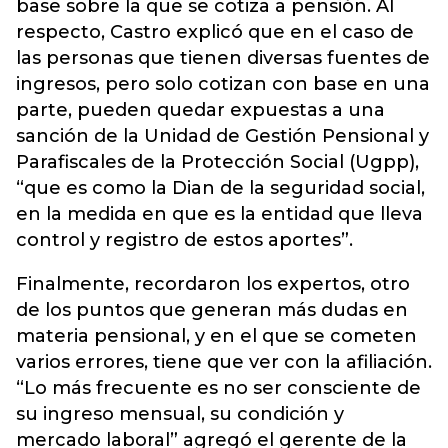
base sobre la que se cotiza a pensión. Al
respecto, Castro explicó que
en el caso de
las personas que tienen diversas fuentes de
ingresos, pero solo cotizan con base en una
parte, pueden quedar expuestas a una
sanción de la Unidad de Gestión Pensional y
Parafiscales de la Protección Social (Ugpp),
“que es como la Dian de la seguridad social,
en la medida en que es la entidad que lleva
control y registro de estos aportes”.
Finalmente, recordaron los expertos, otro
de los puntos que generan más dudas en
materia pensional, y en el que se cometen
varios errores, tiene que ver con la afiliación.
“Lo más frecuente es no ser consciente de
su ingreso mensual, su condición y
mercado laboral” agregó el gerente de la