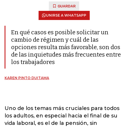
GUARDAR
UNIRSE A WHATSAPP
En qué casos es posible solicitar un
cambio de régimen y cuál de las
opciones resulta más favorable, son dos
de las inquietudes más frecuentes entre
los trabajadores
KAREN PINTO DUITAMA
Uno de los temas más cruciales para todos
los adultos, en especial hacia el final de su
vida laboral, es el de la pensión, sin