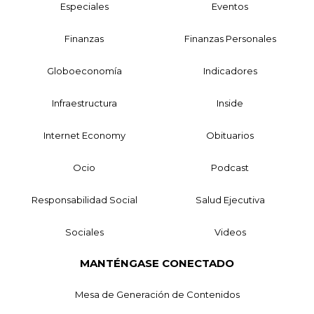
Especiales
Eventos
Finanzas
Finanzas Personales
Globoeconomía
Indicadores
Infraestructura
Inside
Internet Economy
Obituarios
Ocio
Podcast
Responsabilidad Social
Salud Ejecutiva
Sociales
Videos
MANTÉNGASE CONECTADO
Mesa de Generación de Contenidos