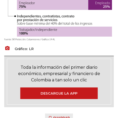
Gráfico: LR
Toda la información del primer diario
económico, empresarial y financiero de
Colombia a tan solo un clic
DESCARGUE LA APP