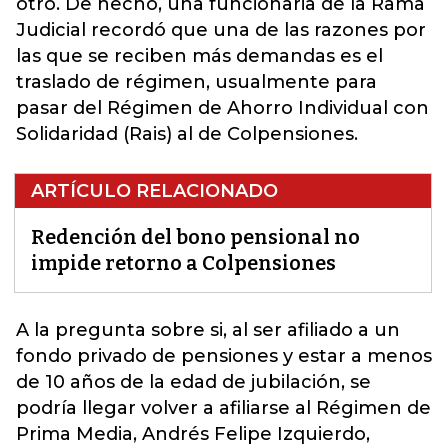
otro. De hecho, una funcionaria de la Rama
Judicial recordó que una de las razones por
las que se reciben más demandas es el
traslado de régimen, usualmente para
pasar del Régimen de Ahorro Individual con
Solidaridad (Rais) al de Colpensiones.
ARTÍCULO RELACIONADO
Redención del bono pensional no
impide retorno a Colpensiones
A la pregunta sobre si, al ser afiliado a un
fondo privado de pensiones y estar a menos
de 10 años de la edad de jubilación, se
podría llegar volver a afiliarse al Régimen de
Prima Media, Andrés Felipe Izquierdo,