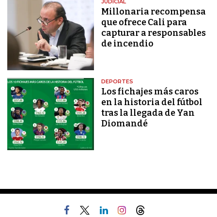
JUDICIAL
Millonaria recompensa
que ofrece Cali para
capturar a responsables
de incendio
DEPORTES
Los fichajes más caros
en la historia del fútbol
tras la llegada de Yan
Diomandé