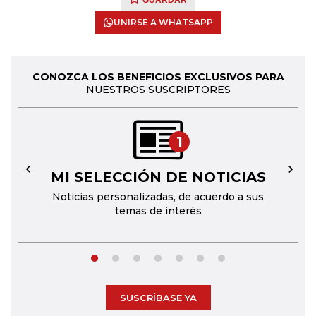
GUARDAR
UNIRSE A WHATSAPP
CONOZCA LOS BENEFICIOS EXCLUSIVOS PARA
NUESTROS SUSCRIPTORES
1
MI SELECCIÓN DE NOTICIAS
←
→
Noticias personalizadas, de acuerdo a sus
temas de interés
SUSCRÍBASE YA