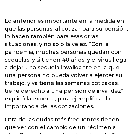
Lo anterior es importante en la medida en
que las personas, al cotizar para su pensión,
lo hacen también para esas otras
situaciones, y no solo la vejez. “Con la
pandemia, muchas personas quedan con
secuelas, y si tienen 40 años, y el virus llega
a dejar una secuela invalidante en la que
una persona no pueda volver a ejercer su
trabajo, y ya tiene las semanas cotizadas,
tiene derecho a una pensión de invalidez”,
explicó la experta, para ejemplificar la
importancia de las cotizaciones.
Otra de las dudas más frecuentes tienen
que ver con el cambio de un régimen a