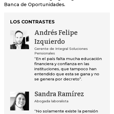
Banca de Oportunidades.
LOS CONTRASTES
Andrés Felipe
Izquierdo
Gerente de Integral Soluciones
Pensionales
“En el país falta mucha educación
financiera y confianza en las
instituciones, que tampoco han
entendido que esta se gana y no
se genera por decreto”.
Sandra Ramírez
Abogada laboralista
“No solamente existe la pensión