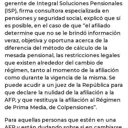
gerente de Integral Soluciones Pensionales
(ISP), firma consultora especializada en
pensiones y seguridad social, explicó que sí
es posible, en el caso de que “el afiliado
determine que no se le brindó información
veraz, objetiva y oportuna acerca de la
diferencia del método de cálculo de la
mesada pensional, las restricciones legales
que existen alrededor del cambio de
régimen, tanto al momento de la afiliación
como durante la vigencia de la misma.
Se
puede acudir a un juez de la República para
que declare la nulidad de la afiliación a la
AFP, y que restituya la afiliación al Régimen
de Prima Media, de Colpensiones”.
Para aquellas personas que estén en una
AFP y están dudando sobre si en cambiarse