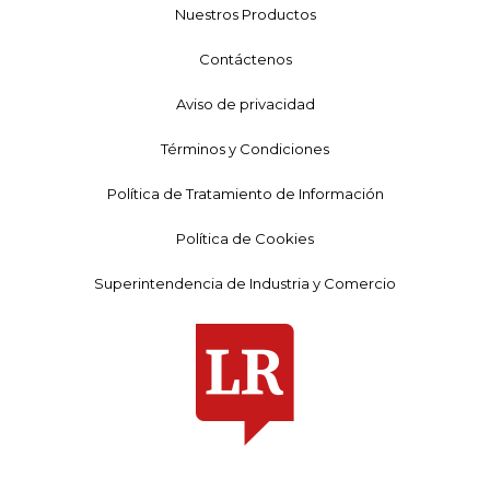
Nuestros Productos
Contáctenos
Aviso de privacidad
Términos y Condiciones
Política de Tratamiento de Información
Política de Cookies
Superintendencia de Industria y Comercio