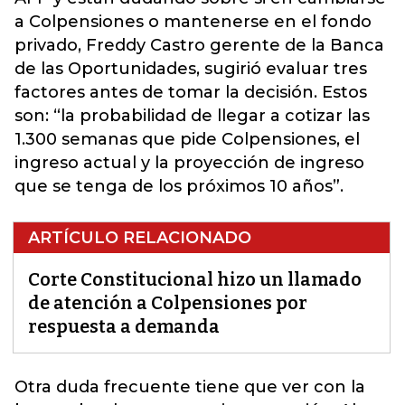
a Colpensiones o mantenerse en el fondo
privado, Freddy Castro gerente de la Banca
de las Oportunidades, sugirió evaluar tres
factores antes de tomar la decisión. Estos
son: “la probabilidad de llegar a cotizar las
1.300 semanas que pide Colpensiones, el
ingreso actual y la proyección de ingreso
que se tenga de los próximos 10 años”.
ARTÍCULO RELACIONADO
Corte Constitucional hizo un llamado
de atención a Colpensiones por
respuesta a demanda
Otra duda frecuente tiene que ver con la