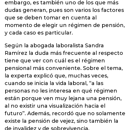
embargo, es también uno de los que más
dudas generan, pues son varios los factores
que se deben tomar en cuenta al
momento de elegir un régimen de pensión,
y cada caso es particular.
Según la abogada laboralista Sandra
Ramírez la duda más frecuente al respecto
tiene que ver con cuál es el régimen
pensional más conveniente. Sobre el tema,
la experta explicó que, muchas veces,
cuando se inicia la vida laboral, “a las
personas no les interesa en qué régimen
están porque ven muy lejana una pensión,
al no existir una visualización hacia el
futuro”. Además, recordó que no solamente
existe la pensión de vejez, sino también la
de invalidez y de sobrevivencia.