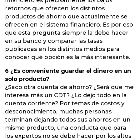
financiero es precisamente los bajos
retornos que ofrecen los distintos
productos de ahorro que actualmente se
ofrecen en el sistema financiero. Es por eso
que esta pregunta siempre la debe hacer
en su banco y comparar las tasas
publicadas en los distintos medios para
conocer qué opción es la más interesante.
6 ¿Es conveniente guardar el dinero en un
solo producto?
¿Saco otra cuenta de ahorro? ¿Será que me
interesa más un CDT? ¿Lo dejo todo en la
cuenta corriente? Por temas de costos y
desconocimiento, muchas personas
terminan dejando todos sus ahorros en un
mismo producto, una conducta que para
los expertos no se debe hacer por los altos