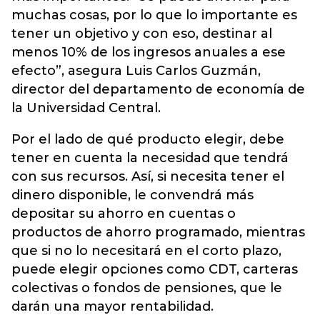
muchas cosas, por lo que lo importante es
tener un objetivo y con eso, destinar al
menos 10% de los ingresos anuales a ese
efecto”, asegura Luis Carlos Guzmán,
director del departamento de economía de
la Universidad Central.
Por el lado de qué producto elegir, debe
tener en cuenta la necesidad que tendrá
con sus recursos. Así, si necesita tener el
dinero disponible, le convendrá más
depositar su ahorro en cuentas o
productos de ahorro programado, mientras
que si no lo necesitará en el corto plazo,
puede elegir opciones como CDT, carteras
colectivas o fondos de pensiones, que le
darán una mayor rentabilidad.