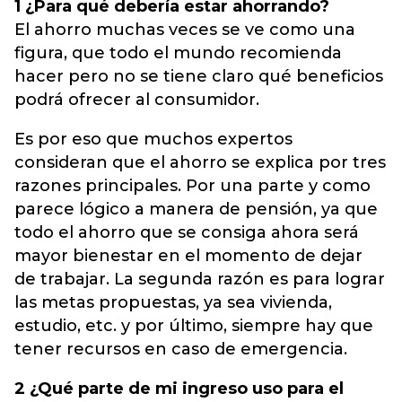
1 ¿Para qué debería estar ahorrando?
El ahorro muchas veces se ve como una
figura, que todo el mundo recomienda
hacer pero no se tiene claro qué beneficios
podrá ofrecer al consumidor.
Es por eso que muchos expertos
consideran que el ahorro se explica por tres
razones principales. Por una parte y como
parece lógico a manera de pensión, ya que
todo el ahorro que se consiga ahora será
mayor bienestar en el momento de dejar
de trabajar. La segunda razón es para lograr
las metas propuestas, ya sea vivienda,
estudio, etc. y por último, siempre hay que
tener recursos en caso de emergencia.
2 ¿Qué parte de mi ingreso uso para el