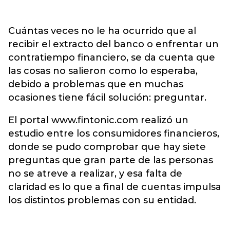
Cuántas veces no le ha ocurrido que al
recibir el extracto del banco o enfrentar un
contratiempo financiero, se da cuenta que
las cosas no salieron como lo esperaba,
debido a problemas que en muchas
ocasiones tiene fácil solución: preguntar.
El portal www.fintonic.com realizó un
estudio entre los consumidores financieros,
donde se pudo comprobar que hay siete
preguntas que gran parte de las personas
no se atreve a realizar, y esa falta de
claridad es lo que a final de cuentas impulsa
los distintos problemas con su entidad.