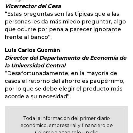
Vicerrector del Cesa
“Estas preguntas son las típicas que a las
personas les da más miedo preguntar, algo
que ocurre por pena a parecer ignorante
frente al banco”.
Luis Carlos Guzmán
Director del Departamento de Economía de
la Universidad Central
“Desafortunadamente, en la mayoría de
casos el retorno del ahorro es paupérrimo,
por lo que se debe elegir el producto más
acorde a su necesidad”.
Toda la información del primer diario
económico, empresarial y financiero de
Colombia a tan solo un clic