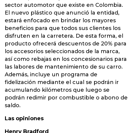
sector automotor que existe en Colombia.
El nuevo plástico que anunció la entidad,
estará enfocado en brindar los mayores
beneficios para que todos sus clientes los
disfruten en la carretera. De esta forma, el
producto ofrecerá descuentos de 20% para
los accesorios seleccionados de la marca,
así como rebajas en los concesionarios para
las labores de mantenimiento de su carro.
Además, incluye un programa de
fidelización mediante el cual se podrán ir
acumulando kilómetros que luego se
podrán redimir por combustible o abono de
saldo.
Las opiniones
Henry Bradford