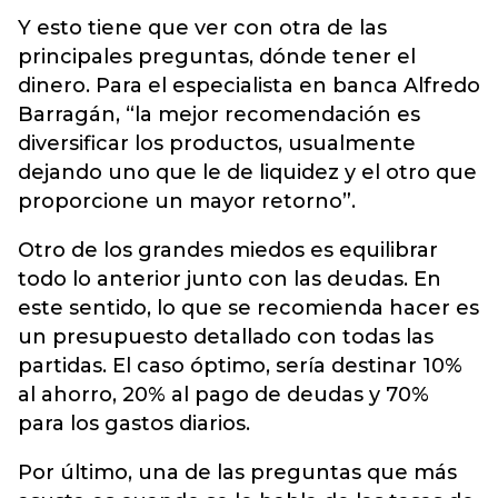
Y esto tiene que ver con otra de las
principales preguntas, dónde tener el
dinero. Para el especialista en banca Alfredo
Barragán, “la mejor recomendación es
diversificar los productos, usualmente
dejando uno que le de liquidez y el otro que
proporcione un mayor retorno”.
Otro de los grandes miedos es equilibrar
todo lo anterior junto con las deudas. En
este sentido, lo que se recomienda hacer es
un presupuesto detallado con todas las
partidas. El caso óptimo, sería destinar 10%
al ahorro, 20% al pago de deudas y 70%
para los gastos diarios.
Por último, una de las preguntas que más