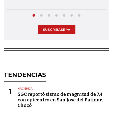
SUSCRÍBASE YA
TENDENCIAS
HACIENDA
1
SGC reportó sismo de magnitud de 7,4
con epicentro en San José del Palmar,
Chocó