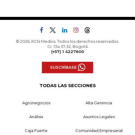
© 2026, RCN Medios. Todos los derechos reservados.
Cr. 13a 37-32, Bogotá
(+57) 1 4227600
SUSCRÍBASE
TODAS LAS SECCIONES
Agronegocios
Alta Gerencia
Análisis
Asuntos Legales
Caja Fuerte
Comunidad Empresarial