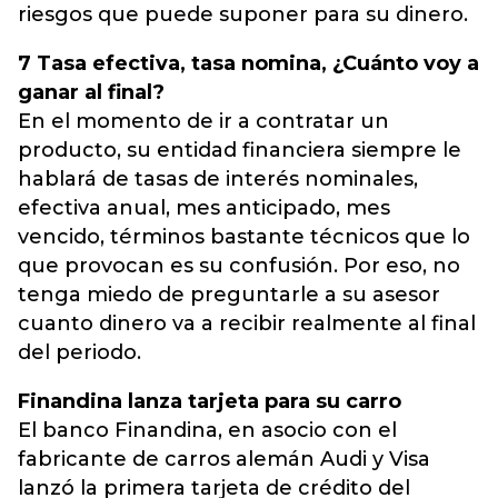
riesgos que puede suponer para su dinero.
7 Tasa efectiva, tasa nomina, ¿Cuánto voy a
ganar al final?
En el momento de ir a contratar un
producto, su entidad financiera siempre le
hablará de tasas de interés nominales,
efectiva anual, mes anticipado, mes
vencido, términos bastante técnicos que lo
que provocan es su confusión. Por eso, no
tenga miedo de preguntarle a su asesor
cuanto dinero va a recibir realmente al final
del periodo.
Finandina lanza tarjeta para su carro
El banco Finandina, en asocio con el
fabricante de carros alemán Audi y Visa
lanzó la primera tarjeta de crédito del