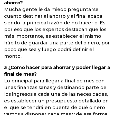
ahorro?
Mucha gente le da miedo preguntarse
cuanto destinar al ahorro y al final acaba
siendo la principal razón de no hacerlo. Es
por eso que los expertos destacan que los
más importante, es establecer el mismo
hábito de guardar una parte del dinero, por
poco que sea y luego podrá definir el
monto.
3 ¿Como hacer para ahorrar y poder llegar a
final de mes?
Lo principal para llegar a final de mes con
unas finanzas sanas y destinando parte de
los ingresos a cada una de las necesidades,
es establecer un presupuesto detallado en
el que se tendrá en cuenta de qué dinero
vamos a disponer cada mes y de esa forma,