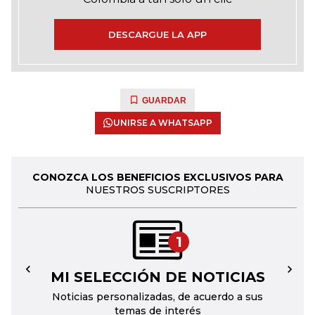
DESCARGUE LA APP
GUARDAR
UNIRSE A WHATSAPP
CONOZCA LOS BENEFICIOS EXCLUSIVOS PARA
NUESTROS SUSCRIPTORES
1
MI SELECCIÓN DE NOTICIAS
←
→
Noticias personalizadas, de acuerdo a sus
temas de interés