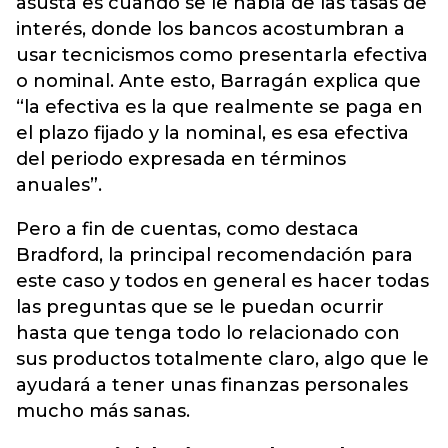
asusta es cuando se le habla de las tasas de
interés, donde los bancos acostumbran a
usar tecnicismos como presentarla efectiva
o nominal. Ante esto, Barragán explica que
“la efectiva es la que realmente se paga en
el plazo fijado y la nominal, es esa efectiva
del periodo expresada en términos
anuales”.
Pero a fin de cuentas, como destaca
Bradford, la principal recomendación para
este caso y todos en general es hacer todas
las preguntas que se le puedan ocurrir
hasta que tenga todo lo relacionado con
sus productos totalmente claro, algo que le
ayudará a tener unas finanzas personales
mucho más sanas.