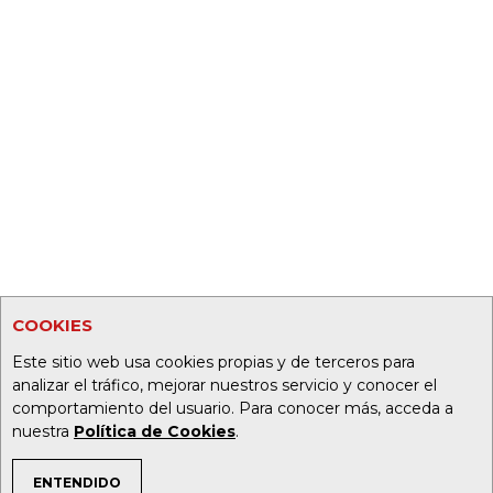
COOKIES
Este sitio web usa cookies propias y de terceros para
analizar el tráfico, mejorar nuestros servicio y conocer el
comportamiento del usuario. Para conocer más, acceda a
nuestra
Política de Cookies
.
ENTENDIDO