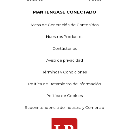
MANTÉNGASE CONECTADO
Mesa de Generación de Contenidos
Nuestros Productos
Contáctenos
Aviso de privacidad
Términos y Condiciones
Política de Tratamiento de Información
Política de Cookies
Superintendencia de Industria y Comercio