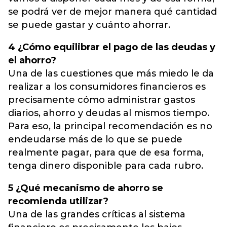
se podrá ver de mejor manera qué cantidad
se puede gastar y cuánto ahorrar.
4 ¿Cómo equilibrar el pago de las deudas y
el ahorro?
Una de las cuestiones que más miedo le da
realizar a los consumidores financieros es
precisamente cómo administrar gastos
diarios, ahorro y deudas al mismos tiempo.
Para eso, la principal recomendación es no
endeudarse más de lo que se puede
realmente pagar, para que de esa forma,
tenga dinero disponible para cada rubro.
5 ¿Qué mecanismo de ahorro se
recomienda utilizar?
Una de las grandes críticas al sistema