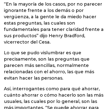
“En la mayoría de los casos, por no parecer
ignorante frente a los demás o por
vergüenza, a la gente le da miedo hacer
estas preguntas, las cuales son
fundamentales para tener claridad frente a
sus productos” dijo Henry Bradford,
vicerrector del Cesa.
Lo que se pudo vislumbrar es que
precisamente, son las preguntas que
parecen más sencillas, normalmente
relacionadas con el ahorro, las que más
evitan hacer las personas.
Así, interrogantes como para qué ahorrar,
cuánto ahorrar o cómo hacerlo son las más
usuales, las cuales por lo general, son las
más importantes. “Se puede ahorrar para