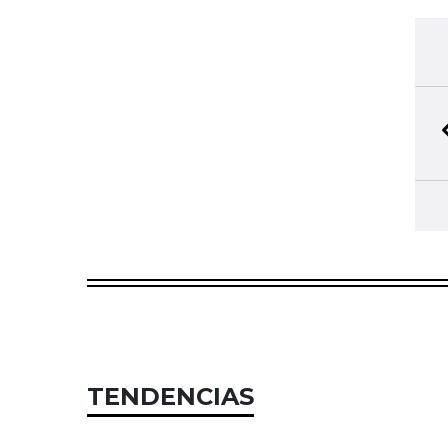
TENDENCIAS