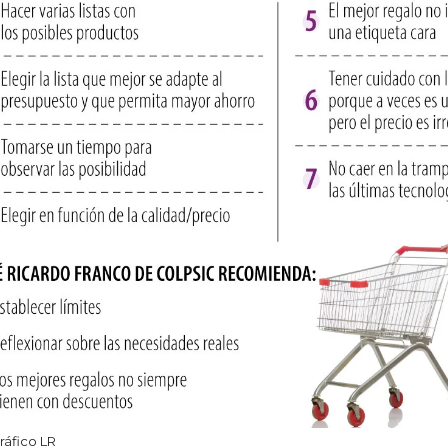
ráfico LR