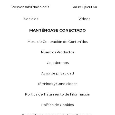
Responsabilidad Social
Salud Ejecutiva
Sociales
Videos
MANTÉNGASE CONECTADO
Mesa de Generación de Contenidos
Nuestros Productos
Contáctenos
Aviso de privacidad
Términos y Condiciones
Política de Tratamiento de Información
Política de Cookies