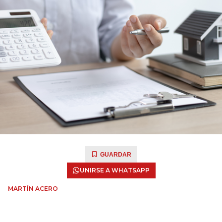
GUARDAR
UNIRSE A WHATSAPP
MARTÍN ACERO