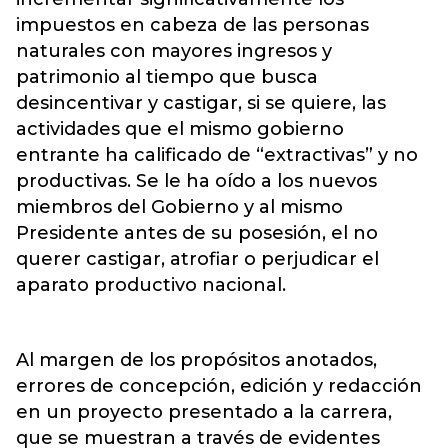
impuestos en cabeza de las personas
naturales con mayores ingresos y
patrimonio al tiempo que busca
desincentivar y castigar, si se quiere, las
actividades que el mismo gobierno
entrante ha calificado de “extractivas” y no
productivas. Se le ha oído a los nuevos
miembros del Gobierno y al mismo
Presidente antes de su posesión, el no
querer castigar, atrofiar o perjudicar el
aparato productivo nacional.
Al margen de los propósitos anotados,
errores de concepción, edición y redacción
en un proyecto presentado a la carrera,
que se muestran a través de evidentes