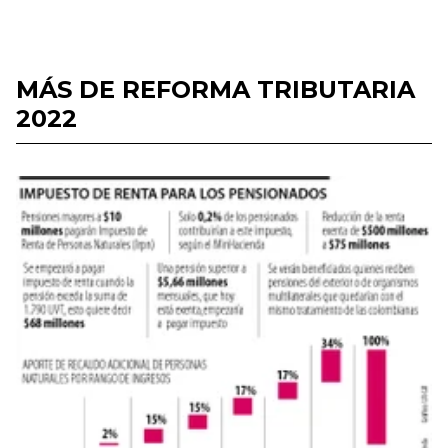
MÁS DE REFORMA TRIBUTARIA
2022