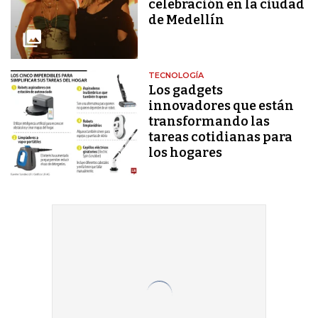
celebración en la ciudad
de Medellín
TECNOLOGÍA
Los gadgets
innovadores que están
transformando las
tareas cotidianas para
los hogares