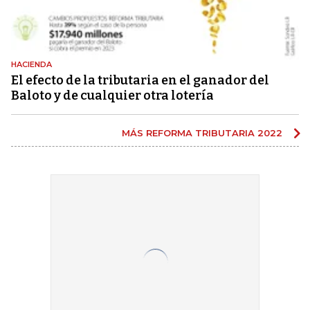
HACIENDA
El efecto de la tributaria en el ganador del
Baloto y de cualquier otra lotería
MÁS REFORMA TRIBUTARIA 2022