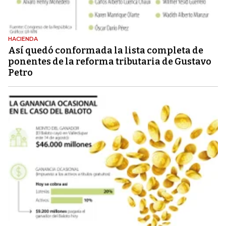
HACIENDA
Así quedó conformada la lista completa de
ponentes de la reforma tributaria de Gustavo
Petro