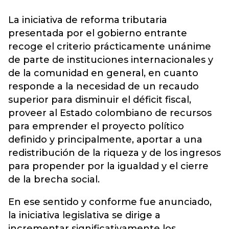
La iniciativa de reforma tributaria
presentada por el gobierno entrante
recoge el criterio prácticamente unánime
de parte de instituciones internacionales y
de la comunidad en general, en cuanto
responde a la necesidad de un recaudo
superior para disminuir el déficit fiscal,
proveer al Estado colombiano de recursos
para emprender el proyecto político
definido y principalmente, aportar a una
redistribución de la riqueza y de los ingresos
para propender por la igualdad y el cierre
de la brecha social.
En ese sentido y conforme fue anunciado,
la iniciativa legislativa se dirige a
incrementar significativamente los