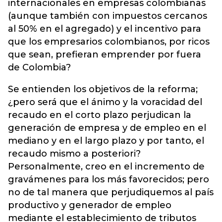
internacionales en empresas colombianas
(aunque también con impuestos cercanos
al 50% en el agregado) y el incentivo para
que los empresarios colombianos, por ricos
que sean, prefieran emprender por fuera
de Colombia?
Se entienden los objetivos de la reforma;
¿pero será que el ánimo y la voracidad del
recaudo en el corto plazo perjudican la
generación de empresa y de empleo en el
mediano y en el largo plazo y por tanto, el
recaudo mismo a posteriori?
Personalmente, creo en el incremento de
gravámenes para los más favorecidos; pero
no de tal manera que perjudiquemos al país
productivo y generador de empleo
mediante el establecimiento de tributos