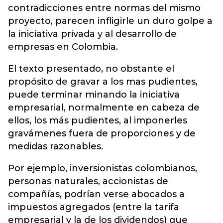
contradicciones entre normas del mismo
proyecto, parecen infligirle un duro golpe a
la iniciativa privada y al desarrollo de
empresas en Colombia.
El texto presentado, no obstante el
propósito de gravar a los mas pudientes,
puede terminar minando la iniciativa
empresarial, normalmente en cabeza de
ellos, los más pudientes, al imponerles
gravámenes fuera de proporciones y de
medidas razonables.
Por ejemplo, inversionistas colombianos,
personas naturales, accionistas de
compañías, podrían verse abocados a
impuestos agregados (entre la tarifa
empresarial y la de los dividendos) que