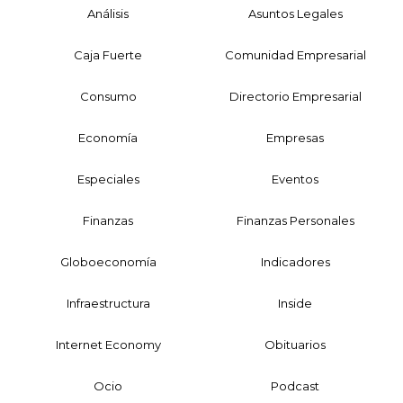
Análisis
Asuntos Legales
Caja Fuerte
Comunidad Empresarial
Consumo
Directorio Empresarial
Economía
Empresas
Especiales
Eventos
Finanzas
Finanzas Personales
Globoeconomía
Indicadores
Infraestructura
Inside
Internet Economy
Obituarios
Ocio
Podcast