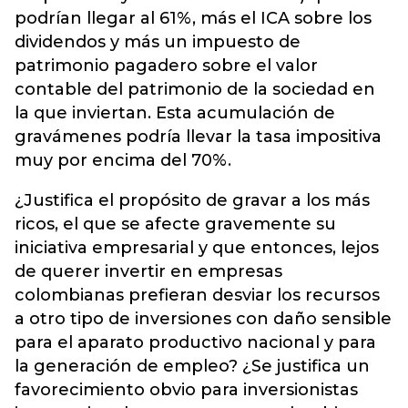
podrían llegar al 61%, más el ICA sobre los
dividendos y más un impuesto de
patrimonio pagadero sobre el valor
contable del patrimonio de la sociedad en
la que inviertan. Esta acumulación de
gravámenes podría llevar la tasa impositiva
muy por encima del 70%.
¿Justifica el propósito de gravar a los más
ricos, el que se afecte gravemente su
iniciativa empresarial y que entonces, lejos
de querer invertir en empresas
colombianas prefieran desviar los recursos
a otro tipo de inversiones con daño sensible
para el aparato productivo nacional y para
la generación de empleo? ¿Se justifica un
favorecimiento obvio para inversionistas