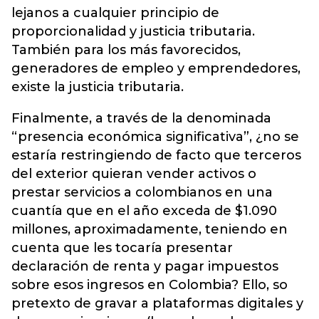
lejanos a cualquier principio de
proporcionalidad y justicia tributaria.
También para los más favorecidos,
generadores de empleo y emprendedores,
existe la justicia tributaria.
Finalmente, a través de la denominada
“presencia económica significativa”, ¿no se
estaría restringiendo de facto que terceros
del exterior quieran vender activos o
prestar servicios a colombianos en una
cuantía que en el año exceda de $1.090
millones, aproximadamente, teniendo en
cuenta que les tocaría presentar
declaración de renta y pagar impuestos
sobre esos ingresos en Colombia? Ello, so
pretexto de gravar a plataformas digitales y