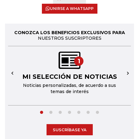
UNIRSE A WHATSAPP
CONOZCA LOS BENEFICIOS EXCLUSIVOS PARA
NUESTROS SUSCRIPTORES
1
MI SELECCIÓN DE NOTICIAS
←
→
Noticias personalizadas, de acuerdo a sus
temas de interés
SUSCRÍBASE YA