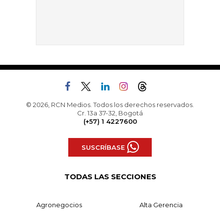
© 2026, RCN Medios. Todos los derechos reservados.
Cr. 13a 37-32, Bogotá
(+57) 1 4227600
SUSCRÍBASE
TODAS LAS SECCIONES
Agronegocios
Alta Gerencia