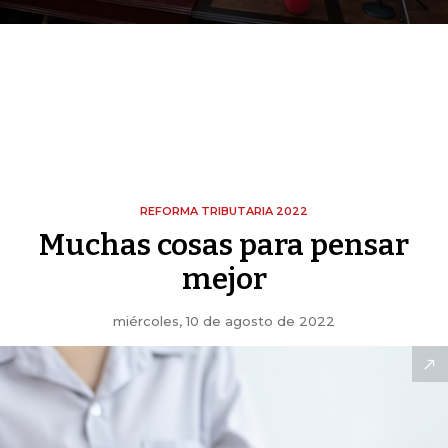
REFORMA TRIBUTARIA 2022
Muchas cosas para pensar
mejor
miércoles, 10 de agosto de 2022