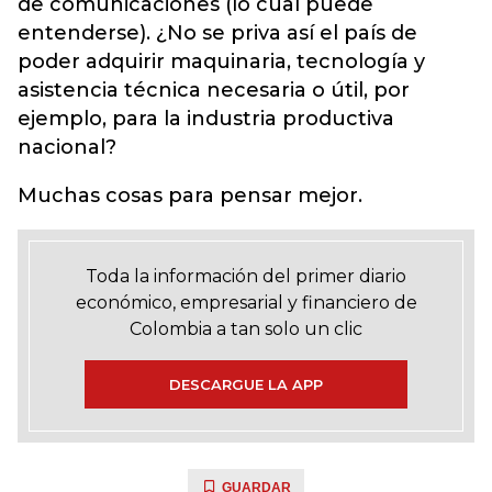
de comunicaciones (lo cual puede
entenderse). ¿No se priva así el país de
poder adquirir maquinaria, tecnología y
asistencia técnica necesaria o útil, por
ejemplo, para la industria productiva
nacional?
Muchas cosas para pensar mejor.
Toda la información del primer diario
económico, empresarial y financiero de
Colombia a tan solo un clic
DESCARGUE LA APP
GUARDAR