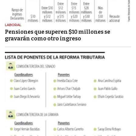
LABORAL
Pensiones que superen $10 millones se
gravarán como otro ingreso