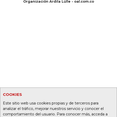
Organización Ardila Lülle - oal.com.co
COOKIES
Este sitio web usa cookies propias y de terceros para
analizar el tráfico, mejorar nuestros servicio y conocer el
comportamiento del usuario. Para conocer más, acceda a