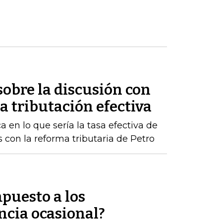
obre la discusión con
 tributación efectiva
a en lo que sería la tasa efectiva de
 con la reforma tributaria de Petro
puesto a los
ncia ocasional?