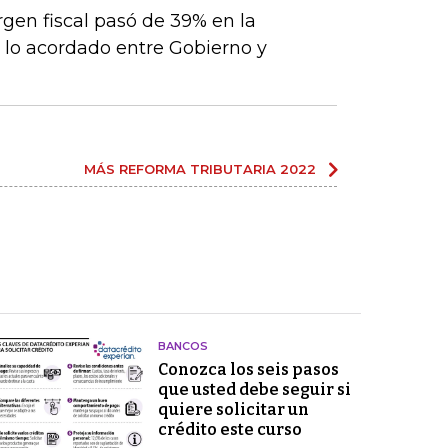
gen fiscal pasó de 39% en la
n lo acordado entre Gobierno y
MÁS REFORMA TRIBUTARIA 2022
BANCOS
Conozca los seis pasos
que usted debe seguir si
quiere solicitar un
crédito este curso