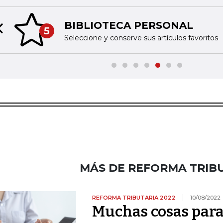
BIBLIOTECA PERSONAL
5
Previous slide
Seleccione y conserve sus artículos favoritos
MÁS DE REFORMA TRIBU
REFORMA TRIBUTARIA 2022
10/08/2022
Muchas cosas para