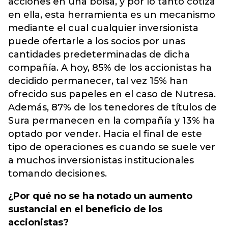
acciones en una bolsa, y por lo tanto cotiza
en ella, esta herramienta es un mecanismo
mediante el cual cualquier inversionista
puede ofertarle a los socios por unas
cantidades predeterminadas de dicha
compañía. A hoy, 85% de los accionistas ha
decidido permanecer, tal vez 15% han
ofrecido sus papeles en el caso de Nutresa.
Además, 87% de los tenedores de títulos de
Sura permanecen en la compañía y 13% ha
optado por vender. Hacia el final de este
tipo de operaciones es cuando se suele ver
a muchos inversionistas institucionales
tomando decisiones.
¿Por qué no se ha notado un aumento
sustancial en el beneficio de los
accionistas?