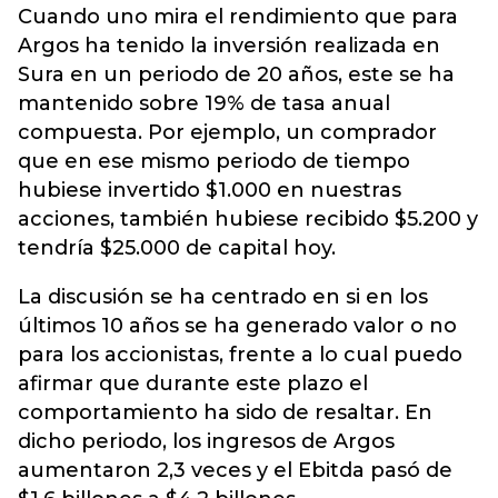
Cuando uno mira el rendimiento que para
Argos ha tenido la inversión realizada en
Sura en un periodo de 20 años, este se ha
mantenido sobre 19% de tasa anual
compuesta. Por ejemplo, un comprador
que en ese mismo periodo de tiempo
hubiese invertido $1.000 en nuestras
acciones, también hubiese recibido $5.200 y
tendría $25.000 de capital hoy.
La discusión se ha centrado en si en los
últimos 10 años se ha generado valor o no
para los accionistas, frente a lo cual puedo
afirmar que durante este plazo el
comportamiento ha sido de resaltar. En
dicho periodo, los ingresos de Argos
aumentaron 2,3 veces y el Ebitda pasó de