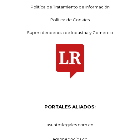
Política de Tratamiento de Información
Política de Cookies
Superintendencia de Industria y Comercio
PORTALES ALIADOS:
asuntoslegales.com.co
agronegocios.co