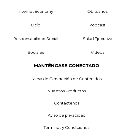
Internet Economy
Obituarios
Ocio
Podcast
Responsabilidad Social
Salud Ejecutiva
Sociales
Videos
MANTÉNGASE CONECTADO
Mesa de Generación de Contenidos
Nuestros Productos
Contáctenos
Aviso de privacidad
Términos y Condiciones