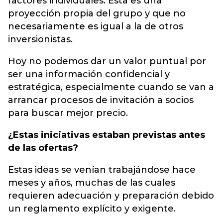
factores individuales. Esta es una
proyección propia del grupo y que no
necesariamente es igual a la de otros
inversionistas.
Hoy no podemos dar un valor puntual por
ser una información confidencial y
estratégica, especialmente cuando se van a
arrancar procesos de invitación a socios
para buscar mejor precio.
¿Estas iniciativas estaban previstas antes
de las ofertas?
Estas ideas se venían trabajándose hace
meses y años, muchas de las cuales
requieren adecuación y preparación debido
un reglamento explícito y exigente.