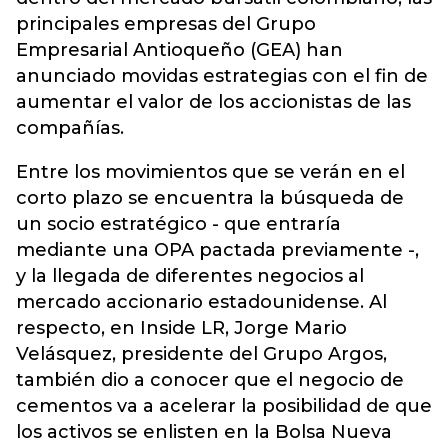
principales empresas del Grupo
Empresarial Antioqueño (GEA) han
anunciado movidas estrategias con el fin de
aumentar el valor de los accionistas
de las
compañías.
Entre los movimientos que se verán en el
corto plazo se encuentra la búsqueda de
un socio estratégico - que entraría
mediante una OPA pactada previamente -,
y la llegada de diferentes negocios al
mercado accionario estadounidense. Al
respecto, en Inside LR, Jorge Mario
Velásquez, presidente del Grupo Argos,
también dio a conocer que el negocio de
cementos va a acelerar la posibilidad de que
los activos se enlisten en la Bolsa Nueva