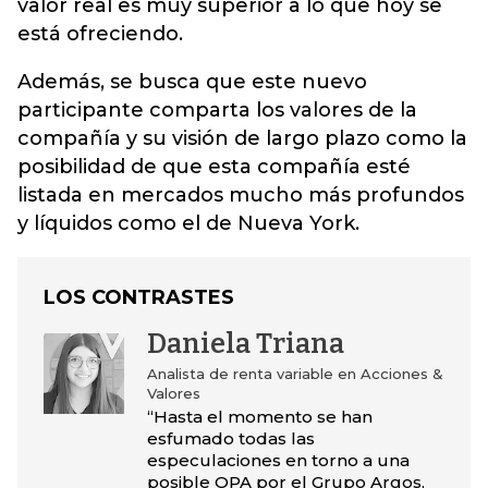
valor real es muy superior a lo que
hoy se
está ofreciendo.
Además, se busca que este nuevo
participante comparta los valores de la
compañía y su visión de largo plazo como la
posibilidad de que esta compañía esté
listada en mercados mucho más profundos
y líquidos como el de Nueva York.
LOS CONTRASTES
Daniela Triana
Analista de renta variable en Acciones &
Valores
“Hasta el momento se han
esfumado todas las
especulaciones en torno a una
posible OPA por el Grupo Argos,