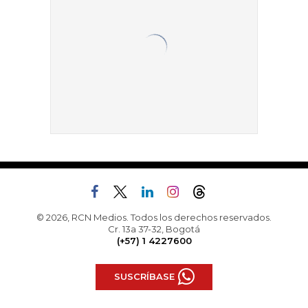
© 2026, RCN Medios. Todos los derechos reservados.
Cr. 13a 37-32, Bogotá
(+57) 1 4227600
SUSCRÍBASE