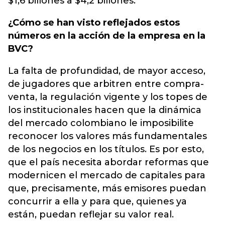
$1,6 billones a $4,2 billones.
¿Cómo se han visto reflejados estos
números en la acción de la empresa en la
BVC?
La falta de profundidad, de mayor acceso,
de jugadores que arbitren entre compra-
venta, la regulación vigente y los topes de
los institucionales hacen que la dinámica
del mercado colombiano le imposibilite
reconocer los valores más fundamentales
de los negocios en los títulos. Es por esto,
que el país necesita abordar reformas que
modernicen el mercado de capitales para
que, precisamente, más emisores puedan
concurrir a ella y para que, quienes ya
están, puedan reflejar su valor real.