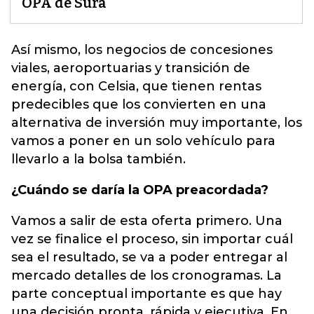
OPA de Sura
Así mismo, los negocios de concesiones
viales, aeroportuarias y transición de
energía, con Celsia, que tienen rentas
predecibles que los convierten en una
alternativa de inversión muy importante, los
vamos a poner en un solo vehículo
para
llevarlo a la bolsa también.
¿Cuándo se daría la OPA preacordada?
Vamos a salir de esta oferta primero. Una
vez se finalice el proceso, sin importar cuál
sea el resultado, se va a poder entregar al
mercado detalles de los cronogramas. La
parte conceptual importante es que hay
una decisión pronta, rápida y ejecutiva. En