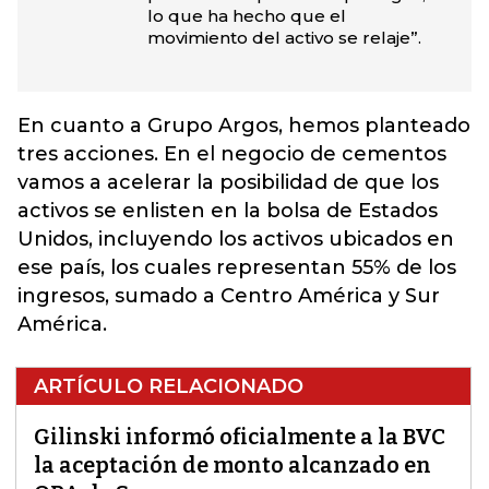
lo que ha hecho que el
movimiento del activo se relaje”.
En cuanto a Grupo Argos, hemos planteado
tres acciones. En el negocio de cementos
vamos a acelerar la posibilidad de que los
activos se enlisten en la bolsa de Estados
Unidos, incluyendo los activos ubicados en
ese país, los cuales representan 55% de los
ingresos, sumado a Centro América y Sur
América.
ARTÍCULO RELACIONADO
Gilinski informó oficialmente a la BVC
la aceptación de monto alcanzado en