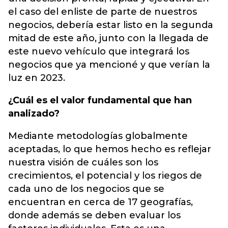
el caso del enliste de parte de nuestros
negocios, debería estar listo en la segunda
mitad de este año, junto con la llegada de
este nuevo vehículo que integrará los
negocios que ya mencioné y que verían la
luz en 2023.
¿Cuál es el valor fundamental que han
analizado?
Mediante metodologías globalmente
aceptadas, lo que hemos hecho es reflejar
nuestra visión de cuáles son los
crecimientos, el potencial y los riegos de
cada uno de los negocios que se
encuentran en cerca de 17 geografías,
donde además se deben evaluar los