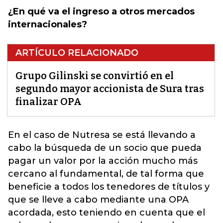
¿En qué va el ingreso a otros mercados
internacionales?
ARTÍCULO RELACIONADO
Grupo Gilinski se convirtió en el
segundo mayor accionista de Sura tras
finalizar OPA
En el caso de Nutresa se está llevando a
cabo la búsqueda de un socio que pueda
pagar un valor por la acción mucho más
cercano al fundamental, de tal forma que
beneficie a todos los tenedores de títulos y
que se lleve a cabo mediante una OPA
acordada, esto teniendo en cuenta que el