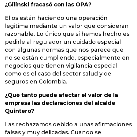
¿Gilinski fracasó con las OPA?
Ellos están haciendo una operación
legitima mediante un valor que consideran
razonable. Lo único que sí hemos hecho es
pedirle al regulador un cuidado especial
con algunas normas que nos parece que
no se están cumpliendo, especialmente en
negocios que tienen vigilancia especial
como es el caso del sector salud y de
seguros en Colombia.
¿Qué tanto puede afectar el valor de la
empresa las declaraciones del alcalde
Quintero?
Las rechazamos debido a unas afirmaciones
falsas y muy delicadas. Cuando se