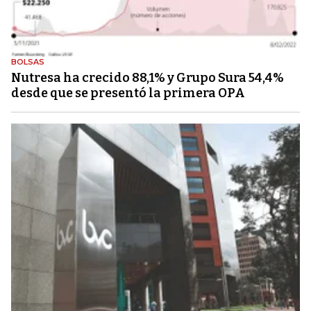
BOLSAS
Nutresa ha crecido 88,1% y Grupo Sura 54,4%
desde que se presentó la primera OPA