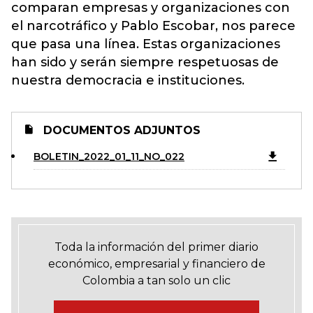
comparan empresas y organizaciones con
el narcotráfico y Pablo Escobar, nos parece
que pasa una línea. Estas organizaciones
han sido y serán siempre respetuosas de
nuestra democracia e instituciones.
DOCUMENTOS ADJUNTOS
BOLETIN_2022_01_11_NO_022
Toda la información del primer diario
económico, empresarial y financiero de
Colombia a tan solo un clic