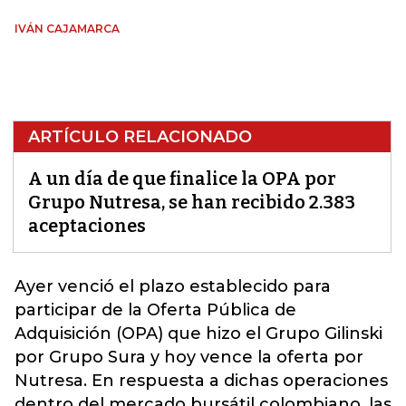
IVÁN CAJAMARCA
ARTÍCULO RELACIONADO
A un día de que finalice la OPA por
Grupo Nutresa, se han recibido 2.383
aceptaciones
Ayer venció el plazo establecido para
participar de la Oferta Pública de
Adquisición (OPA) que hizo el Grupo Gilinski
por Grupo Sura y hoy vence la oferta por
Nutresa. En respuesta a dichas operaciones
dentro del mercado bursátil colombiano, las