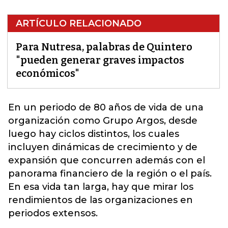
ARTÍCULO RELACIONADO
Para Nutresa, palabras de Quintero
"pueden generar graves impactos
económicos"
En un periodo de 80 años de vida de una
organización como Grupo Argos, desde
luego hay ciclos distintos, los cuales
incluyen dinámicas de crecimiento y de
expansión que concurren además con el
panorama financiero de la región o el país.
En esa vida tan larga, hay que mirar los
rendimientos de las organizaciones
en
periodos extensos.