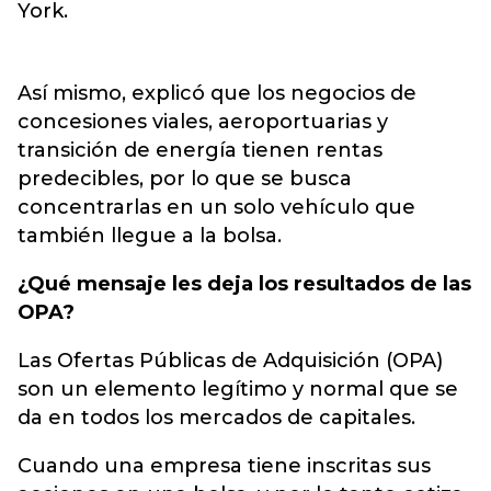
York.
Así mismo, explicó que los negocios de
concesiones viales, aeroportuarias y
transición de energía tienen rentas
predecibles, por lo que se busca
concentrarlas en un solo vehículo que
también llegue a la bolsa.
¿Qué mensaje les deja los resultados de las
OPA?
Las Ofertas Públicas de Adquisición (OPA)
son un elemento legítimo y normal que se
da en todos los mercados de capitales.
Cuando una empresa tiene inscritas sus