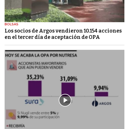
BOLSAS
Los socios de Argos vendieron 10.154 acciones
en el tercer día de aceptación de OPA