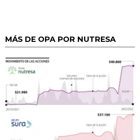
MÁS DE OPA POR NUTRESA