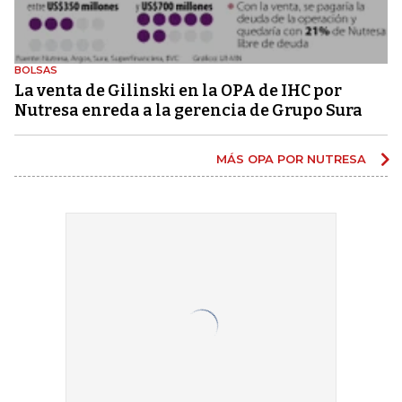
BOLSAS
La venta de Gilinski en la OPA de IHC por
Nutresa enreda a la gerencia de Grupo Sura
MÁS OPA POR NUTRESA