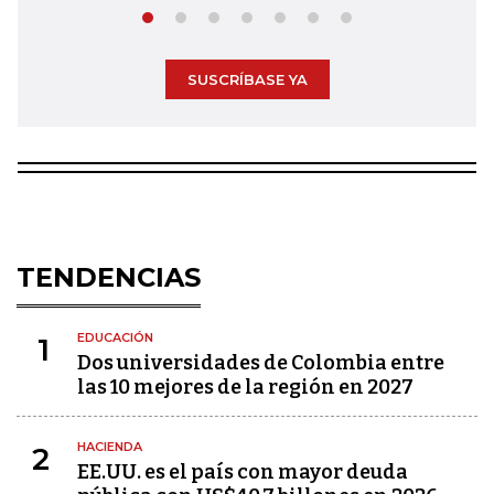
SUSCRÍBASE YA
TENDENCIAS
EDUCACIÓN
1
Dos universidades de Colombia entre
las 10 mejores de la región en 2027
HACIENDA
2
EE.UU. es el país con mayor deuda