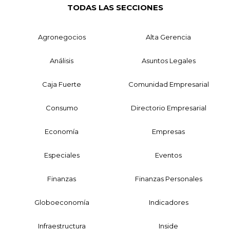
TODAS LAS SECCIONES
Agronegocios
Alta Gerencia
Análisis
Asuntos Legales
Caja Fuerte
Comunidad Empresarial
Consumo
Directorio Empresarial
Economía
Empresas
Especiales
Eventos
Finanzas
Finanzas Personales
Globoeconomía
Indicadores
Infraestructura
Inside