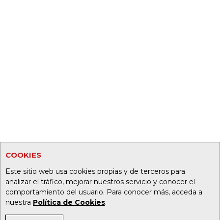
COOKIES
Este sitio web usa cookies propias y de terceros para
analizar el tráfico, mejorar nuestros servicio y conocer el
comportamiento del usuario. Para conocer más, acceda a
nuestra
Política de Cookies
.