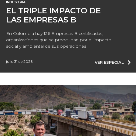
INDUSTRIA
EL TRIPLE IMPACTO DE
LAS EMPRESAS B
En Colombia hay 136 Empresas B certificadas,
organizaciones que se preocupan por el impacto
social y ambiental de sus operaciones
julio 31 de 2026
VER ESPECIAL