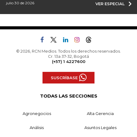
julio 30 de 2026
VER ESPECIAL
© 2026, RCN Medios. Todos los derechos reservados.
Cr. 13a 37-32, Bogotá
(+57) 1 4227600
SUSCRÍBASE
TODAS LAS SECCIONES
Agronegocios
Alta Gerencia
Análisis
Asuntos Legales