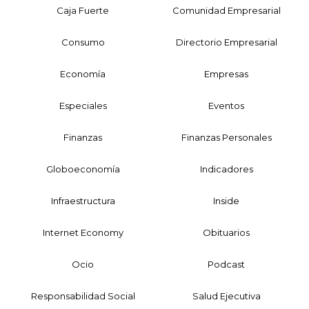
Caja Fuerte
Comunidad Empresarial
Consumo
Directorio Empresarial
Economía
Empresas
Especiales
Eventos
Finanzas
Finanzas Personales
Globoeconomía
Indicadores
Infraestructura
Inside
Internet Economy
Obituarios
Ocio
Podcast
Responsabilidad Social
Salud Ejecutiva