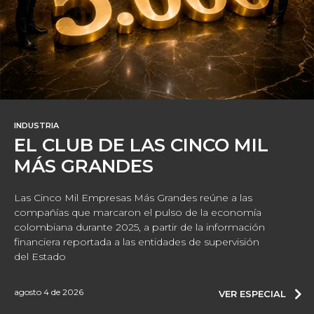
INDUSTRIA
EL CLUB DE LAS CINCO MIL
MÁS GRANDES
Las Cinco Mil Empresas Más Grandes reúne a las
compañías que marcaron el pulso de la economía
colombiana durante 2025, a partir de la información
financiera reportada a las entidades de supervisión
del Estado
agosto 4 de 2026
VER ESPECIAL