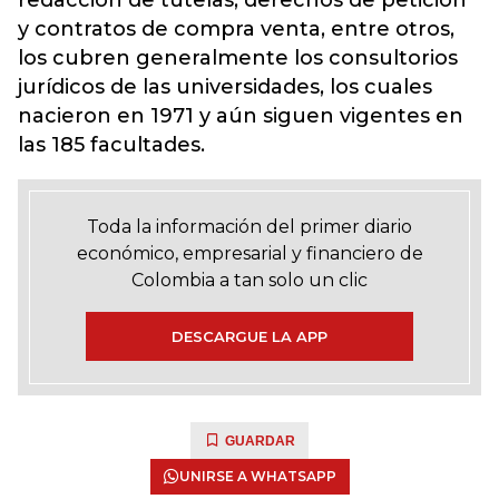
redacción de tutelas, derechos de petición
y contratos de compra venta, entre otros,
los cubren generalmente los consultorios
jurídicos de las universidades, los cuales
nacieron en 1971 y aún siguen vigentes en
las 185 facultades.
Toda la información del primer diario
económico, empresarial y financiero de
Colombia a tan solo un clic
DESCARGUE LA APP
GUARDAR
UNIRSE A WHATSAPP