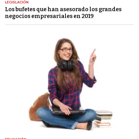
LEGISLACIÓN
Los bufetes que han asesorado los grandes
negocios empresariales en 2019