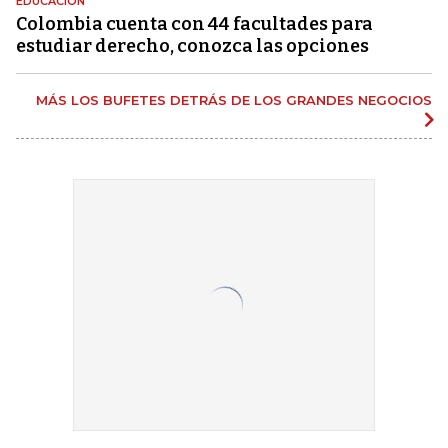
EDUCACIÓN
Colombia cuenta con 44 facultades para
estudiar derecho, conozca las opciones
MÁS LOS BUFETES DETRÁS DE LOS GRANDES NEGOCIOS