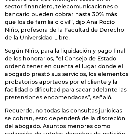
sector financiero, telecomunicaciones o
bancario pueden cobrar hasta 30% más
que los de familia o civil”, dijo Ana Rocío
Niño, profesora de la Facultad de Derecho
de la Universidad Libre.
Según Niño, para la liquidación y pago final
de los honorarios, “el Consejo de Estado
ordenó tener en cuenta el lugar donde el
abogado prestó sus servicios, los elementos
probatorios aportados por el cliente y la
facilidad o dificultad para sacar adelante las
pretensiones encomendadas”, señaló.
Recuerde, no todas las consultas jurídicas
se cobran, esto dependerá de la discreción
del abogado. Asuntos menores como