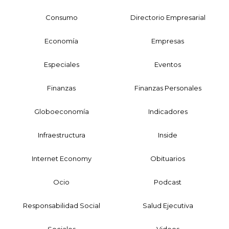
Consumo
Directorio Empresarial
Economía
Empresas
Especiales
Eventos
Finanzas
Finanzas Personales
Globoeconomía
Indicadores
Infraestructura
Inside
Internet Economy
Obituarios
Ocio
Podcast
Responsabilidad Social
Salud Ejecutiva