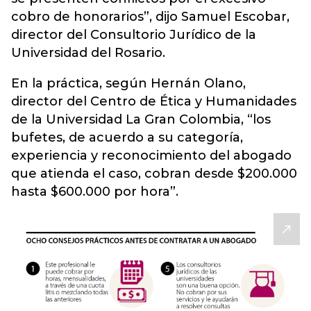
cobro de honorarios”, dijo Samuel Escobar,
director del Consultorio Jurídico de la
Universidad del Rosario.
En la práctica, según Hernán Olano,
director del Centro de Ética y Humanidades
de la Universidad La Gran Colombia, “los
bufetes, de acuerdo a su categoría,
experiencia y reconocimiento del abogado
que atienda el caso, cobran desde $200.000
hasta $600.000 por hora”.