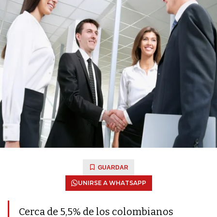
GUARDAR
UNIRSE A WHATSAPP
Cerca de 5,5% de los colombianos