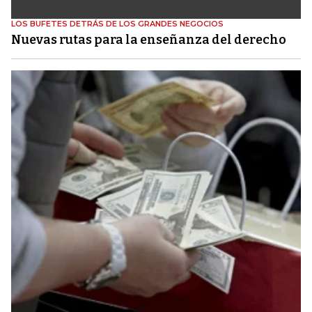
LOS BUFETES DETRÁS DE LOS GRANDES NEGOCIOS
Nuevas rutas para la enseñanza del derecho