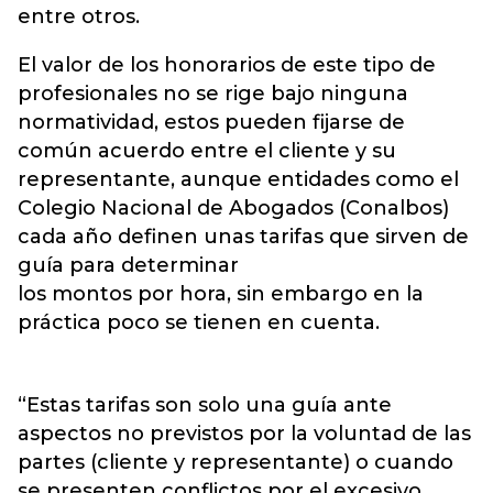
entre otros.
El valor de los honorarios de este tipo de
profesionales no se rige bajo ninguna
normatividad, estos pueden fijarse de
común acuerdo entre el cliente y su
representante, aunque entidades como el
Colegio Nacional de Abogados (Conalbos)
cada año definen unas tarifas que sirven de
guía para determinar
los montos por hora, sin embargo en la
práctica poco se tienen en cuenta.
“Estas tarifas son solo una guía ante
aspectos no previstos por la voluntad de las
partes (cliente y representante) o cuando
se presenten conflictos por el excesivo