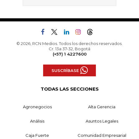
© 2026, RCN Medios. Todos los derechos reservados.
Cr. 13a 37-32, Bogotá
(+57) 1 4227600
SUSCRÍBASE
TODAS LAS SECCIONES
Agronegocios
Alta Gerencia
Análisis
Asuntos Legales
Caja Fuerte
Comunidad Empresarial