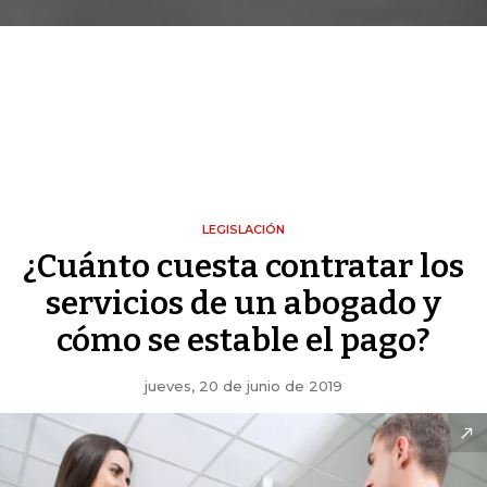
LEGISLACIÓN
¿Cuánto cuesta contratar los
servicios de un abogado y
cómo se estable el pago?
jueves, 20 de junio de 2019