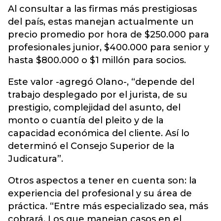
Al consultar a las firmas más prestigiosas
del país, estas manejan actualmente un
precio promedio por hora de $250.000 para
profesionales junior, $400.000 para senior y
hasta $800.000 o $1 millón para socios.
Este valor -agregó Olano-, “depende del
trabajo desplegado por el jurista, de su
prestigio, complejidad del asunto, del
monto o cuantía del pleito y de la
capacidad económica del cliente. Así lo
determinó el Consejo Superior de la
Judicatura”.
Otros aspectos a tener en cuenta son: la
experiencia del profesional y su área de
práctica. “Entre más especializado sea, más
cobrará. Los que manejan casos en el