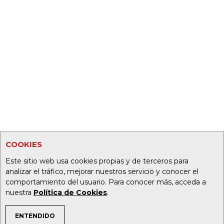
COOKIES
Este sitio web usa cookies propias y de terceros para
analizar el tráfico, mejorar nuestros servicio y conocer el
comportamiento del usuario. Para conocer más, acceda a
nuestra
Política de Cookies
.
ENTENDIDO