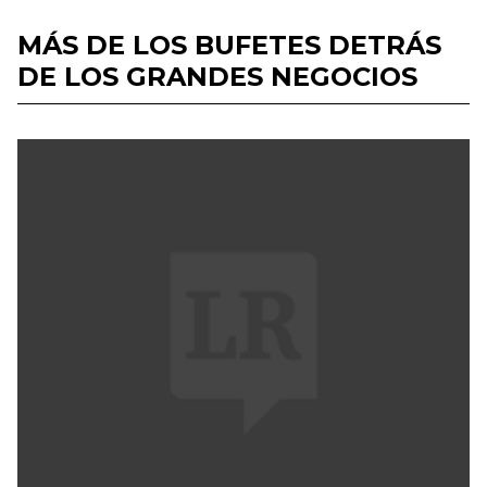
MÁS DE LOS BUFETES DETRÁS
DE LOS GRANDES NEGOCIOS