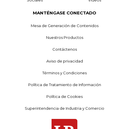
Sociales
Videos
MANTÉNGASE CONECTADO
Mesa de Generación de Contenidos
Nuestros Productos
Contáctenos
Aviso de privacidad
Términos y Condiciones
Política de Tratamiento de Información
Política de Cookies
Superintendencia de Industria y Comercio