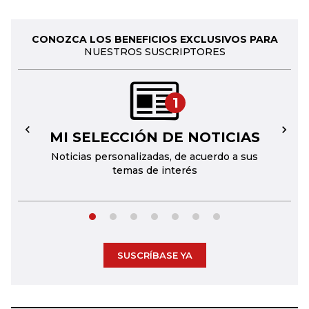
CONOZCA LOS BENEFICIOS EXCLUSIVOS PARA
NUESTROS SUSCRIPTORES
1
MI SELECCIÓN DE NOTICIAS
←
→
Noticias personalizadas, de acuerdo a sus
temas de interés
SUSCRÍBASE YA