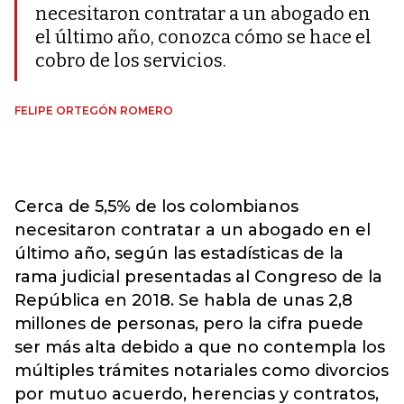
necesitaron contratar a un abogado en
el último año, conozca cómo se hace el
cobro de los servicios.
FELIPE ORTEGÓN ROMERO
Cerca de 5,5% de los colombianos
necesitaron contratar a un abogado en el
último año, según las estadísticas de la
rama judicial presentadas al Congreso de la
República en 2018. Se habla de unas 2,8
millones de personas, pero la cifra puede
ser más alta debido a que no contempla los
múltiples trámites notariales como divorcios
por mutuo acuerdo, herencias y contratos,