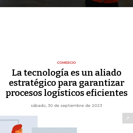
COMERCIO
La tecnología es un aliado
estratégico para garantizar
procesos logísticos eficientes
sábado, 30 de septiembre de 2023