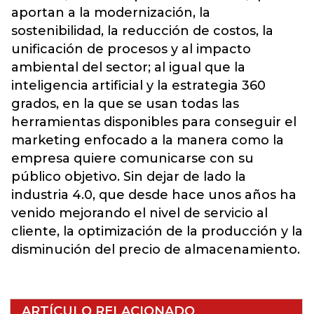
aportan a la modernización, la
sostenibilidad, la reducción de costos, la
unificación de procesos y al impacto
ambiental del sector; al igual que la
inteligencia artificial y la estrategia 360
grados, en la que se usan todas las
herramientas disponibles para conseguir el
marketing enfocado a la manera como la
empresa quiere comunicarse con su
público objetivo.
Sin dejar de lado la
industria 4.0
, que desde hace unos años ha
venido mejorando el nivel de servicio al
cliente, la optimización de la producción y la
disminución del precio de almacenamiento.
ARTÍCULO RELACIONADO