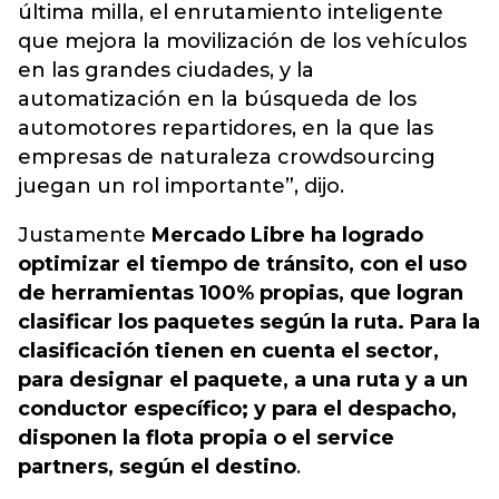
última milla, el enrutamiento inteligente
que mejora la movilización de los vehículos
en las grandes ciudades, y la
automatización en la búsqueda de los
automotores repartidores, en la que las
empresas de naturaleza crowdsourcing
juegan un rol importante”, dijo.
Justamente
Mercado Libre ha logrado
optimizar el tiempo de tránsito, con el uso
de herramientas 100% propias, que logran
clasificar los paquetes según la ruta. Para la
clasificación tienen en cuenta el sector,
para designar el paquete, a una ruta y a un
conductor específico; y para el despacho,
disponen la flota propia o el service
partners, según el destino
.