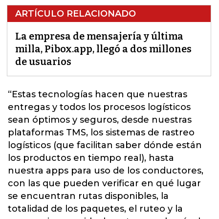
ARTÍCULO RELACIONADO
La empresa de mensajería y última
milla, Pibox.app, llegó a dos millones
de usuarios
“Estas tecnologías hacen que nuestras
entregas y todos los procesos logísticos
sean óptimos y seguros, desde nuestras
plataformas TMS, los sistemas de rastreo
logísticos (que facilitan saber dónde están
los productos en tiempo real), hasta
nuestra apps para uso de los conductores,
con las que pueden verificar en qué lugar
se encuentran rutas disponibles, la
totalidad de los paquetes, el ruteo y la