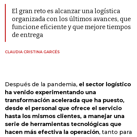
El gran reto es alcanzar una logística
organizada con los últimos avances, que
funcione eficiente y que mejore tiempos
de entrega
CLAUDIA CRISTINA GARCÉS
Después de la pandemia,
el sector logístico
ha venido experimentando una
transformación acelerada que ha puesto,
desde el personal que ofrece el servicio
hasta los mismos clientes, a manejar una
serie de herramientas tecnológicas que
hacen más efectiva la operación
, tanto para