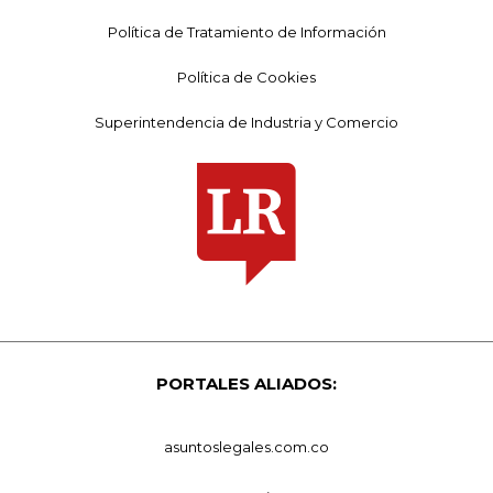
Política de Tratamiento de Información
Política de Cookies
Superintendencia de Industria y Comercio
PORTALES ALIADOS:
asuntoslegales.com.co