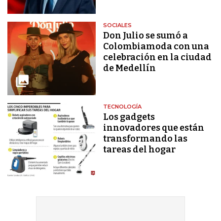
SOCIALES
Don Julio se sumó a
Colombiamoda con una
celebración en la ciudad
de Medellín
TECNOLOGÍA
Los gadgets
innovadores que están
transformando las
tareas del hogar