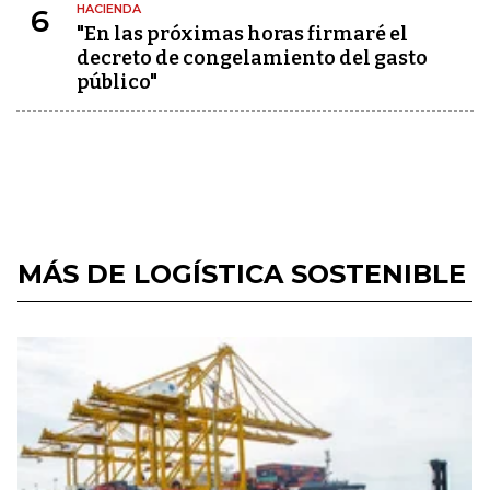
HACIENDA
6
"En las próximas horas firmaré el
decreto de congelamiento del gasto
público"
MÁS DE LOGÍSTICA SOSTENIBLE