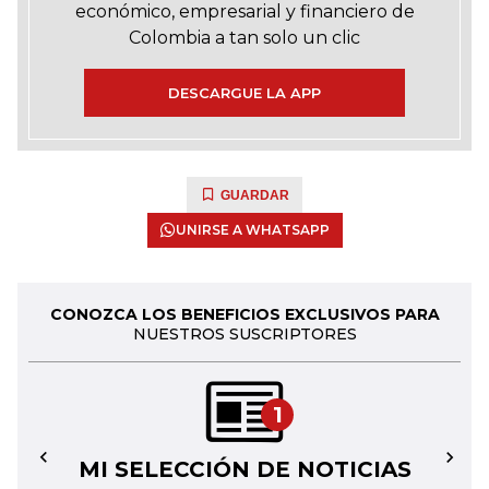
económico, empresarial y financiero de
Colombia a tan solo un clic
DESCARGUE LA APP
GUARDAR
UNIRSE A WHATSAPP
CONOZCA LOS BENEFICIOS EXCLUSIVOS PARA
NUESTROS SUSCRIPTORES
1
MI SELECCIÓN DE NOTICIAS
←
→