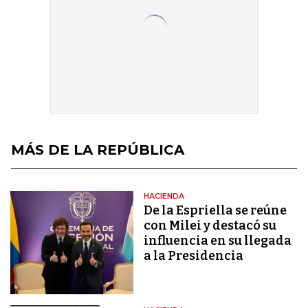
MÁS DE LA REPÚBLICA
HACIENDA
De la Espriella se reúne
con Milei y destacó su
influencia en su llegada
a la Presidencia