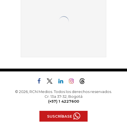
© 2026, RCN Medios. Todos los derechos reservados.
Cr. 13a 37-32, Bogotá
(+57) 1 4227600
SUSCRÍBASE