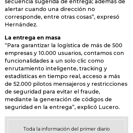
secuencia sugerida de entrega; además de
alertar cuando una dirección no
corresponde, entre otras cosas”,
expresó
Hernández.
La entrega en masa
“Para garantizar la logística de más de 500
empresas y 10.000 usuarios, contamos con
funcionalidades a un solo clic como
enrutamiento inteligente, tracking y
estadísticas en tiempo real, acceso a más
de 52.000 pilotos mensajeros y restricciones
de seguridad para evitar el fraude,
mediante la generación de códigos de
seguridad en la entrega”, explicó Lucero.
Toda la información del primer diario