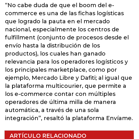
“No cabe duda de que el boom del e-
commerce es una de las fichas logísticas
que logrado la pauta en el mercado
nacional, especialmente los centros de
fulfillment (conjunto de procesos desde el
envío hasta la distribución de los
productos), los cuales han ganado
relevancia para los operadores logísticos y
los principales marketplace, como por
ejemplo, Mercado Libre y Dafiti; al igual que
la plataforma multicourier, que permite a
los e-commerce contar con múltiples
operadores de última milla de manera
automática, a través de una sola
integración”, resaltó la plataforma Envíame.
ARTÍCULO RELACIONADO