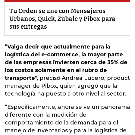
Tu Orden se une con Mensajeros
Urbanos, Quick, Zubale y Pibox para
sus entregas
“
Valga decir que actualmente para la
logística del e-commerce, la mayor parte
de las empresas invierten cerca de 35% de
los costos solamente en el rubro de
transporte
", precisó Andrea Lucero, product
manager de Pibox,
quien agregó que la
tecnología ha puesto a otro nivel al sector
.
“Específicamente, ahora se ve un panorama
diferente con la medición de
comportamiento de la demanda para el
manejo de inventarios y para la logística de