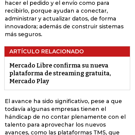
hacer el pedido y el envío como para
recibirlo, porque ayudan a conectar,
administrar y actualizar datos, de forma
innovadora; además de construir sistemas
más seguros.
ARTÍCULO RELACIONADO
Mercado Libre confirma su nueva
plataforma de streaming gratuita,
Mercado Play
El avance ha sido significativo, pese a que
todavía algunas empresas tienen el
hándicap de no contar plenamente con el
talento para aprovechar los nuevos
avances, como las plataformas TMS, que