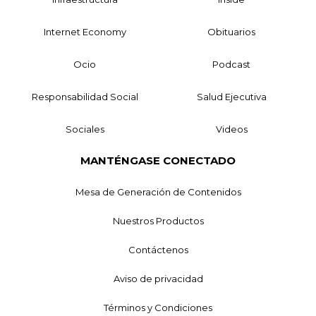
Internet Economy
Obituarios
Ocio
Podcast
Responsabilidad Social
Salud Ejecutiva
Sociales
Videos
MANTÉNGASE CONECTADO
Mesa de Generación de Contenidos
Nuestros Productos
Contáctenos
Aviso de privacidad
Términos y Condiciones