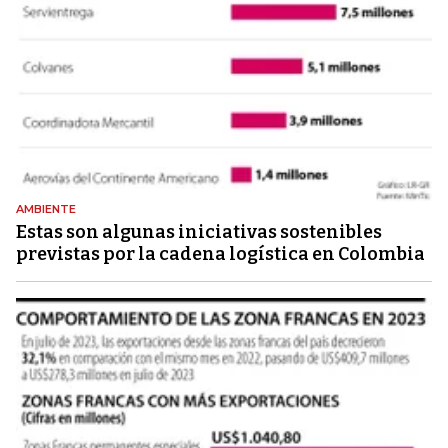
AMBIENTE
Estas son algunas iniciativas sostenibles
previstas por la cadena logística en Colombia