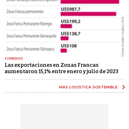
COMERCIO
Las exportaciones en Zonas Francas
aumentaron 15,1% entre enero y julio de 2023
MÁS LOGÍSTICA SOSTENIBLE