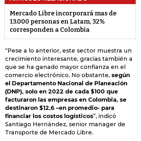
Mercado Libre incorporará mas de
13.000 personas en Latam, 32%
corresponden a Colombia
“Pese a lo anterior, este sector muestra un
crecimiento interesante, gracias también a
que se ha ganado mayor confianza en el
comercio electrónico. No obstante,
según
el Departamento Nacional de Planeación
(DNP), solo en 2022 de cada $100 que
facturaron las empresas en Colombia, se
destinaron $12,6 –en promedio- para
financiar los costos logísticos
”, indicó
Santiago Hernández, senior manager de
Transporte de
Mercado Libre
.