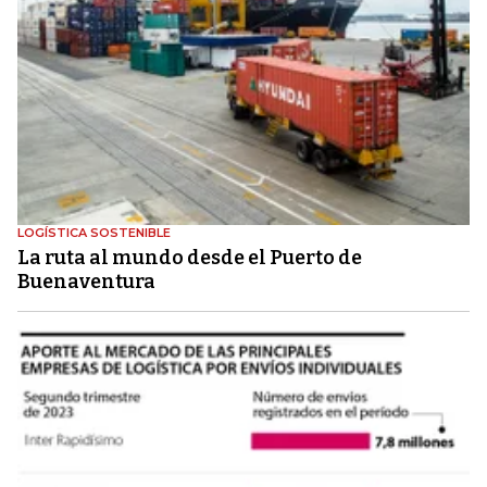
LOGÍSTICA SOSTENIBLE
La ruta al mundo desde el Puerto de
Buenaventura