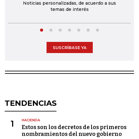
Noticias personalizadas, de acuerdo a sus
temas de interés
SUSCRÍBASE YA
TENDENCIAS
HACIENDA
1
Estos son los decretos de los primeros
nombramientos del nuevo gobierno