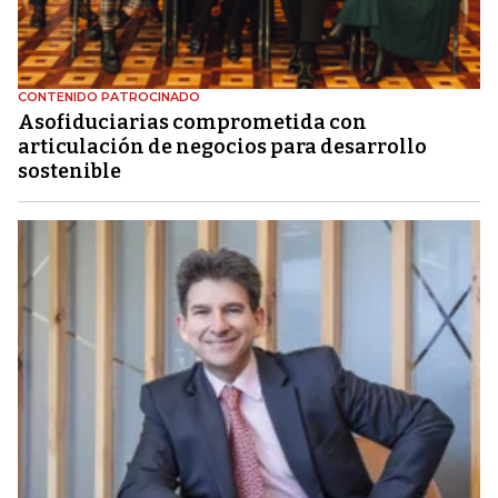
CONTENIDO PATROCINADO
Asofiduciarias comprometida con
articulación de negocios para desarrollo
sostenible