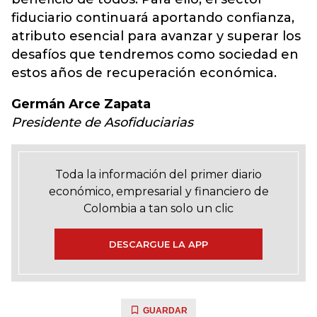
fiduciario continuará aportando confianza,
atributo esencial para avanzar y superar los
desafíos que tendremos como sociedad en
estos años de recuperación económica.
Germán Arce Zapata
Presidente de Asofiduciarias
Toda la información del primer diario
económico, empresarial y financiero de
Colombia a tan solo un clic
DESCARGUE LA APP
GUARDAR