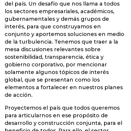
del país. Un desafío que nos llama a todos
los sectores empresariales, académicos,
gubernamentales y demás grupos de
interés, para que construyamos en
conjunto y aportemos soluciones en medio
de la turbulencia. Tenemos que traer a la
mesa discusiones relevantes sobre
sostenibilidad, transparencia, ética y
gobierno corporativo, por mencionar
solamente algunos tópicos de interés
global, que se presentan como los
elementos a fortalecer en nuestros planes
de acción.
Proyectemos el país que todos queremos
para articularnos en ese propósito de
desarrollo y construcción conjunta, para el
beneficio de todos. Para ello, el sector