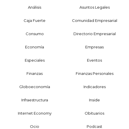
Análisis
Asuntos Legales
Caja Fuerte
Comunidad Empresarial
Consumo
Directorio Empresarial
Economía
Empresas
Especiales
Eventos
Finanzas
Finanzas Personales
Globoeconomía
Indicadores
Infraestructura
Inside
Internet Economy
Obituarios
Ocio
Podcast