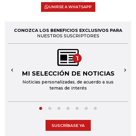
UNIRSE A WHATSAPP
CONOZCA LOS BENEFICIOS EXCLUSIVOS PARA
NUESTROS SUSCRIPTORES
1
MI SELECCIÓN DE NOTICIAS
←
→
Noticias personalizadas, de acuerdo a sus
temas de interés
SUSCRÍBASE YA