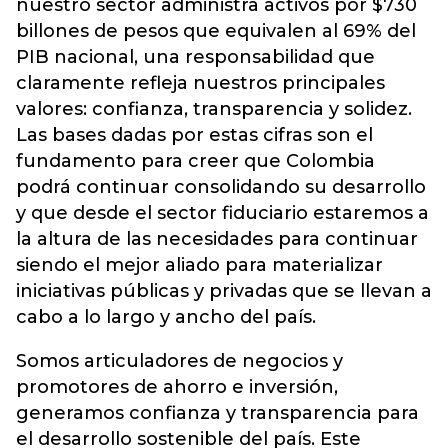
nuestro sector administra activos por $730
billones de pesos que equivalen al 69% del
PIB nacional, una responsabilidad que
claramente refleja nuestros principales
valores: confianza, transparencia y solidez.
Las bases dadas por estas cifras son el
fundamento para creer que Colombia
podrá continuar consolidando su desarrollo
y que desde el sector fiduciario estaremos a
la altura de las necesidades para continuar
siendo el mejor aliado para materializar
iniciativas públicas y privadas que se llevan a
cabo a lo largo y ancho del país.
Somos articuladores de negocios y
promotores de ahorro e inversión,
generamos confianza y transparencia para
el desarrollo sostenible del país. Este