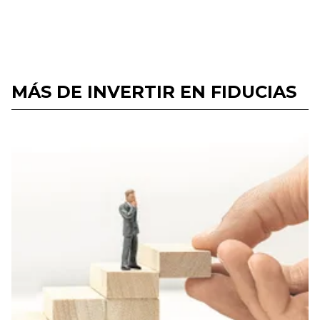
MÁS DE INVERTIR EN FIDUCIAS