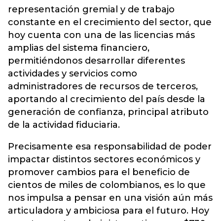
representación gremial y de trabajo
constante en el crecimiento del sector, que
hoy cuenta con una de las licencias más
amplias del sistema financiero,
permitiéndonos desarrollar diferentes
actividades y servicios como
administradores de recursos de terceros,
aportando al crecimiento del país desde la
generación de confianza, principal atributo
de la actividad fiduciaria.
Precisamente esa responsabilidad de poder
impactar distintos sectores económicos y
promover cambios para el beneficio de
cientos de miles de colombianos, es lo que
nos impulsa a pensar en una visión aún más
articuladora y ambiciosa para el futuro. Hoy