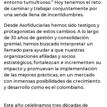
entorno tumultuoso.” Hoy tenemos el reto
de caminar y trabajar conjuntamente por
una senda llena de incertidumbres.
Desde Asofiduciarias hemos sido testigos y
protagonistas de estos cambios. A lo largo
de 30 años de gestión y consolidación
gremial, hemos buscado interpretar un
llamado para ayudar a que nuestras
organizaciones afiliadas y socios
estratégicos, fortalezcan e incrementen su
impacto y promuevan la implementación
de las mejores prácticas, en un mercado
con inmensas posibilidades de crecimiento
y desarrollo como es el colombiano.
Este año celebramos tres décadas de