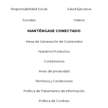
Responsabilidad Social
Salud Ejecutiva
Sociales
Videos
MANTÉNGASE CONECTADO
Mesa de Generación de Contenidos
Nuestros Productos
Contáctenos
Aviso de privacidad
Términos y Condiciones
Política de Tratamiento de Información
Política de Cookies