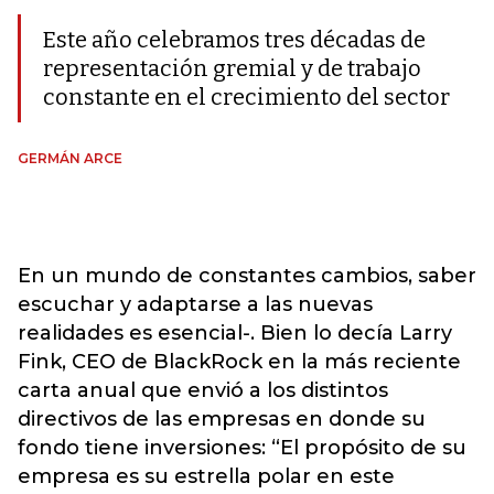
Este año celebramos tres décadas de
representación gremial y de trabajo
constante en el crecimiento del sector
GERMÁN ARCE
En un mundo de constantes cambios, saber
escuchar y adaptarse a las nuevas
realidades es esencial-. Bien lo decía Larry
Fink, CEO de BlackRock en la más reciente
carta anual que envió a los distintos
directivos de las empresas en donde su
fondo tiene inversiones: “El propósito de su
empresa es su estrella polar en este