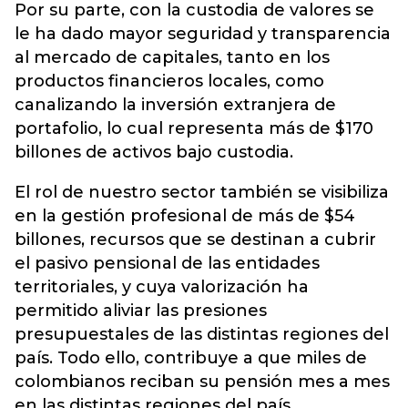
Por su parte, con la custodia de valores se
le ha dado mayor seguridad y transparencia
al mercado de capitales, tanto en los
productos financieros locales, como
canalizando la inversión extranjera de
portafolio, lo cual representa más de $170
billones de activos bajo custodia.
El rol de nuestro sector también se visibiliza
en la gestión profesional de más de $54
billones, recursos que se destinan a cubrir
el pasivo pensional de las entidades
territoriales, y cuya valorización ha
permitido aliviar las presiones
presupuestales de las distintas regiones del
país. Todo ello, contribuye a que miles de
colombianos reciban su pensión mes a mes
en las distintas regiones del país.