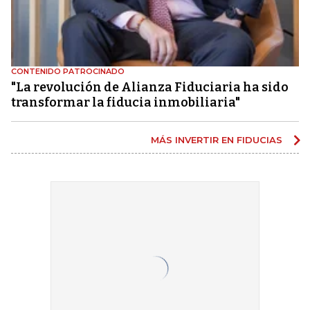
CONTENIDO PATROCINADO
"La revolución de Alianza Fiduciaria ha sido
transformar la fiducia inmobiliaria"
MÁS INVERTIR EN FIDUCIAS