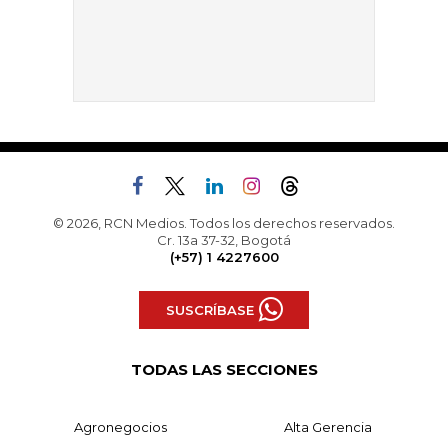
© 2026, RCN Medios. Todos los derechos reservados.
Cr. 13a 37-32, Bogotá
(+57) 1 4227600
SUSCRÍBASE
TODAS LAS SECCIONES
Agronegocios
Alta Gerencia