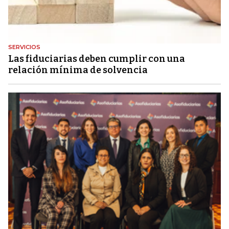
SERVICIOS
Las fiduciarias deben cumplir con una
relación mínima de solvencia