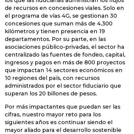
los que las fiduciarias administran los flujos
de recursos en concesiones viales. Solo en
el programa de vías 4G, se gestionan 30
concesiones que suman más de 4.300
kilómetros y tienen presencia en 19
departamentos. Por su parte, en las
asociaciones público-privadas, el sector ha
centralizado las fuentes de fondeo, capital,
ingresos y pagos en más de 800 proyectos
que impactan 14 sectores económicos en
10 regiones del país, con recursos
administrados por el sector fiduciario que
superan los 20 billones de pesos.
Por más impactantes que puedan ser las
cifras, nuestro mayor reto para los
siguientes años es continuar siendo el
mayor aliado para el desarrollo sostenible