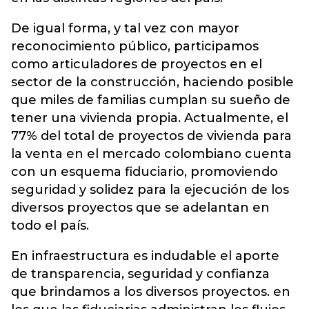
De igual forma, y tal vez con mayor
reconocimiento público, participamos
como articuladores de proyectos en el
sector de la construcción, haciendo posible
que miles de familias cumplan su sueño de
tener una vivienda propia. Actualmente, el
77% del total de proyectos de vivienda para
la venta en el mercado colombiano cuenta
con un esquema fiduciario, promoviendo
seguridad y solidez para la ejecución de los
diversos proyectos que se adelantan en
todo el país.
En infraestructura es indudable el aporte
de transparencia, seguridad y confianza
que brindamos a los diversos proyectos. en