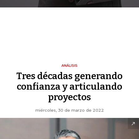
ANÁLISIS
Tres décadas generando
confianza y articulando
proyectos
miércoles, 30 de marzo de 2022