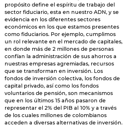
propósito define el espíritu de trabajo del
sector fiduciario, esta en nuestro ADN, y se
evidencia en los diferentes sectores
económicos en los que estamos presentes
como fiduciarios. Por ejemplo, cumplimos
un rol relevante en el mercado de capitales,
en donde más de 2 millones de personas
confían la administración de sus ahorros a
nuestras empresas agremiadas, recursos
que se transforman en inversión. Los
fondos de inversión colectiva, los fondos de
capital privado, así como los fondos
voluntarios de pensión, son mecanismos
que en los últimos 15 años pasaron de
representar el 2% del PIB al 10% y a través
de los cuales millones de colombianos
acceden a diversas alternativas de inversión.