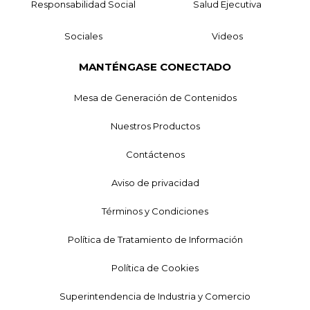
Responsabilidad Social
Salud Ejecutiva
Sociales
Videos
MANTÉNGASE CONECTADO
Mesa de Generación de Contenidos
Nuestros Productos
Contáctenos
Aviso de privacidad
Términos y Condiciones
Política de Tratamiento de Información
Política de Cookies
Superintendencia de Industria y Comercio