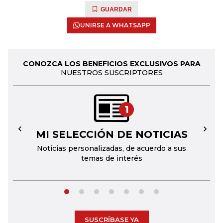
GUARDAR
UNIRSE A WHATSAPP
CONOZCA LOS BENEFICIOS EXCLUSIVOS PARA
NUESTROS SUSCRIPTORES
1
MI SELECCIÓN DE NOTICIAS
←
→
Noticias personalizadas, de acuerdo a sus
temas de interés
SUSCRÍBASE YA