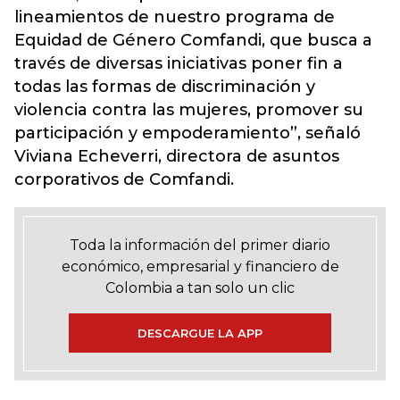
lineamientos de nuestro programa de
Equidad de Género Comfandi, que busca a
través de diversas iniciativas poner fin a
todas las formas de discriminación y
violencia contra las mujeres, promover su
participación y empoderamiento”, señaló
Viviana Echeverri, directora de asuntos
corporativos de Comfandi.
Toda la información del primer diario
económico, empresarial y financiero de
Colombia a tan solo un clic
DESCARGUE LA APP