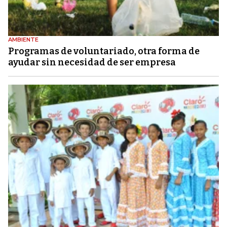
AMBIENTE
Programas de voluntariado, otra forma de
ayudar sin necesidad de ser empresa