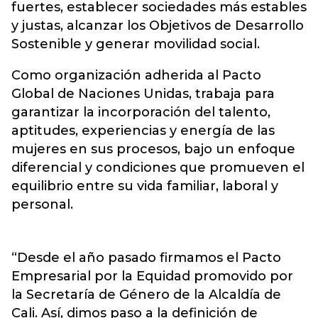
fuertes, establecer sociedades más estables
y justas, alcanzar los Objetivos de Desarrollo
Sostenible y generar movilidad social.
Como organización adherida al Pacto
Global de Naciones Unidas, trabaja para
garantizar la incorporación del talento,
aptitudes, experiencias y energía de las
mujeres en sus procesos, bajo un enfoque
diferencial y condiciones que promueven el
equilibrio entre su vida familiar, laboral y
personal.
“Desde el año pasado firmamos el Pacto
Empresarial por la Equidad promovido por
la Secretaría de Género de la Alcaldía de
Cali. Así, dimos paso a la definición de