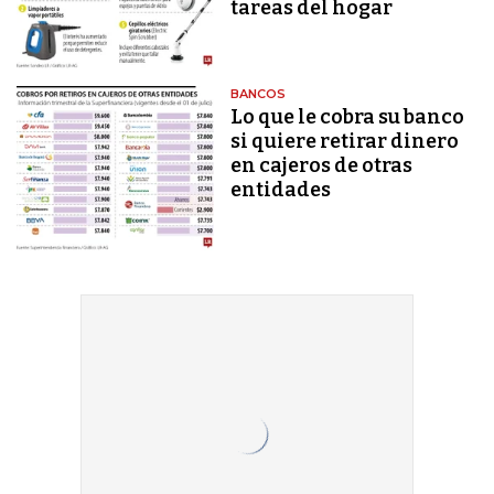
tareas del hogar
BANCOS
Lo que le cobra su banco
si quiere retirar dinero
en cajeros de otras
entidades