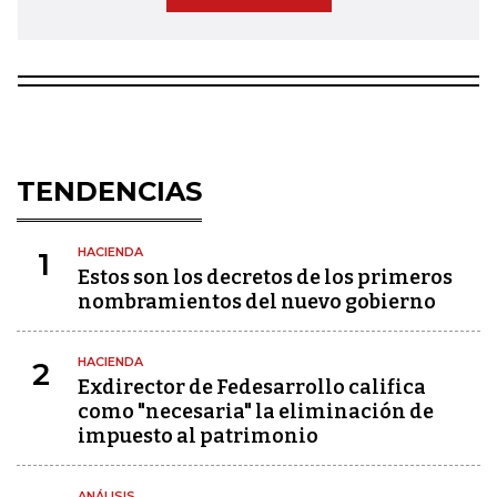
TENDENCIAS
HACIENDA
1
Estos son los decretos de los primeros
nombramientos del nuevo gobierno
HACIENDA
2
Exdirector de Fedesarrollo califica
como "necesaria" la eliminación de
impuesto al patrimonio
ANÁLISIS