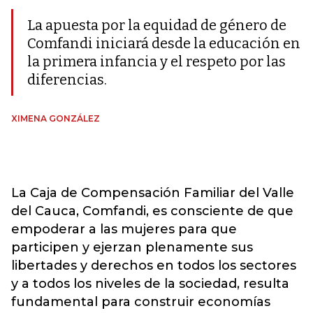
La apuesta por la equidad de género de
Comfandi iniciará desde la educación en
la primera infancia y el respeto por las
diferencias.
XIMENA GONZÁLEZ
La Caja de Compensación Familiar del Valle
del Cauca, Comfandi, es consciente de que
empoderar a las mujeres para que
participen y ejerzan plenamente sus
libertades y derechos en todos los sectores
y a todos los niveles de la sociedad, resulta
fundamental para construir economías