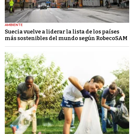
AMBIENTE
Suecia vuelve a liderar la lista de los países
más sostenibles del mundo según RobecoSAM