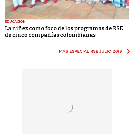
EDUCACIÓN
La niñez como foco de los programas de RSE
de cinco compañías colombianas
MÁS ESPECIAL RSE JULIO 2019