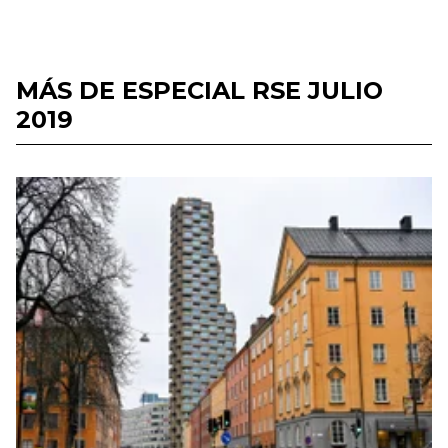
MÁS DE ESPECIAL RSE JULIO
2019