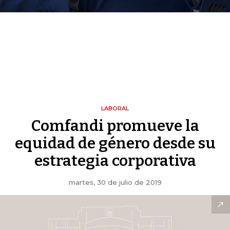
LABORAL
Comfandi promueve la
equidad de género desde su
estrategia corporativa
martes, 30 de julio de 2019