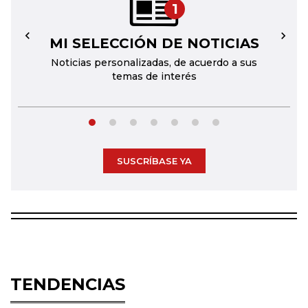
1
MI SELECCIÓN DE NOTICIAS
←
→
Noticias personalizadas, de acuerdo a sus
temas de interés
SUSCRÍBASE YA
TENDENCIAS