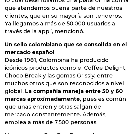
lo cual desarrollamos una plataforma con la
que atendemos buena parte de nuestros
clientes, que en su mayoría son tenderos.
Ya llegamos a más de 50.000 usuarios a
través de la app”, mencionó.
Un sello colombiano que se consolida en el
mercado español
Desde 1981, Colombina ha producido
icónicos productos como el Coffee Delight,
Choco Break y las gomas Grissly, entre
muchos otros que son reconocidos a nivel
global.
La compañía maneja entre 50 y 60
marcas aproximadamente
, pues es común
que unas entren y otras salgan del
mercado constantemente. Además,
emplea a más de 7.500 personas.