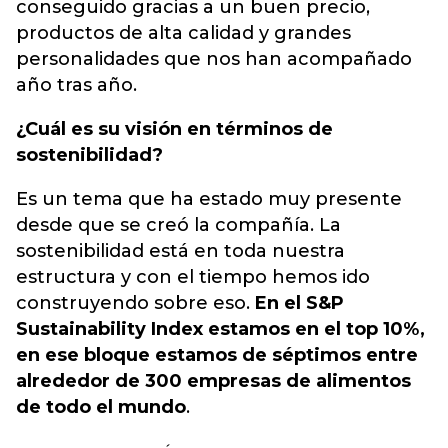
conseguido gracias a un buen precio,
productos de alta calidad y grandes
personalidades que nos han acompañado
año tras año.
¿Cuál es su visión en términos de
sostenibilidad?
Es un tema que ha estado muy presente
desde que
se creó la compañía
. La
sostenibilidad está en toda nuestra
estructura y con el tiempo hemos ido
construyendo sobre eso.
En el S&P
Sustainability Index estamos en el top 10%,
en ese bloque estamos de séptimos entre
alrededor de 300 empresas de alimentos
de todo el mundo
.