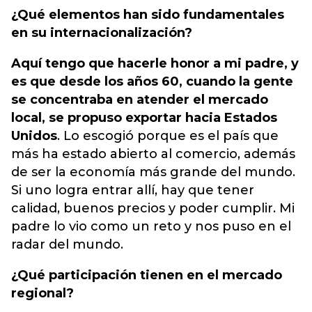
¿Qué elementos han sido fundamentales
en su internacionalización?
Aquí tengo que hacerle honor a mi padre, y
es que desde los años 60, cuando la gente
se concentraba en atender el mercado
local, se propuso exportar hacia Estados
Unidos
. Lo escogió porque es el país que
más ha estado abierto al comercio, además
de ser la economía más grande del mundo.
Si uno logra entrar allí, hay que tener
calidad, buenos precios y poder cumplir. Mi
padre lo vio como un reto y nos puso en el
radar del mundo.
¿Qué participación tienen en el mercado
regional?