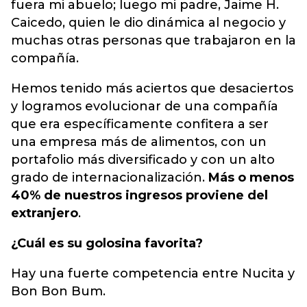
fuera mi abuelo; luego mi padre, Jaime H.
Caicedo, quien le dio dinámica al negocio y
muchas otras personas que trabajaron en la
compañía.
Hemos tenido más aciertos que desaciertos
y logramos evolucionar de una compañía
que era específicamente confitera a ser
una empresa más de alimentos, con un
portafolio más diversificado y con un alto
grado de internacionalización.
Más o menos
40% de nuestros ingresos proviene del
extranjero
.
¿Cuál es su golosina favorita?
Hay una fuerte competencia entre Nucita y
Bon Bon Bum.