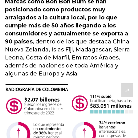
Marcas como Bon Bon Bum se han
posicionado como productos muy
arraigados a la cultura local, por lo que
cumple más de 50 años llegando a los
consumidores y actualmente se exporta a
90 países
, dentro de los que destaca China,
Nueva Zelanda, Islas Fiji, Madagascar, Sierra
Leona, Costa de Marfil, Emiratos Árabes,
además de naciones de toda América y
algunas de Europa y Asia.