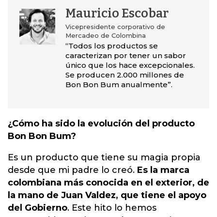
Mauricio Escobar
Vicepresidente corporativo de
Mercadeo de Colombina
“Todos los productos se
caracterizan por tener un sabor
único que los hace excepcionales.
Se producen 2.000 millones de
Bon Bon Bum anualmente”.
¿Cómo ha sido la evolución del producto
Bon Bon Bum?
Es un producto que tiene su magia propia
desde que mi padre lo creó.
Es la marca
colombiana más conocida en el exterior, de
la mano de Juan Valdez, que tiene el apoyo
del Gobierno
. Este hito lo hemos