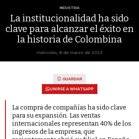
INDUSTRIA
La institucionalidad ha sido
clave para alcanzar el éxito en
la historia de Colombina
miércoles, 8 de marzo de 2023
GUARDAR
UNIRSE A WHATSAPP
La compra de compañías ha sido clave
para su expansión. Las ventas
internacionales representan 40% de los
ingresos de la empresa, que