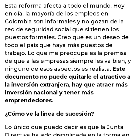
Esta reforma afecta a todo el mundo. Hoy
en día, la mayoría de los empleos en
Colombia son informales y no gozan de la
red de seguridad social que si tienen los
puestos formales. Creo que es un deseo de
todo el país que haya más puestos de
trabajo. Lo que me preocupa es la premisa
de que a las empresas siempre les va bien, y
ninguno de esos aspectos es realista.
Este
documento no puede quitarle el atractivo a
la inversión extranjera, hay que atraer más
inversión nacional y tener más
emprendedores
.
¿Cómo ve la línea de sucesión?
Lo único que puedo decir es que la Junta
Directiva ha sido disciplinada en la forma en