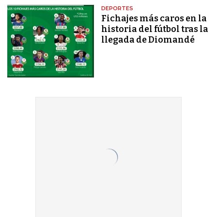
DEPORTES
Fichajes más caros en la
historia del fútbol tras la
llegada de Diomandé