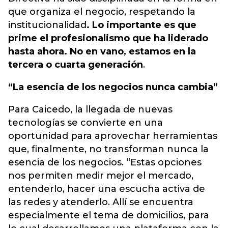
que organiza el negocio, respetando la
institucionalidad
. Lo importante es que
prime el profesionalismo que ha liderado
hasta ahora. No en vano, estamos en la
tercera o cuarta generación
.
“La esencia de los negocios nunca cambia”
Para Caicedo, la llegada de nuevas
tecnologías se convierte en una
oportunidad para aprovechar herramientas
que, finalmente, no transforman nunca la
esencia de los negocios. “Estas opciones
nos permiten medir mejor el mercado,
entenderlo, hacer una escucha activa de
las redes y atenderlo. Allí se encuentra
especialmente el tema de domicilios, para