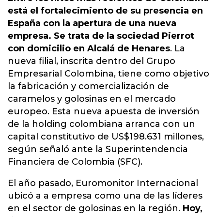
está el fortalecimiento de su presencia en
España con la apertura de una nueva
empresa. Se trata de la sociedad Pierrot
con domicilio en Alcalá de Henares
. La
nueva filial, inscrita dentro del Grupo
Empresarial Colombina, tiene como objetivo
la fabricación y comercialización de
caramelos y golosinas en el mercado
europeo. Esta nueva apuesta de inversión
de la holding colombiana arranca con un
capital constitutivo de US$198.631 millones,
según señaló ante la Superintendencia
Financiera de Colombia (SFC).
El año pasado, Euromonitor Internacional
ubicó a a empresa como una de las líderes
en el sector de golosinas en la región.
Hoy,