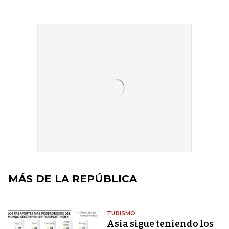
MÁS DE LA REPÚBLICA
TURISMO
Asia sigue teniendo los