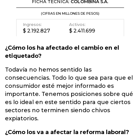
¿Cómo los ha afectado el cambio en el
etiquetado?
Todavía no hemos sentido las
consecuencias. Todo lo que sea para que el
consumidor esté mejor informado es
importante. Tenemos posiciones sobre qué
es lo ideal en este sentido para que ciertos
sectores no terminen siendo chivos
expiatorios.
¿Cómo los va a afectar la reforma laboral?