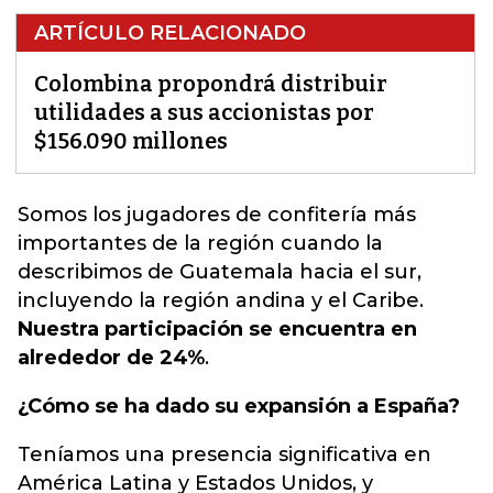
ARTÍCULO RELACIONADO
Colombina propondrá distribuir
utilidades a sus accionistas por
$156.090 millones
Somos los
jugadores de confitería
más
importantes de la región cuando la
describimos de Guatemala hacia el sur,
incluyendo la región andina y el Caribe.
Nuestra participación se encuentra en
alrededor de 24%
.
¿Cómo se ha dado su expansión a España?
Teníamos una presencia significativa en
América Latina y Estados Unidos, y