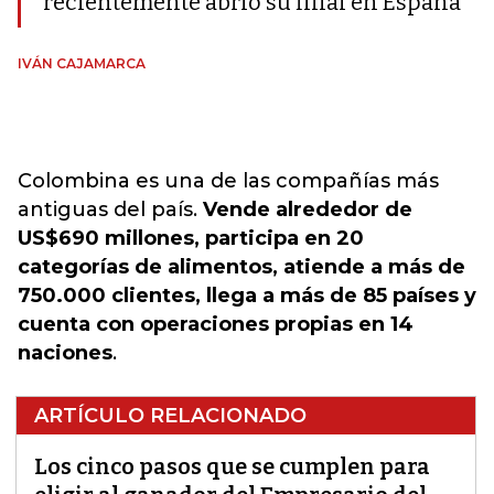
recientemente abrió su filial en España
IVÁN CAJAMARCA
Colombina es una de las compañías más
antiguas del país.
Vende alrededor de
US$690 millones, participa en 20
categorías de alimentos, atiende a más de
750.000 clientes, llega a más de 85 países y
cuenta con operaciones propias en 14
naciones
.
ARTÍCULO RELACIONADO
Los cinco pasos que se cumplen para