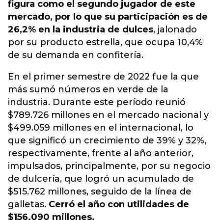
figura como el segundo jugador de este
mercado, por lo que su participación es de
26,2% en la industria de dulces
, jalonado
por su producto estrella, que ocupa 10,4%
de su demanda en confitería.
En el primer semestre de 2022 fue la que
más sumó números en verde de la
industria. Durante este período reunió
$789.726 millones en el mercado nacional y
$499.059 millones en el internacional, lo
que significó un crecimiento de 39% y 32%,
respectivamente, frente al año anterior,
impulsados, principalmente, por su negocio
de dulcería, que logró un acumulado de
$515.762 millones, seguido de la línea de
galletas.
Cerró el año con utilidades de
$156.090 millones.