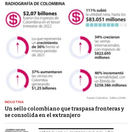
INDUSTRIA
Un sello colombiano que traspasa fronteras y
se consolida en el extranjero