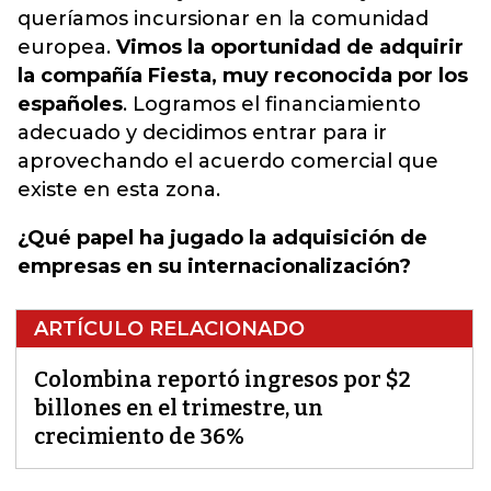
queríamos incursionar en la comunidad
europea.
Vimos la oportunidad de adquirir
la compañía Fiesta, muy reconocida por los
españoles
. Logramos el financiamiento
adecuado y decidimos entrar para ir
aprovechando el acuerdo comercial que
existe en esta zona.
¿Qué papel ha jugado la adquisición de
empresas en su internacionalización?
ARTÍCULO RELACIONADO
Colombina reportó ingresos por $2
billones en el trimestre, un
crecimiento de 36%