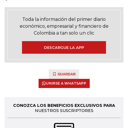
Toda la información del primer diario
económico, empresarial y financiero de
Colombia a tan solo un clic
DESCARGUE LA APP
GUARDAR
UNIRSE A WHATSAPP
CONOZCA LOS BENEFICIOS EXCLUSIVOS PARA
NUESTROS SUSCRIPTORES