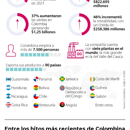
Entre los hitos más recientes de Colombina