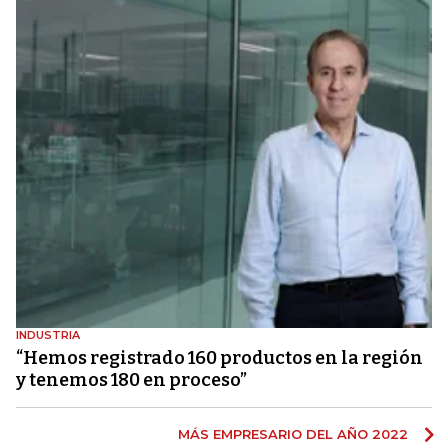
INDUSTRIA
“Hemos registrado 160 productos en la región
y tenemos 180 en proceso”
MÁS EMPRESARIO DEL AÑO 2022