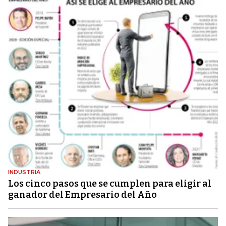
INDUSTRIA
Los cinco pasos que se cumplen para eligir al
ganador del Empresario del Año