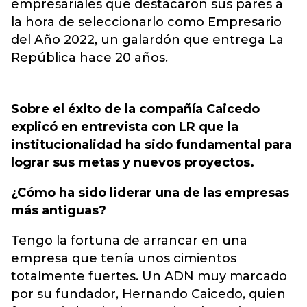
empresariales que destacaron sus pares a
la hora de seleccionarlo como Empresario
del Año 2022, un galardón que entrega La
República hace 20 años.
Sobre el éxito de la compañía Caicedo
explicó en entrevista con LR que la
institucionalidad ha sido fundamental para
lograr sus metas y nuevos proyectos.
¿Cómo ha sido liderar una de las empresas
más antiguas?
Tengo la fortuna de arrancar en una
empresa que tenía unos cimientos
totalmente fuertes. Un ADN muy marcado
por su fundador, Hernando Caicedo, quien