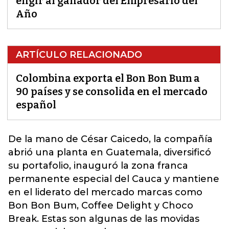
eligir al ganador del Empresario del
Año
ARTÍCULO RELACIONADO
Colombina exporta el Bon Bon Bum a
90 países y se consolida en el mercado
español
De la mano de
César Caicedo
, la compañía
abrió una planta en Guatemala, diversificó
su portafolio, inauguró la zona franca
permanente especial del Cauca y mantiene
en el liderato del mercado marcas como
Bon Bon Bum, Coffee Delight y Choco
Break.
Estas son algunas de las movidas