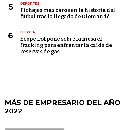
DEPORTES
5
Fichajes más caros en la historia del
fútbol tras la llegada de Diomandé
ENERGÍA
6
Ecopetrol pone sobre la mesa el
fracking para enfrentar la caída de
reservas de gas
MÁS DE EMPRESARIO DEL AÑO
2022