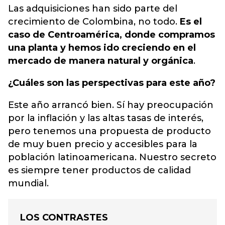
Las adquisiciones han sido parte del
crecimiento de Colombina
, no todo.
Es el
caso de Centroamérica, donde compramos
una planta y hemos ido creciendo en el
mercado de manera natural y orgánica
.
¿Cuáles son las perspectivas para este año?
Este año arrancó bien. Sí hay preocupación
por la inflación y las altas tasas de interés,
pero tenemos una propuesta de producto
de muy buen precio y accesibles para la
población latinoamericana. Nuestro secreto
es siempre tener productos de calidad
mundial.
LOS CONTRASTES