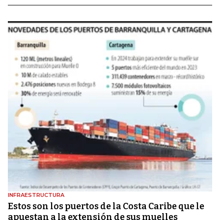
INFRAESTRUCTURA
Estos son los puertos de la Costa Caribe que le
apuestan a la extensión de sus muelles