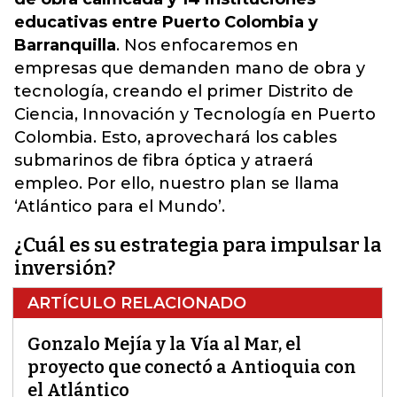
educativas entre Puerto Colombia y
Barranquilla
. Nos enfocaremos en
empresas que demanden mano de obra y
tecnología, creando el primer Distrito de
Ciencia, Innovación y Tecnología en Puerto
Colombia. Esto, aprovechará los cables
submarinos de fibra óptica y atraerá
empleo. Por ello, nuestro plan se llama
‘Atlántico para el Mundo’.
¿Cuál es su estrategia para impulsar la
inversión?
ARTÍCULO RELACIONADO
Gonzalo Mejía y la Vía al Mar, el
proyecto que conectó a Antioquia con
el Atlántico