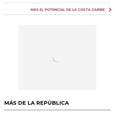
MÁS EL POTENCIAL DE LA COSTA CARIBE
MÁS DE LA REPÚBLICA