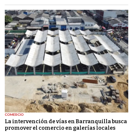
COMERCIO
La intervención de vías en Barranquilla busca
promover el comercio en galerías locales