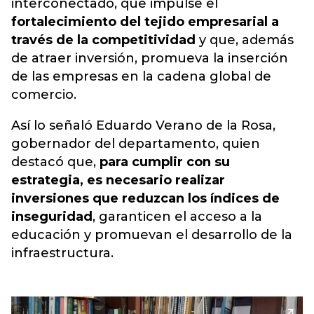
interconectado, que impulse el
fortalecimiento del tejido empresarial a
través de la competitividad
y que, además
de atraer inversión, promueva la inserción
de las empresas en la cadena global de
comercio.
Así lo señaló Eduardo Verano de la Rosa,
gobernador del departamento, quien
destacó que,
para cumplir con su
estrategia, es necesario realizar
inversiones que reduzcan los índices de
inseguridad
, garanticen el acceso a la
educación y promuevan el desarrollo de la
infraestructura.