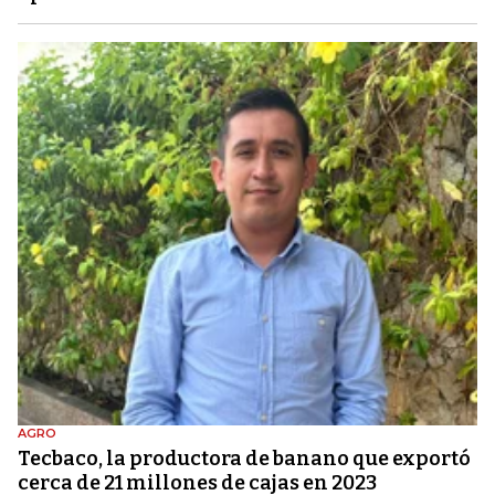
AGRO
Tecbaco, la productora de banano que exportó
cerca de 21 millones de cajas en 2023