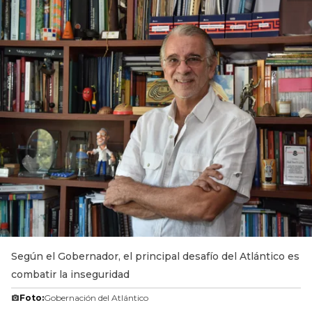
Según el Gobernador, el principal desafío del Atlántico es
combatir la inseguridad
Foto:
Gobernación del Atlántico