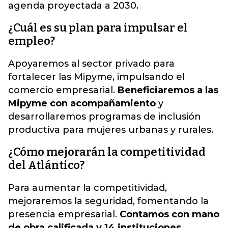
agenda proyectada a 2030.
¿Cuál es su plan para impulsar el
empleo?
Apoyaremos al sector privado para
fortalecer las Mipyme, impulsando el
comercio empresarial.
Beneficiaremos a las
Mipyme con acompañamiento
y
desarrollaremos programas de inclusión
productiva para mujeres urbanas y rurales.
¿Cómo mejorarán la competitividad
del Atlántico?
Para aumentar la competitividad,
mejoraremos la seguridad, fomentando la
presencia empresarial.
Contamos con mano
de obra calificada y 14 instituciones