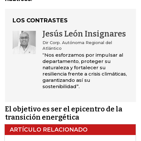
LOS CONTRASTES
Jesús León Insignares
Dir Corp. Autónoma Regional del
Atlántico
“Nos esforzamos por impulsar al
departamento, proteger su
naturaleza y fortalecer su
resiliencia frente a crisis climáticas,
garantizando así su
sostenibilidad”.
El objetivo es ser el epicentro de la
transición energética
ARTÍCULO RELACIONADO