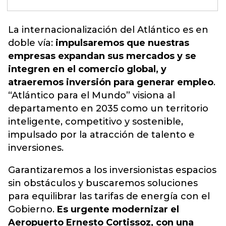
La internacionalización del Atlántico es en
doble vía:
impulsaremos que nuestras
empresas expandan sus mercados y se
integren en el comercio global, y
atraeremos inversión para generar empleo
.
“Atlántico para el Mundo” visiona al
departamento en 2035 como un
territorio
inteligente, competitivo y sostenible,
impulsado por la atracción de talento e
inversiones.
Garantizaremos a los inversionistas espacios
sin obstáculos y buscaremos soluciones
para equilibrar las tarifas de energía con el
Gobierno.
Es urgente modernizar el
Aeropuerto Ernesto Cortissoz, con una