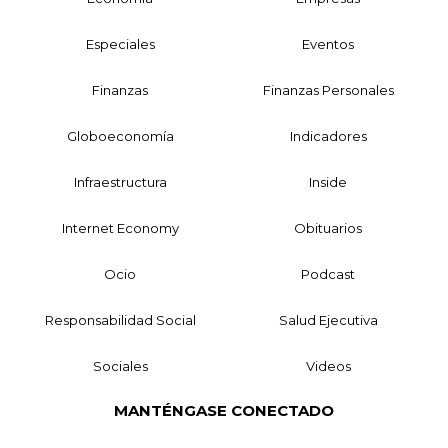
Especiales
Eventos
Finanzas
Finanzas Personales
Globoeconomía
Indicadores
Infraestructura
Inside
Internet Economy
Obituarios
Ocio
Podcast
Responsabilidad Social
Salud Ejecutiva
Sociales
Videos
MANTÉNGASE CONECTADO