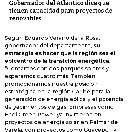
Gobernador del Atlántico dice que
tienen capacidad para proyectos de
renovables
Según Eduardo Verano de la Rosa,
gobernador del departamento,
su
estrategia es hacer que la región sea el
epicentro de la transición energética.
“Contamos con dos parques solares y
esperamos cuatro más.
También
promocionamos nuestra posición
estratégica en la región Caribe para la
generación de energía eólica y el potencial
de yacimientos de gas.
Empresas como
Enel Green Power ya invirtieron en
proyectos de energía solar en Palmar de
Varela, con proyectos como Guayepo I y