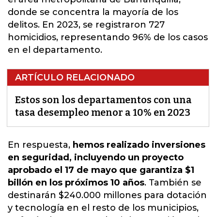
donde se concentra la mayoría de los
delitos. En 2023, se registraron 727
homicidios, representando 96% de los casos
en el departamento.
ARTÍCULO RELACIONADO
Estos son los departamentos con una
tasa desempleo menor a 10% en 2023
En respuesta,
hemos realizado inversiones
en seguridad, incluyendo un proyecto
aprobado el 17 de mayo que garantiza $1
billón en los próximos 10 años
.
También se
destinarán $240.000 millones para dotación
y tecnología en el resto de los municipios,