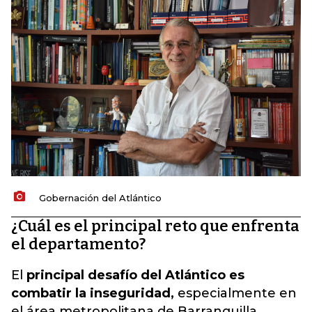
Gobernación del Atlántico
¿Cuál es el principal reto que enfrenta
el departamento?
El
principal desafío del Atlántico es
combatir la inseguridad,
especialmente en
el área metropolitana de Barranquilla,