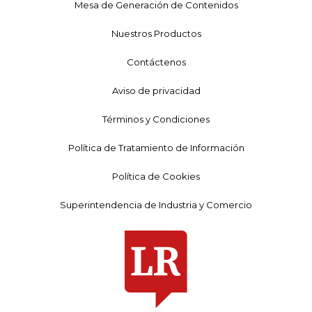
Mesa de Generación de Contenidos
Nuestros Productos
Contáctenos
Aviso de privacidad
Términos y Condiciones
Política de Tratamiento de Información
Política de Cookies
Superintendencia de Industria y Comercio