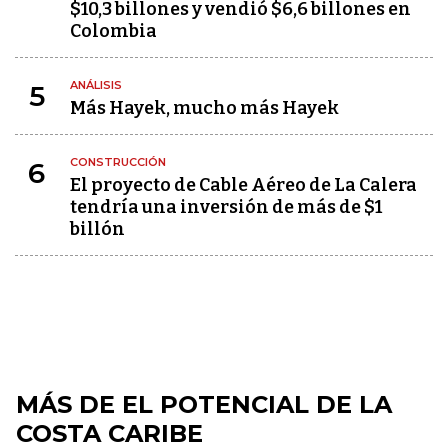
$10,3 billones y vendió $6,6 billones en
Colombia
ANÁLISIS
5
Más Hayek, mucho más Hayek
CONSTRUCCIÓN
6
El proyecto de Cable Aéreo de La Calera
tendría una inversión de más de $1
billón
MÁS DE EL POTENCIAL DE LA
COSTA CARIBE