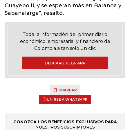
Guayepo II, y se esperan más en Baranoa y
Sabanalarga”, resaltó.
Toda la información del primer diario
económico, empresarial y financiero de
Colombia a tan solo un clic
DESCARGUE LA APP
GUARDAR
UNIRSE A WHATSAPP
CONOZCA LOS BENEFICIOS EXCLUSIVOS PARA
NUESTROS SUSCRIPTORES