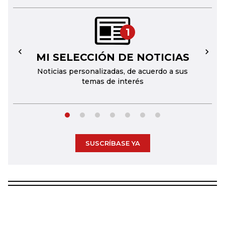
1
MI SELECCIÓN DE NOTICIAS
←
→
Noticias personalizadas, de acuerdo a sus
temas de interés
SUSCRÍBASE YA