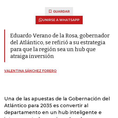
GUARDAR
UNIRSE A WHATSAPP
Eduardo Verano de la Rosa, gobernador
del Atlántico, se refirió a su estrategia
para que la región sea un hub que
atraiga inversión
VALENTINA SÁNCHEZ FORERO
Una de las apuestas de la Gobernación del
Atlántico para 2035 es convertir al
departamento en un hub inteligente e