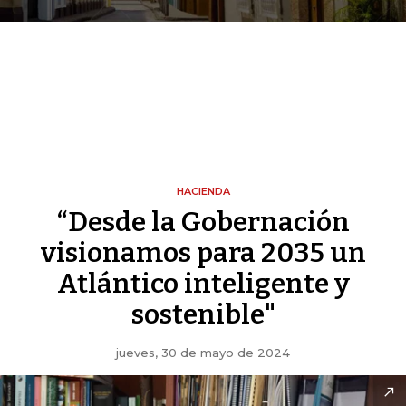
HACIENDA
“Desde la Gobernación
visionamos para 2035 un
Atlántico inteligente y
sostenible"
jueves, 30 de mayo de 2024