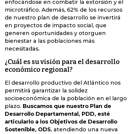
enfocándose en combatir la extorsión y el
microtráfico
. Además, 62% de los recursos
de nuestro plan de desarrollo se invertirá
en proyectos de impacto social, que
generen oportunidades y otorguen
bienestar a las poblaciones más
necesitadas.
¿Cuál es su visión para el desarrollo
económico regional?
El desarrollo productivo del Atlántico nos
permitirá garantizar la solidez
socioeconómica de la población en el largo
plazo.
Buscamos que nuestro Plan de
Desarrollo Departamental, PDD, esté
articularlo a los Objetivos de Desarrollo
Sostenible, ODS
, atendiendo una nueva