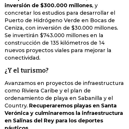
inversión de $300.000 millones
, y
concretar los estudios para desarrollar el
Puerto de Hidrógeno Verde en Bocas de
Ceniza, con inversión de $30.000 millones.
Se invertirán $743.000 millones en la
construcción de 135 kilómetros de 14
nuevos proyectos viales para mejorar la
conectividad.
¿Y el turismo?
Avanzamos en proyectos de infraestructura
como Riviera Caribe y el plan de
ordenamiento de playa en Sabanilla y el
Country.
Recuperaremos playas en Santa
Verónica y culminaremos la infraestructura
en Salinas del Rey para los deportes
náuticos
.