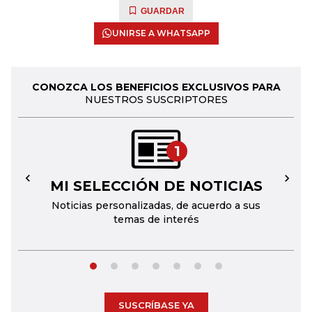
GUARDAR
UNIRSE A WHATSAPP
CONOZCA LOS BENEFICIOS EXCLUSIVOS PARA
NUESTROS SUSCRIPTORES
1
MI SELECCIÓN DE NOTICIAS
←
→
Noticias personalizadas, de acuerdo a sus
temas de interés
SUSCRÍBASE YA