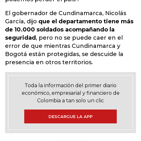
El gobernador de Cundinamarca, Nicolás
García, dijo
que el departamento tiene más
de 10.000 soldados acompañando la
seguridad
, pero no se puede caer en el
error de que mientras Cundinamarca y
Bogotá están protegidas, se descuide la
presencia en otros territorios.
Toda la información del primer diario
económico, empresarial y financiero de
Colombia a tan solo un clic
DESCARGUE LA APP