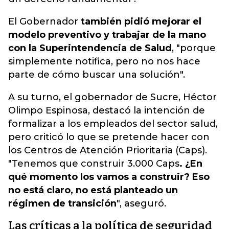
El Gobernador
también pidió mejorar el
modelo preventivo y trabajar de la mano
con la Superintendencia de Salud
, "porque
simplemente notifica, pero no nos hace
parte de cómo buscar una solución".
A su turno, el gobernador de Sucre, Héctor
Olimpo Espinosa, destacó la intención de
formalizar a los empleados del sector salud,
pero criticó lo que se pretende hacer con
los Centros de Atención Prioritaria (Caps).
"Tenemos que construir 3.000 Caps
. ¿En
qué momento los vamos a construir? Eso
no está claro, no está planteado un
régimen de transición
", aseguró.
Las críticas a la política de seguridad