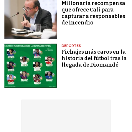
Millonaria recompensa
que ofrece Cali para
capturar a responsables
de incendio
DEPORTES
Fichajes más caros en la
historia del fútbol tras la
llegada de Diomandé