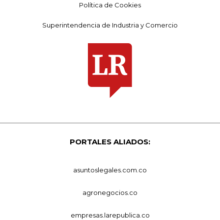
Política de Cookies
Superintendencia de Industria y Comercio
PORTALES ALIADOS:
asuntoslegales.com.co
agronegocios.co
empresas.larepublica.co