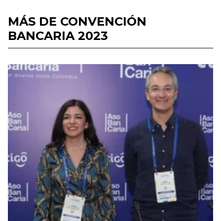
MÁS DE CONVENCIÓN
BANCARIA 2023