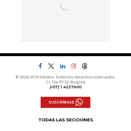
© 2026, RCN Medios. Todos los derechos reservados.
Cr. 13a 37-32, Bogotá
(+57) 1 4227600
SUSCRÍBASE
TODAS LAS SECCIONES