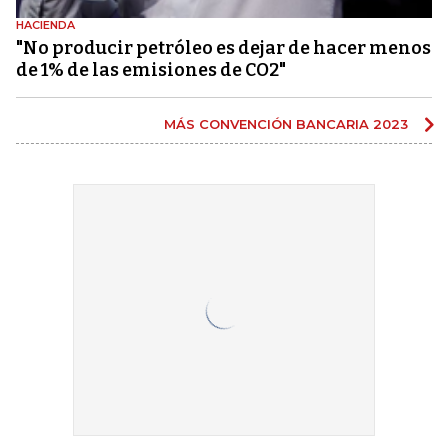
HACIENDA
"No producir petróleo es dejar de hacer menos
de 1% de las emisiones de CO2"
MÁS CONVENCIÓN BANCARIA 2023