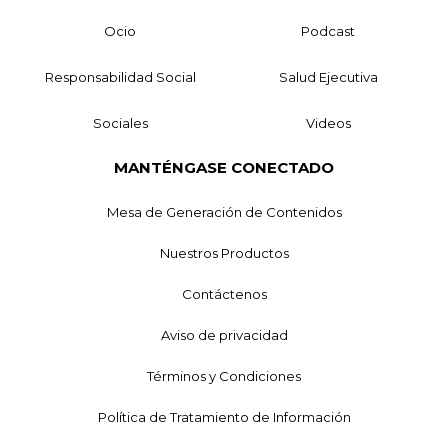
Ocio
Podcast
Responsabilidad Social
Salud Ejecutiva
Sociales
Videos
MANTÉNGASE CONECTADO
Mesa de Generación de Contenidos
Nuestros Productos
Contáctenos
Aviso de privacidad
Términos y Condiciones
Política de Tratamiento de Información