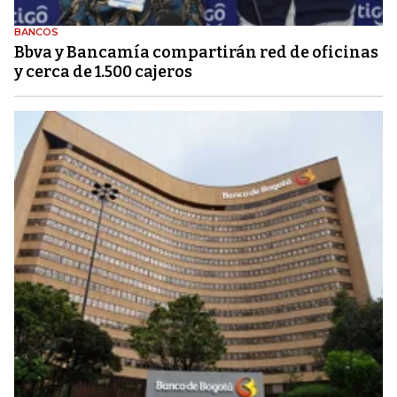
BANCOS
Bbva y Bancamía compartirán red de oficinas
y cerca de 1.500 cajeros