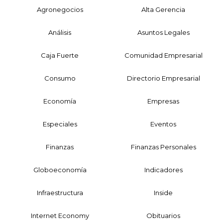
Agronegocios
Alta Gerencia
Análisis
Asuntos Legales
Caja Fuerte
Comunidad Empresarial
Consumo
Directorio Empresarial
Economía
Empresas
Especiales
Eventos
Finanzas
Finanzas Personales
Globoeconomía
Indicadores
Infraestructura
Inside
Internet Economy
Obituarios