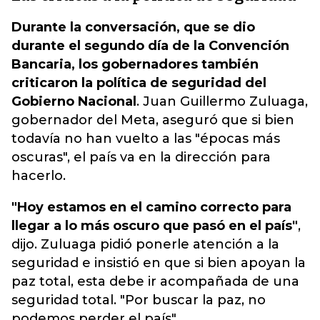
Durante la conversación, que se dio
durante el segundo día de la Convención
Bancaria, los gobernadores también
criticaron la política de seguridad del
Gobierno Nacional
. Juan Guillermo Zuluaga,
gobernador del Meta, aseguró que si bien
todavía no han vuelto a las "épocas más
oscuras", el país va en la dirección para
hacerlo.
"Hoy estamos en el camino correcto para
llegar a lo más oscuro que pasó en el país"
,
dijo. Zuluaga pidió ponerle atención a la
seguridad e insistió en que si bien apoyan la
paz total, esta debe ir acompañada de una
seguridad total. "Por buscar la paz, no
podemos perder el país".