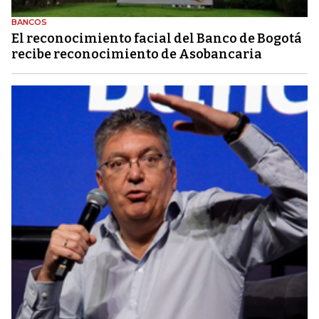
BANCOS
El reconocimiento facial del Banco de Bogotá
recibe reconocimiento de Asobancaria