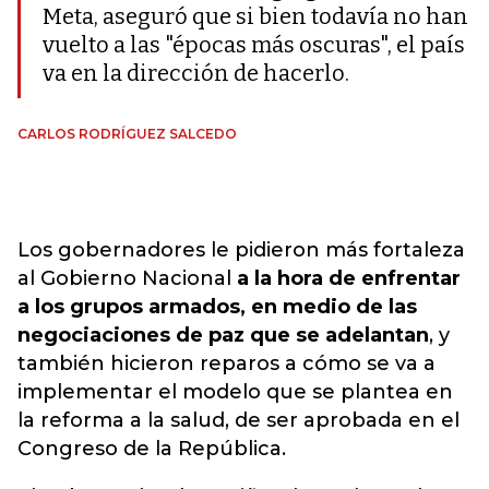
Meta, aseguró que si bien todavía no han
vuelto a las "épocas más oscuras", el país
va en la dirección de hacerlo.
CARLOS RODRÍGUEZ SALCEDO
Los gobernadores le pidieron más fortaleza
al Gobierno Nacional
a la hora de enfrentar
a los grupos armados, en medio de las
negociaciones de paz que se adelantan
, y
también hicieron reparos a cómo se va a
implementar el modelo que se plantea en
la reforma a la salud, de ser aprobada en el
Congreso de la República.