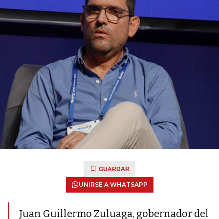
GUARDAR
UNIRSE A WHATSAPP
Juan Guillermo Zuluaga, gobernador del