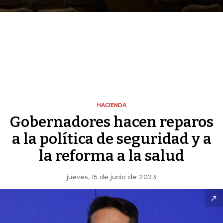
HACIENDA
Gobernadores hacen reparos
a la política de seguridad y a
la reforma a la salud
jueves, 15 de junio de 2023