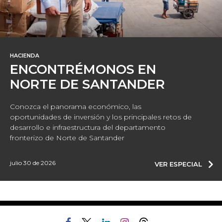
HACIENDA
ENCONTRÉMONOS EN
NORTE DE SANTANDER
Conozca el panorama económico, las
oportunidades de inversión y los principales retos de
desarrollo e infraestructura del departamento
fronterizo de Norte de Santander
julio 30 de 2026
VER ESPECIAL