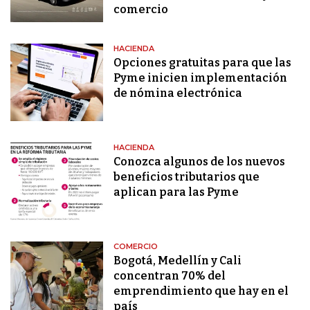
comercio
HACIENDA
Opciones gratuitas para que las
Pyme inicien implementación
de nómina electrónica
HACIENDA
Conozca algunos de los nuevos
beneficios tributarios que
aplican para las Pyme
COMERCIO
Bogotá, Medellín y Cali
concentran 70% del
emprendimiento que hay en el
país