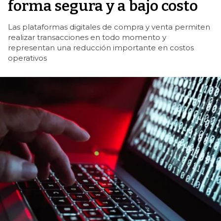
forma segura y a bajo costo
Las plataformas digitales de compra y venta permiten
realizar transacciones en todo momento y
representan una reducción importante en costos
operativos