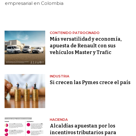
empresarial en Colombia
CONTENIDO PATROCINADO
Más versatilidad y economía,
apuesta de Renault con sus
vehículos Master y Trafic
INDUSTRIA
Si crecen las Pymes crece el país
HACIENDA
Alcaldías apuestan por los
incentivos tributarios para