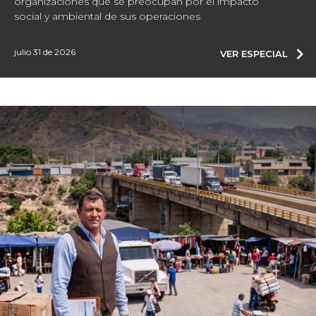
organizaciones que se preocupan por el impacto
social y ambiental de sus operaciones
julio 31 de 2026
VER ESPECIAL