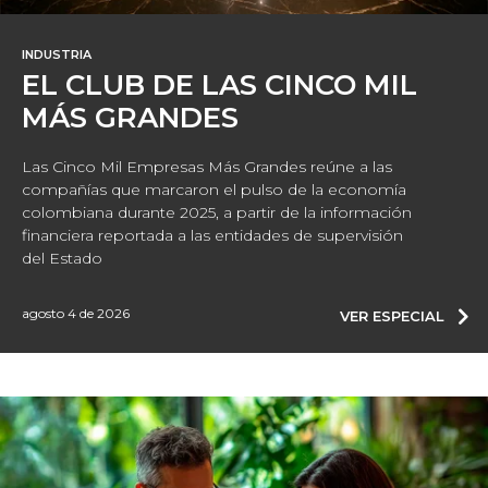
INDUSTRIA
EL CLUB DE LAS CINCO MIL
MÁS GRANDES
Las Cinco Mil Empresas Más Grandes reúne a las
compañías que marcaron el pulso de la economía
colombiana durante 2025, a partir de la información
financiera reportada a las entidades de supervisión
del Estado
agosto 4 de 2026
VER ESPECIAL