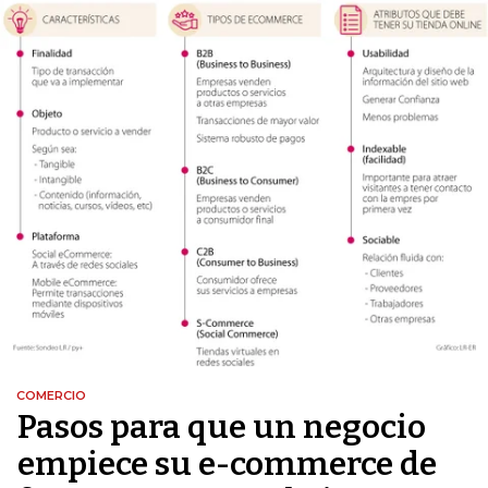
COMERCIO
Pasos para que un negocio
empiece su e-commerce de