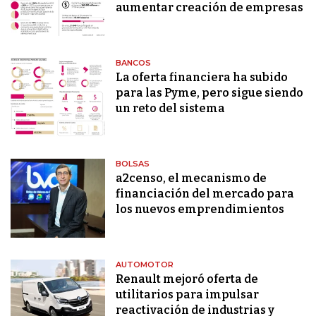
aumentar creación de empresas
BANCOS
La oferta financiera ha subido
para las Pyme, pero sigue siendo
un reto del sistema
BOLSAS
a2censo, el mecanismo de
financiación del mercado para
los nuevos emprendimientos
AUTOMOTOR
Renault mejoró oferta de
utilitarios para impulsar
reactivación de industrias y