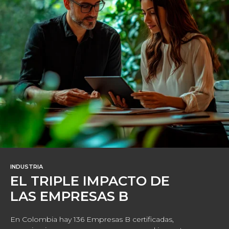
INDUSTRIA
EL TRIPLE IMPACTO DE
LAS EMPRESAS B
En Colombia hay 136 Empresas B certificadas,