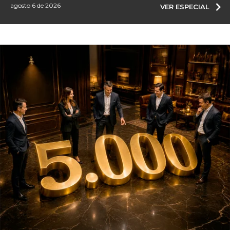
agosto 6 de 2026
VER ESPECIAL