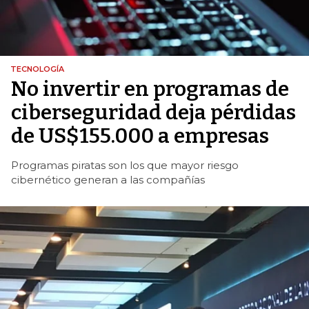
TECNOLOGÍA
No invertir en programas de
ciberseguridad deja pérdidas
de US$155.000 a empresas
Programas piratas son los que mayor riesgo
cibernético generan a las compañías