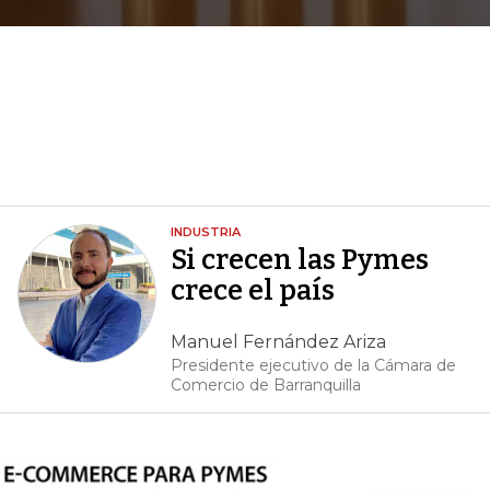
INDUSTRIA
Si crecen las Pymes
crece el país
Manuel Fernández Ariza
Presidente ejecutivo de la Cámara de
Comercio de Barranquilla