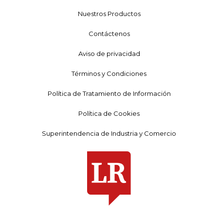
Nuestros Productos
Contáctenos
Aviso de privacidad
Términos y Condiciones
Política de Tratamiento de Información
Política de Cookies
Superintendencia de Industria y Comercio