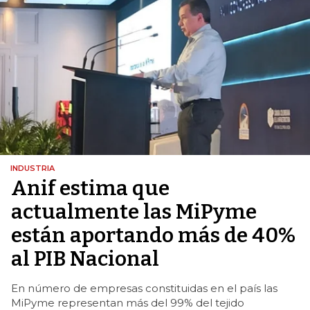
INDUSTRIA
Anif estima que
actualmente las MiPyme
están aportando más de 40%
al PIB Nacional
En número de empresas constituidas en el país las
MiPyme representan más del 99% del tejido