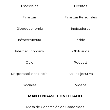
Especiales
Eventos
Finanzas
Finanzas Personales
Globoeconomía
Indicadores
Infraestructura
Inside
Internet Economy
Obituarios
Ocio
Podcast
Responsabilidad Social
Salud Ejecutiva
Sociales
Videos
MANTÉNGASE CONECTADO
Mesa de Generación de Contenidos