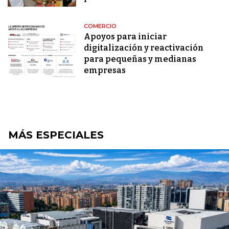
COMERCIO
Apoyos para iniciar
digitalización y reactivación
para pequeñas y medianas
empresas
MÁS ESPECIALES