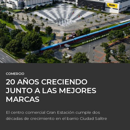
COMERCIO
20 AÑOS CRECIENDO
JUNTO A LAS MEJORES
MARCAS
El centro comercial Gran Estación cumple dos
décadas de crecimiento en el barrio Ciudad Salitre