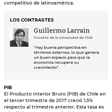
competitivo de latinoamérica.
LOS CONTRASTES
Guillermo Larrain
Docente de la Universidad de Chile
“Hay buena perspectiva en
términos externos, lo que genera
un buen espacio para que la
economía recupere su
crecimiento”.
PIB
El Producto Interior Bruto (PIB) de Chile en
el tercer trimestre de 2017 creció 1,5%
respecto al trimestre anterior. Esta tasa es