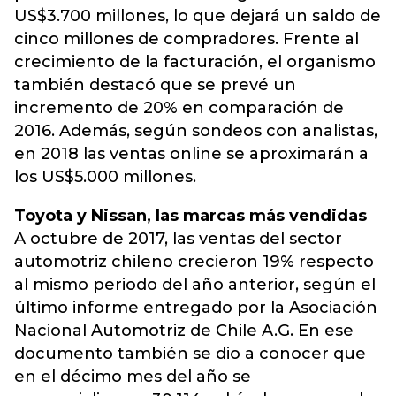
US$3.700 millones, lo que dejará un saldo de
cinco millones de compradores. Frente al
crecimiento de la facturación, el organismo
también destacó que se prevé un
incremento de 20% en comparación de
2016. Además, según sondeos con analistas,
en 2018 las ventas online se aproximarán a
los US$5.000 millones.
Toyota y Nissan, las marcas más vendidas
A octubre de 2017, las ventas del sector
automotriz chileno crecieron 19% respecto
al mismo periodo del año anterior, según el
último informe entregado por la Asociación
Nacional Automotriz de Chile A.G. En ese
documento también se dio a conocer que
en el décimo mes del año se