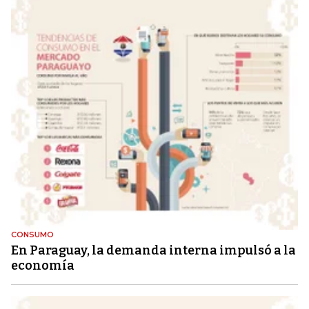
CONSUMO
En Paraguay, la demanda interna impulsó a la
economía