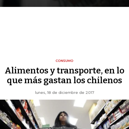
CONSUMO
Alimentos y transporte, en lo
que más gastan los chilenos
lunes, 18 de diciembre de 2017