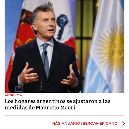
CONSUMO
Los hogares argentinos se ajustaron a las
medidas de Mauricio Macri
MÁS ANUARIO IBEROAMERICANO