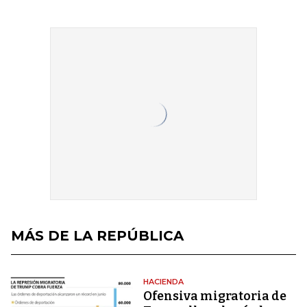
MÁS DE LA REPÚBLICA
HACIENDA
Ofensiva migratoria de