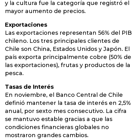
y la cultura fue la categoría que registró el
mayor aumento de precios.
Exportaciones
Las exportaciones representan 56% del PIB
chileno. Los tres principales clientes de
Chile son China, Estados Unidos y Japón. El
país exporta principalmente cobre (50% de
las exportaciones), frutas y productos de la
pesca.
Tasas de Interés
En noviembre, el Banco Central de Chile
definió mantener la tasa de interés en 2,5%
anual, por sexto mes consecutivo. La cifra
se mantuvo estable gracias a que las
condiciones financieras globales no
mostraron grandes cambios.