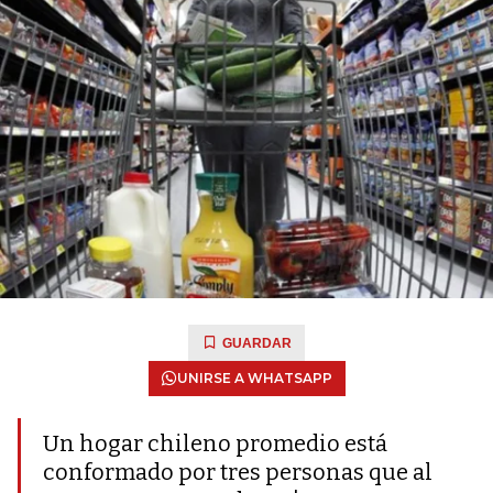
GUARDAR
UNIRSE A WHATSAPP
Un hogar chileno promedio está
conformado por tres personas que al