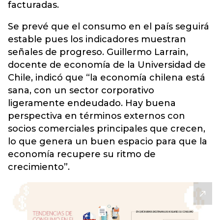
facturadas.
Se prevé que el consumo en el país seguirá
estable pues los indicadores muestran
señales de progreso. Guillermo Larrain,
docente de economía de la Universidad de
Chile, indicó que “la economía chilena está
sana, con un sector corporativo
ligeramente endeudado. Hay buena
perspectiva en términos externos con
socios comerciales principales que crecen,
lo que genera un buen espacio para que la
economía recupere su ritmo de
crecimiento”.