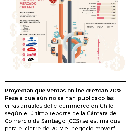
Proyectan que ventas online crezcan 20%
Pese a que aún no se han publicado las
cifras anuales del e-commerce en Chile,
según el último reporte de la Cámara de
Comercio de Santiago (CCS) se estima que
para el cierre de 2017 el negocio moverá