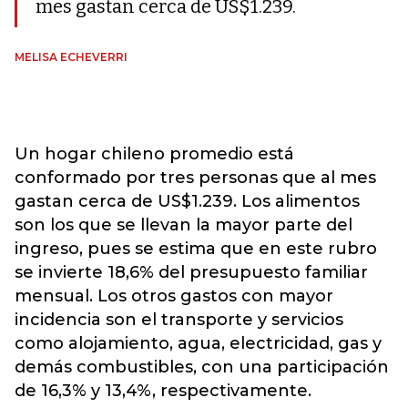
mes gastan cerca de US$1.239.
MELISA ECHEVERRI
Un hogar chileno promedio está
conformado por tres personas que al mes
gastan cerca de US$1.239. Los alimentos
son los que se llevan la mayor parte del
ingreso, pues se estima que en este rubro
se invierte 18,6% del presupuesto familiar
mensual. Los otros gastos con mayor
incidencia son el transporte y servicios
como alojamiento, agua, electricidad, gas y
demás combustibles, con una participación
de 16,3% y 13,4%, respectivamente.