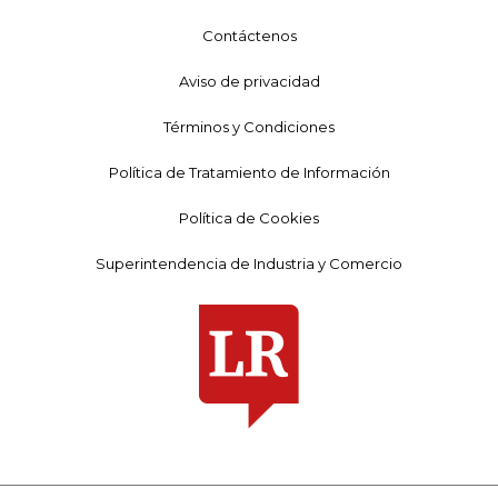
Contáctenos
Aviso de privacidad
Términos y Condiciones
Política de Tratamiento de Información
Política de Cookies
Superintendencia de Industria y Comercio