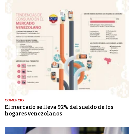
COMERCIO
El mercado se lleva 92% del sueldo de los
hogares venezolanos