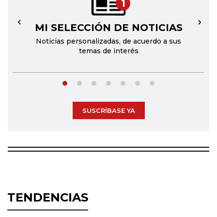
1
MI SELECCIÓN DE NOTICIAS
←
→
Noticias personalizadas, de acuerdo a sus
temas de interés
SUSCRÍBASE YA
TENDENCIAS