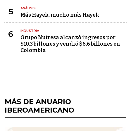
ANÁLISIS
5
Más Hayek, mucho más Hayek
INDUSTRIA
6
Grupo Nutresa alcanzó ingresos por
$10,3 billones y vendió $6,6 billones en
Colombia
MÁS DE ANUARIO
IBEROAMERICANO