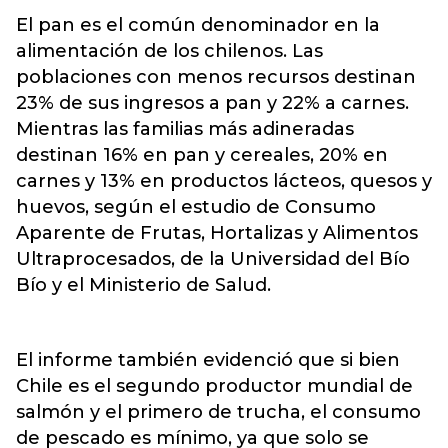
El pan es el común denominador en la
alimentación de los chilenos. Las
poblaciones con menos recursos destinan
23% de sus ingresos a pan y 22% a carnes.
Mientras las familias más adineradas
destinan 16% en pan y cereales, 20% en
carnes y 13% en productos lácteos, quesos y
huevos, según el estudio de Consumo
Aparente de Frutas, Hortalizas y Alimentos
Ultraprocesados, de la Universidad del Bío
Bío y el Ministerio de Salud.
El informe también evidenció que si bien
Chile es el segundo productor mundial de
salmón y el primero de trucha, el consumo
de pescado es mínimo, ya que solo se