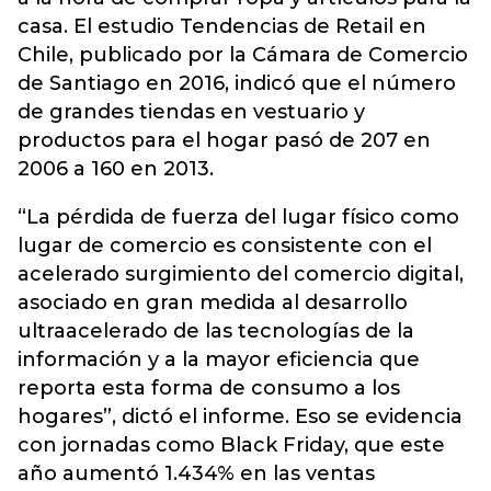
casa. El estudio Tendencias de Retail en
Chile, publicado por la Cámara de Comercio
de Santiago en 2016, indicó que el número
de grandes tiendas en vestuario y
productos para el hogar pasó de 207 en
2006 a 160 en 2013.
“La pérdida de fuerza del lugar físico como
lugar de comercio es consistente con el
acelerado surgimiento del comercio digital,
asociado en gran medida al desarrollo
ultraacelerado de las tecnologías de la
información y a la mayor eficiencia que
reporta esta forma de consumo a los
hogares”, dictó el informe. Eso se evidencia
con jornadas como Black Friday, que este
año aumentó 1.434% en las ventas