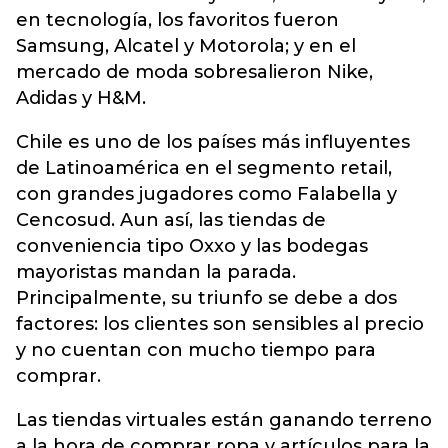
en tecnología, los favoritos fueron
Samsung, Alcatel y Motorola; y en el
mercado de moda sobresalieron Nike,
Adidas y H&M.
Chile es uno de los países más influyentes
de Latinoamérica en el segmento retail,
con grandes jugadores como Falabella y
Cencosud. Aun así, las tiendas de
conveniencia tipo Oxxo y las bodegas
mayoristas mandan la parada.
Principalmente, su triunfo se debe a dos
factores: los clientes son sensibles al precio
y no cuentan con mucho tiempo para
comprar.
Las tiendas virtuales están ganando terreno
a la hora de comprar ropa y artículos para la