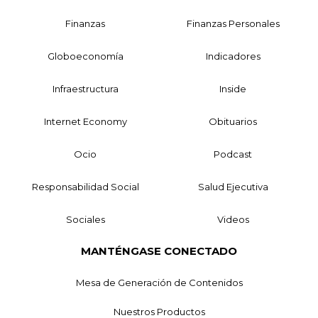
Finanzas
Finanzas Personales
Globoeconomía
Indicadores
Infraestructura
Inside
Internet Economy
Obituarios
Ocio
Podcast
Responsabilidad Social
Salud Ejecutiva
Sociales
Videos
MANTÉNGASE CONECTADO
Mesa de Generación de Contenidos
Nuestros Productos