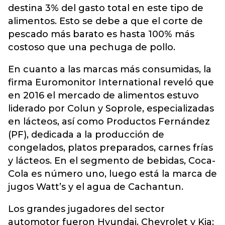
destina 3% del gasto total en este tipo de
alimentos. Esto se debe a que el corte de
pescado más barato es hasta 100% más
costoso que una pechuga de pollo.
En cuanto a las marcas más consumidas, la
firma Euromonitor International reveló que
en 2016 el mercado de alimentos estuvo
liderado por Colun y Soprole, especializadas
en lácteos, así como Productos Fernández
(PF), dedicada a la producción de
congelados, platos preparados, carnes frías
y lácteos. En el segmento de bebidas, Coca-
Cola es número uno, luego está la marca de
jugos Watt’s y el agua de Cachantun.
Los grandes jugadores del sector
automotor fueron Hyundai, Chevrolet y Kia;