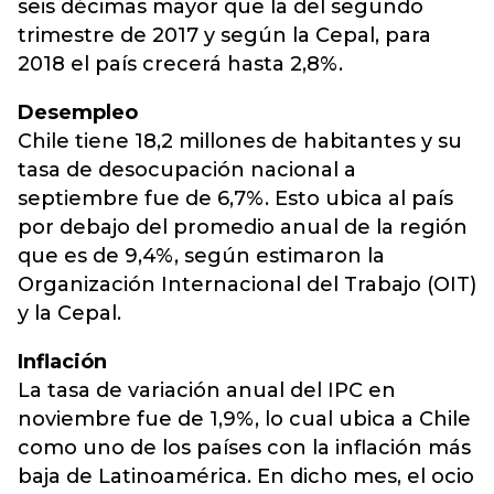
seis décimas mayor que la del segundo
trimestre de 2017 y según la Cepal, para
2018 el país crecerá hasta 2,8%.
Desempleo
Chile tiene 18,2 millones de habitantes y su
tasa de desocupación nacional a
septiembre fue de 6,7%. Esto ubica al país
por debajo del promedio anual de la región
que es de 9,4%, según estimaron la
Organización Internacional del Trabajo (OIT)
y la Cepal.
Inflación
La tasa de variación anual del IPC en
noviembre fue de 1,9%, lo cual ubica a Chile
como uno de los países con la inflación más
baja de Latinoamérica. En dicho mes, el ocio