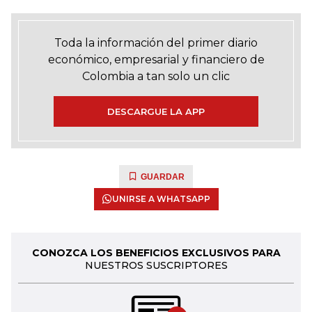
Toda la información del primer diario
económico, empresarial y financiero de
Colombia a tan solo un clic
DESCARGUE LA APP
GUARDAR
UNIRSE A WHATSAPP
CONOZCA LOS BENEFICIOS EXCLUSIVOS PARA
NUESTROS SUSCRIPTORES