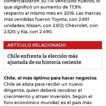
comercializaron 30.114 vehículos nuevos, lo
que significó un aumento de 17,9%
respecto al mismo mes en 2016. Las marcas
más vendidas fueron Toyota, con 2.691
unidades; Nissan, con 2.612; Chevrolet, con
2.520; y Kia, con 2.490.
ARTÍCULO RELACIONADO
Chile enfrenta la elección más
ajustada de su historia reciente
Chile, el más óptimo para hacer negocios
Chile se alista para recibir un
nuevo
dirigente
, quien deberá recobrar el
crecimiento y atraer inversión. Según el
foro económico mundial, es el país más