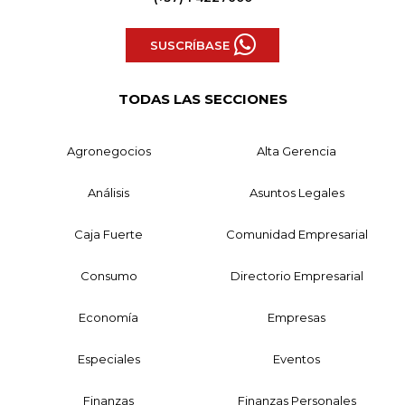
SUSCRÍBASE
TODAS LAS SECCIONES
Agronegocios
Alta Gerencia
Análisis
Asuntos Legales
Caja Fuerte
Comunidad Empresarial
Consumo
Directorio Empresarial
Economía
Empresas
Especiales
Eventos
Finanzas
Finanzas Personales