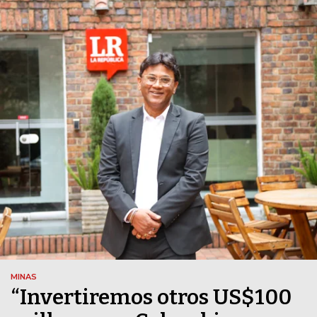
MINAS
“Invertiremos otros US$100