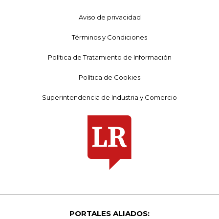
Aviso de privacidad
Términos y Condiciones
Política de Tratamiento de Información
Política de Cookies
Superintendencia de Industria y Comercio
PORTALES ALIADOS: