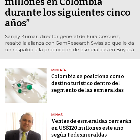
millones en Colombia
durante los siguientes cinco
años”
Sanjay Kumar, director general de Fura Coscuez,
resaltó la alianza con GemResearch Swisslab que le da
un respaldo a la producción de esmeraldas en Boyacá
MINERÍA
Colombia se posiciona como
destino turístico dentro del
segmento de las esmeraldas
MINAS
Ventas de esmeraldas cerrarán
en US$120 millones este año
según Fedesmeraldas