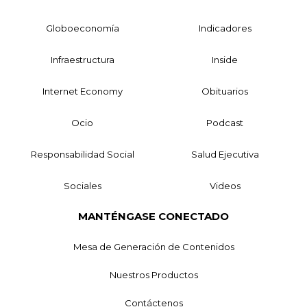
Globoeconomía
Indicadores
Infraestructura
Inside
Internet Economy
Obituarios
Ocio
Podcast
Responsabilidad Social
Salud Ejecutiva
Sociales
Videos
MANTÉNGASE CONECTADO
Mesa de Generación de Contenidos
Nuestros Productos
Contáctenos