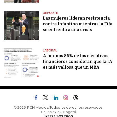
DEPORTE
Las mujeres lideran resistencia
contra Infantino mientras la Fifa
se enfrenta a una crisis
LABORAL
Al menos 86% de los ejecutivos
financieros consideran que la IA
es más valiosa que un MBA
© 2026, RCN Medios. Todos los derechos reservados.
Cr. 13a 37-32, Bogotá
(+57) 1 4227600