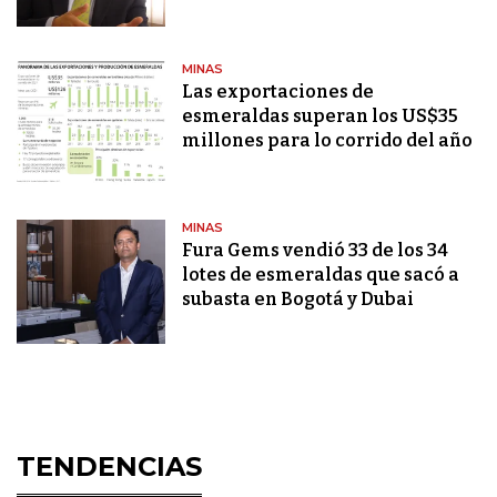
MINAS
Las exportaciones de
esmeraldas superan los US$35
millones para lo corrido del año
MINAS
Fura Gems vendió 33 de los 34
lotes de esmeraldas que sacó a
subasta en Bogotá y Dubai
TENDENCIAS