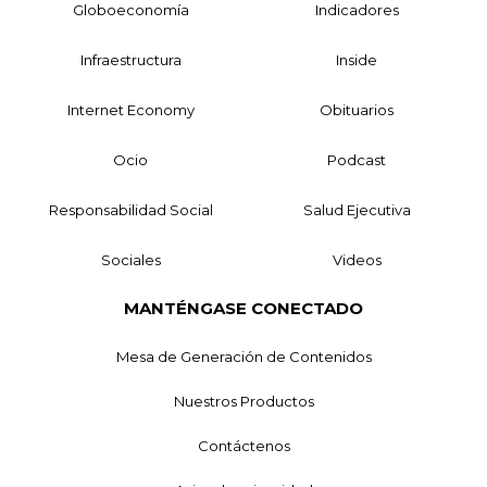
Globoeconomía
Indicadores
Infraestructura
Inside
Internet Economy
Obituarios
Ocio
Podcast
Responsabilidad Social
Salud Ejecutiva
Sociales
Videos
MANTÉNGASE CONECTADO
Mesa de Generación de Contenidos
Nuestros Productos
Contáctenos