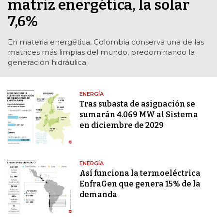
matriz energética, la solar
7,6%
En materia energética, Colombia conserva una de las
matrices más limpias del mundo, predominando la
generación hidráulica
ENERGÍA
Tras subasta de asignación se
sumarán 4.069 MW al Sistema
en diciembre de 2029
ENERGÍA
Así funciona la termoeléctrica
EnfraGen que genera 15% de la
demanda