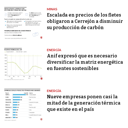
MINAS
Escalada en precios de los fletes
obligaron a Cerrejón a disminuir
su producción de carbón
ENERGÍA
Anif expresó que es necesario
diversificar la matriz energética
en fuentes sostenibles
ENERGÍA
Nueve empresas ponen casi la
mitad de la generación térmica
que existe en el país