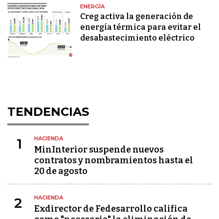
ENERGÍA
Creg activa la generación de
energía térmica para evitar el
desabastecimiento eléctrico
TENDENCIAS
HACIENDA
1
MinInterior suspende nuevos
contratos y nombramientos hasta el
20 de agosto
HACIENDA
2
Exdirector de Fedesarrollo califica