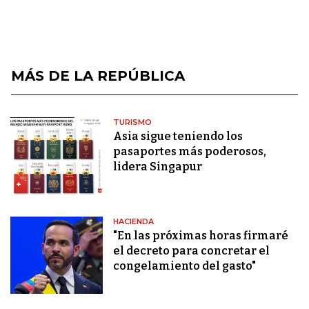
MÁS DE LA REPÚBLICA
TURISMO
Asia sigue teniendo los
pasaportes más poderosos,
lidera Singapur
HACIENDA
"En las próximas horas firmaré
el decreto para concretar el
congelamiento del gasto"