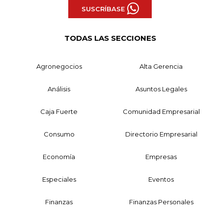
SUSCRÍBASE
TODAS LAS SECCIONES
Agronegocios
Alta Gerencia
Análisis
Asuntos Legales
Caja Fuerte
Comunidad Empresarial
Consumo
Directorio Empresarial
Economía
Empresas
Especiales
Eventos
Finanzas
Finanzas Personales