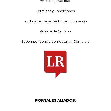
Aviso de privacidad
Términos y Condiciones
Política de Tratamiento de Información
Política de Cookies
Superintendencia de Industria y Comercio
PORTALES ALIADOS: