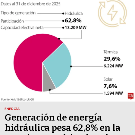
ENERGÍA
Generación de energía
hidráulica pesa 62,8% en la