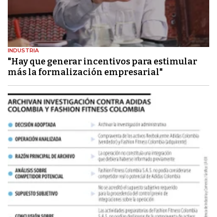
INDUSTRIA
"Hay que generar incentivos para estimular
más la formalización empresarial"