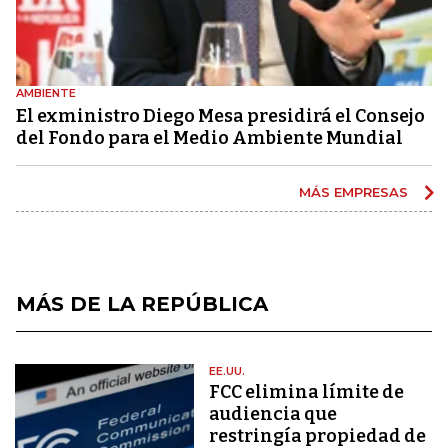
AMBIENTE
El exministro Diego Mesa presidirá el Consejo
del Fondo para el Medio Ambiente Mundial
MÁS EMPRESAS
MÁS DE LA REPÚBLICA
EE.UU.
FCC elimina límite de
audiencia que
restringía propiedad de