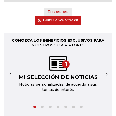
GUARDAR
UNIRSE A WHATSAPP
CONOZCA LOS BENEFICIOS EXCLUSIVOS PARA
NUESTROS SUSCRIPTORES
1
MI SELECCIÓN DE NOTICIAS
←
→
Noticias personalizadas, de acuerdo a sus
temas de interés