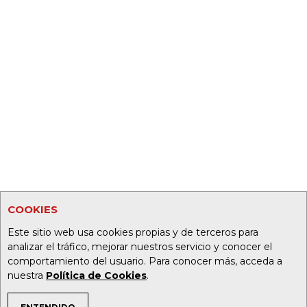
COOKIES
Este sitio web usa cookies propias y de terceros para
analizar el tráfico, mejorar nuestros servicio y conocer el
comportamiento del usuario. Para conocer más, acceda a
nuestra
Política de Cookies
.