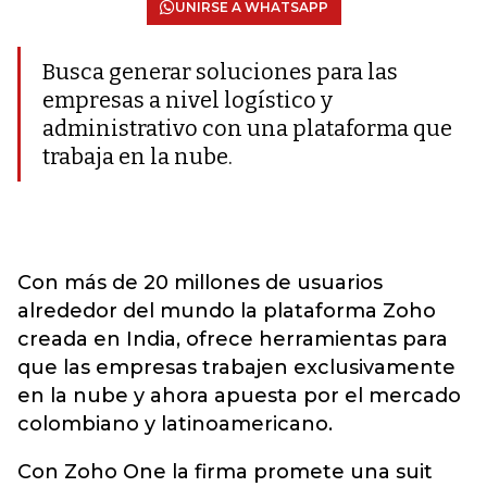
UNIRSE A WHATSAPP
Busca generar soluciones para las
empresas a nivel logístico y
administrativo con una plataforma que
trabaja en la nube.
Con más de 20 millones de usuarios
alrededor del mundo la plataforma Zoho
creada en India, ofrece herramientas para
que las empresas trabajen exclusivamente
en la nube y ahora apuesta por el mercado
colombiano y latinoamericano.
Con Zoho One la firma promete una suit