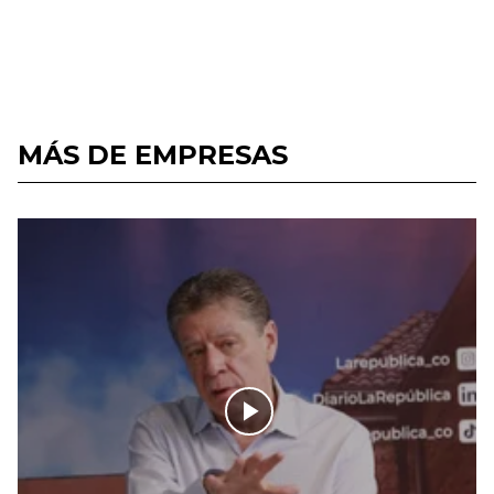
MÁS DE EMPRESAS