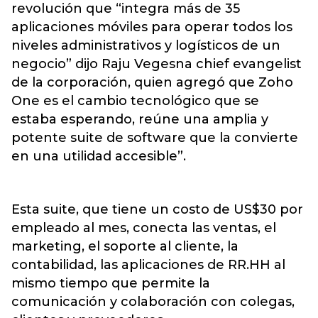
revolución que “integra más de 35
aplicaciones móviles para operar todos los
niveles administrativos y logísticos de un
negocio” dijo Raju Vegesna chief evangelist
de la corporación, quien agregó que Zoho
One es el cambio tecnológico que se
estaba esperando, reúne una amplia y
potente suite de software que la convierte
en una utilidad accesible”.
Esta suite, que tiene un costo de US$30 por
empleado al mes, conecta las ventas, el
marketing, el soporte al cliente, la
contabilidad, las aplicaciones de RR.HH al
mismo tiempo que permite la
comunicación y colaboración con colegas,