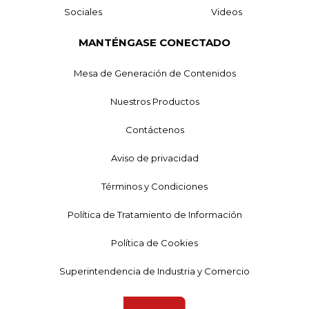
Sociales
Videos
MANTÉNGASE CONECTADO
Mesa de Generación de Contenidos
Nuestros Productos
Contáctenos
Aviso de privacidad
Términos y Condiciones
Política de Tratamiento de Información
Política de Cookies
Superintendencia de Industria y Comercio