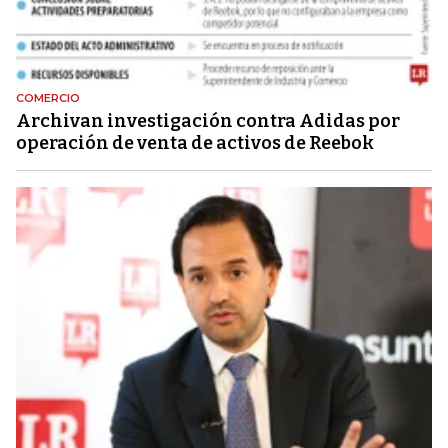
COMERCIO
Archivan investigación contra Adidas por
operación de venta de activos de Reebok