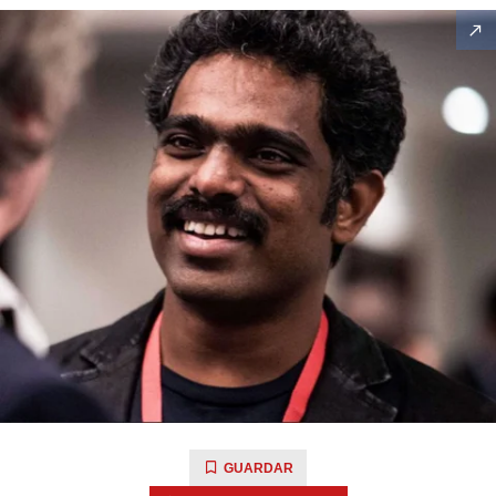
GUARDAR