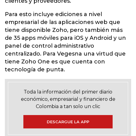
clientes y proveedores.
Para esto incluye ediciones a nivel
empresarial de las aplicaciones web que
tiene disponible Zoho, pero también más
de 35 apps móviles para iOS y Android y un
panel de control administrativo
centralizado. Para Vegesna una virtud que
tiene Zoho One es que cuenta con
tecnología de punta.
Toda la información del primer diario
económico, empresarial y financiero de
Colombia a tan solo un clic
DESCARGUE LA APP