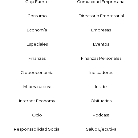
Caja Fuerte
Comunidad Empresarial
Consumo
Directorio Empresarial
Economía
Empresas
Especiales
Eventos
Finanzas
Finanzas Personales
Globoeconomía
Indicadores
Infraestructura
Inside
Internet Economy
Obituarios
Ocio
Podcast
Responsabilidad Social
Salud Ejecutiva