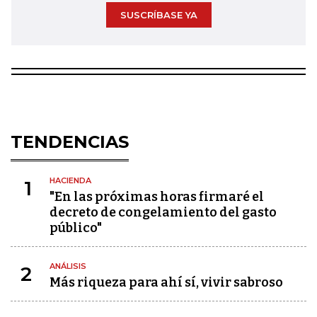
SUSCRÍBASE YA
TENDENCIAS
HACIENDA
1
"En las próximas horas firmaré el
decreto de congelamiento del gasto
público"
ANÁLISIS
2
Más riqueza para ahí sí, vivir sabroso