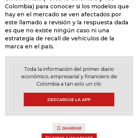
Colombia) para conocer si los modelos que
hay en el mercado se ven afectados por
este llamado a revisión y la respuesta dada
es que no existe ningún caso ni una
estrategia de recall de vehículos de la
marca en el país.
Toda la información del primer diario
económico, empresarial y financiero de
Colombia a tan solo un clic
DESCARGUE LA APP
GUARDAR