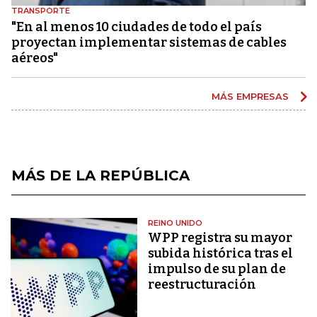
TRANSPORTE
"En al menos 10 ciudades de todo el país
proyectan implementar sistemas de cables
aéreos"
MÁS EMPRESAS
MÁS DE LA REPÚBLICA
REINO UNIDO
WPP registra su mayor
subida histórica tras el
impulso de su plan de
reestructuración