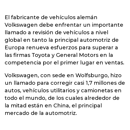
El fabricante de vehículos alemán
Volkswagen debe enfrentar un importante
llamado a revisión de vehículos a nivel
global en tanto la principal automotriz de
Europa renueva esfuerzos para superar a
las firmas Toyota y General Motors en la
competencia por el primer lugar en ventas.
Volkswagen, con sede en Wolfsburgo, hizo
un llamado para corregir casi 1,7 millones de
autos, vehículos utilitarios y camionetas en
todo el mundo, de los cuales alrededor de
la mitad están en China, el principal
mercado de la automotriz.