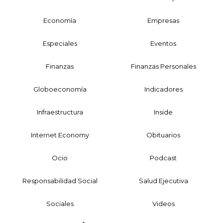
Economía
Empresas
Especiales
Eventos
Finanzas
Finanzas Personales
Globoeconomía
Indicadores
Infraestructura
Inside
Internet Economy
Obituarios
Ocio
Podcast
Responsabilidad Social
Salud Ejecutiva
Sociales
Videos