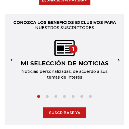
UNIRSE A WHATSAPP
CONOZCA LOS BENEFICIOS EXCLUSIVOS PARA
NUESTROS SUSCRIPTORES
1
MI SELECCIÓN DE NOTICIAS
←
→
Noticias personalizadas, de acuerdo a sus
temas de interés
SUSCRÍBASE YA