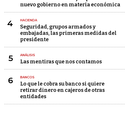
nuevo gobierno en materia económica
HACIENDA
4
Seguridad, grupos armados y
embajadas, las primeras medidas del
presidente
ANÁLISIS
5
Las mentiras que nos contamos
BANCOS
6
Lo que le cobra su banco si quiere
retirar dinero en cajeros de otras
entidades