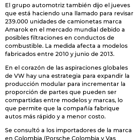
El grupo automotriz también dijo el jueves
que está haciendo una llamado para revisar
239.000 unidades de camionetas marca
Amarok en el mercado mundial debido a
posibles filtraciones en conductos de
combustible. La medida afecta a modelos
fabricados entre 2010 y junio de 2013.
En el corazón de las aspiraciones globales
de VW hay una estrategia para expandir la
producción modular para incrementar la
proporción de partes que pueden ser
compartidas entre modelos y marcas, lo
que permite que la compañía fabrique
autos más rápido y a menor costo.
Se consultó a los importadores de la marca
en Colombia (Porsche Colombia y Vas