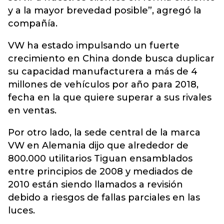
y a la mayor brevedad posible”, agregó la
compañía.
VW ha estado impulsando un fuerte
crecimiento en China donde busca duplicar
su capacidad manufacturera a más de 4
millones de vehículos por año para 2018,
fecha en la que quiere superar a sus rivales
en ventas.
Por otro lado, la sede central de la marca
VW en Alemania dijo que alrededor de
800.000 utilitarios Tiguan ensamblados
entre principios de 2008 y mediados de
2010 están siendo llamados a revisión
debido a riesgos de fallas parciales en las
luces.