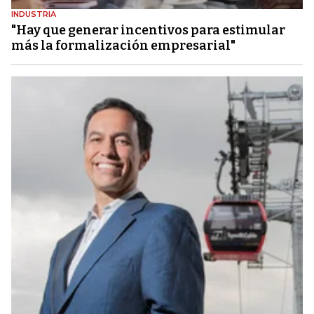
INDUSTRIA
"Hay que generar incentivos para estimular
más la formalización empresarial"