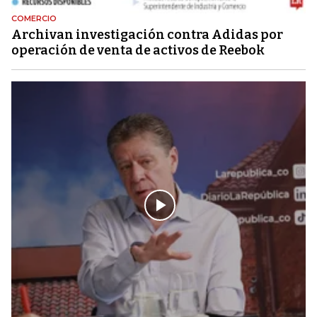
COMERCIO
Archivan investigación contra Adidas por
operación de venta de activos de Reebok