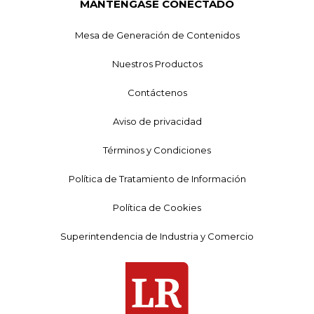
MANTÉNGASE CONECTADO
Mesa de Generación de Contenidos
Nuestros Productos
Contáctenos
Aviso de privacidad
Términos y Condiciones
Política de Tratamiento de Información
Política de Cookies
Superintendencia de Industria y Comercio