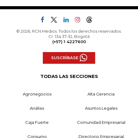
© 2026, RCN Medios. Todos los derechos reservados.
Cr. 13a 37-32, Bogotá
(+57) 1 4227600
SUSCRÍBASE
TODAS LAS SECCIONES
Agronegocios
Alta Gerencia
Análisis
Asuntos Legales
Caja Fuerte
Comunidad Empresarial
Consumo
Directorio Empresarial