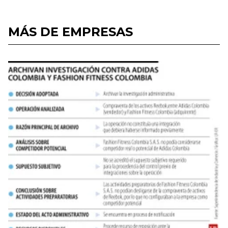
MÁS DE EMPRESAS