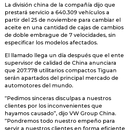
La división china de la compañía dijo que
prestará servicio a 640.309 vehículos a
partir del 25 de noviembre para cambiar el
aceite en una cantidad de cajas de cambios
de doble embrague de 7 velocidades, sin
especificar los modelos afectados.
El llamado llega un día después que el ente
supervisor de calidad de China anunciara
que 207.778 utilitarios compactos Tiguan
serán apartados del principal mercado de
automotores del mundo.
“Pedimos sinceras disculpas a nuestros
clientes por los inconvenientes que
hayamos causado”, dijo VW Group China.
“Pondremos todo nuestro empeño para
servir a nuestros clientes en forma eficiente