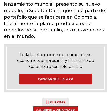
lanzamiento mundial, presentó su nuevo
modelo, la Scooter Dash, que hará parte del
portafolio que se fabricará en Colombia.
Inicialmente la planta producirá ocho
modelos de su portafolio, los más vendidos
en el mundo.
Toda la información del primer diario
económico, empresarial y financiero de
Colombia a tan solo un clic
DESCARGUE LA APP
GUARDAR
UNIRSE A WHATSAPP