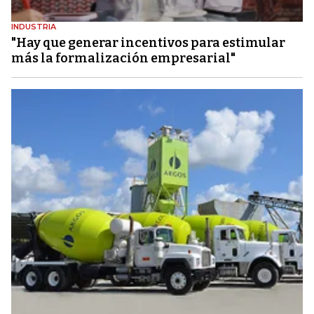
INDUSTRIA
"Hay que generar incentivos para estimular
más la formalización empresarial"