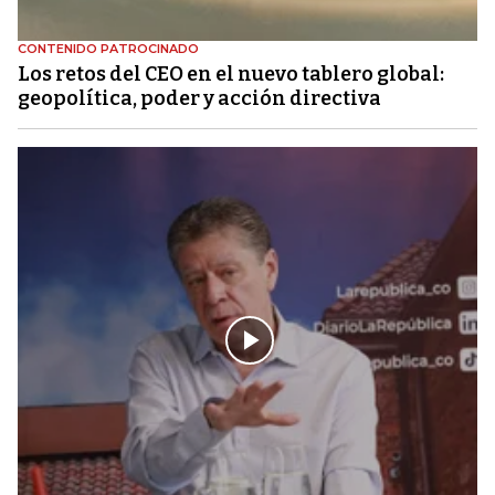
CONTENIDO PATROCINADO
Los retos del CEO en el nuevo tablero global:
geopolítica, poder y acción directiva