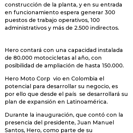
construcción de la planta, y en su entrada
en funcionamiento espera generar 300
puestos de trabajo operativos, 100
administrativos y más de 2.500 indirectos.
Hero contará con una capacidad instalada
de 80.000 motocicletas al año, con
posibilidad de ampliación de hasta 150.000.
Hero Moto Corp vio en Colombia el
potencial para desarrollar su negocio, es
por ello que desde el país se desarrollará su
plan de expansión en Latinoamérica.
Durante la inauguración, que contó con la
presencia del presidente, Juan Manuel
Santos, Hero, como parte de su