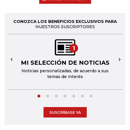
CONOZCA LOS BENEFICIOS EXCLUSIVOS PARA
NUESTROS SUSCRIPTORES
1
MI SELECCIÓN DE NOTICIAS
←
→
Noticias personalizadas, de acuerdo a sus
temas de interés
SUSCRÍBASE YA