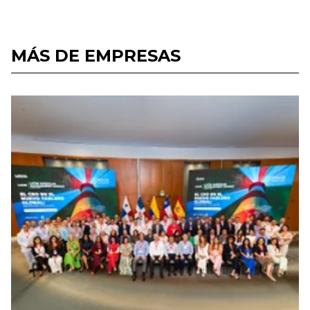
MÁS DE EMPRESAS