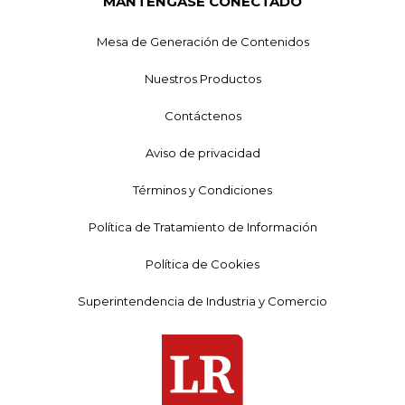
MANTÉNGASE CONECTADO
Mesa de Generación de Contenidos
Nuestros Productos
Contáctenos
Aviso de privacidad
Términos y Condiciones
Política de Tratamiento de Información
Política de Cookies
Superintendencia de Industria y Comercio