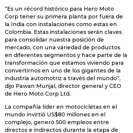
“Es un récord histórico para Hero Moto
Corp tener su primera planta por fuera de
la India con instalaciones como estas en
Colombia. Estas instalaciones serán claves
para consolidar nuestra posición de
mercado, con una variedad de productos
en diferentes segmentos y hace parte de la
transformación que estamos viviendo para
convertirnos en uno de los gigantes de la
industria automotriz a través del mundo”,
dijo Pawan Munjal, director general y CEO
de Hero Moto Corp Ltd.
La compañía líder en motocicletas en el
mundo invirtió US$80 millones en el
complejo, generó 500 empleos entre
directos e indirectos durante la etapa de