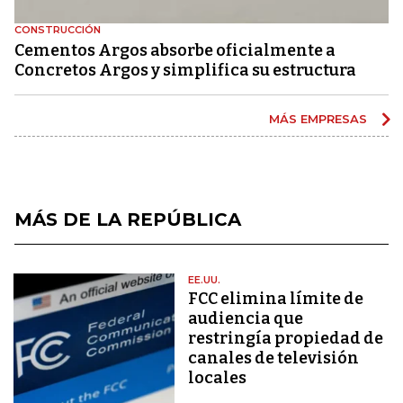
CONSTRUCCIÓN
Cementos Argos absorbe oficialmente a
Concretos Argos y simplifica su estructura
MÁS EMPRESAS
MÁS DE LA REPÚBLICA
EE.UU.
FCC elimina límite de
audiencia que
restringía propiedad de
canales de televisión
locales