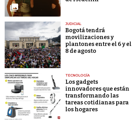
JUDICIAL
Bogotá tendrá
movilizaciones y
plantones entre el 6 y el
8 de agosto
TECNOLOGÍA
Los gadgets
innovadores que están
transformando las
tareas cotidianas para
los hogares