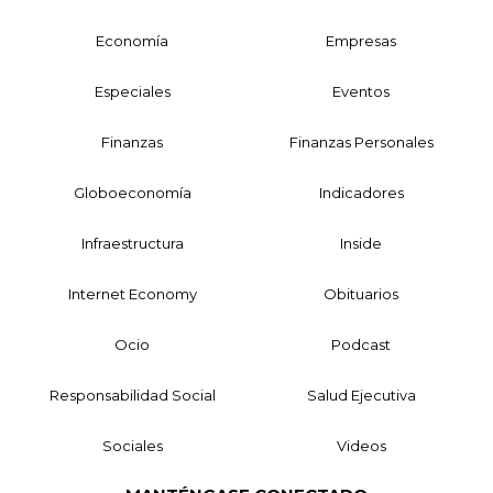
Economía
Empresas
Especiales
Eventos
Finanzas
Finanzas Personales
Globoeconomía
Indicadores
Infraestructura
Inside
Internet Economy
Obituarios
Ocio
Podcast
Responsabilidad Social
Salud Ejecutiva
Sociales
Videos