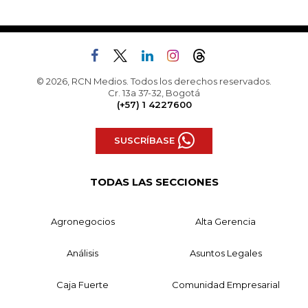
© 2026, RCN Medios. Todos los derechos reservados.
Cr. 13a 37-32, Bogotá
(+57) 1 4227600
SUSCRÍBASE
TODAS LAS SECCIONES
Agronegocios
Alta Gerencia
Análisis
Asuntos Legales
Caja Fuerte
Comunidad Empresarial