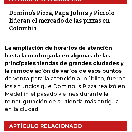
Domino’s Pizza, Papa John’s y Piccolo
lideran el mercado de las pizzas en
Colombia
La ampliación de horarios de atención
hasta la madrugada en algunas de las
principales tiendas de grandes ciudades y
la remodelación de varios de esos puntos
de venta para la atención al público, fueron
los anuncios que
Domino´s Pizz
a realizó en
Medellín el pasado viernes durante la
reinauguración de su tienda más antigua
en la ciudad.
ARTÍCULO RELACIONADO