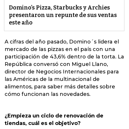
Domino’s Pizza, Starbucks y Archies
presentaron un repunte de sus ventas
este año
A cifras del año pasado,
Domino´s
lidera el
mercado de las pizzas en el país con una
participación de 43,6% dentro de la torta. La
República conversó con Miguel Llano,
director de Negocios Internacionales para
las Américas de la multinacional de
alimentos, para saber más detalles sobre
cómo funcionan las novedades.
¿Empieza un ciclo de renovación de
tiendas, cuál es el objetivo?