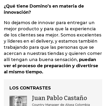
¿Qué tiene Domino’s en materia de
innovación?
No dejamos de innovar para entregar un
mejor producto y para que la experiencia
de los clientes sea mejor. Somos excelentes
y líderes en el delivery, y estamos también
trabajando para que las personas que se
acercan a nuestras tiendas y quieren comer
allí tengan una buena sensación,
puedan
ver el proceso de preparación y divertirse
al mismo tiempo.
LOS CONTRASTES
Juan Pablo Castaño
Country Manager de Alsea Colombia