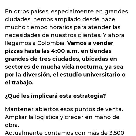
En otros países, especialmente en grandes
ciudades, hemos ampliado desde hace
mucho tiempo horarios para atender las
necesidades de nuestros clientes. Y ahora
llegamos a Colombia.
Vamos a vender
pizzas hasta las 4:00 a.m. en tiendas
grandes de tres ciudades, ubicadas en
sectores de mucha vida nocturna, ya sea
por la diversión, el estudio universitario o
el trabajo.
¿Qué les implicará esta estrategia?
Mantener abiertos esos puntos de venta.
Ampliar la logística y crecer en mano de
obra.
Actualmente contamos con más de 3.500