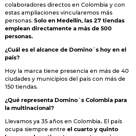
colaboradores directos en Colombia y con
estas ampliaciones vincularemos más
personas.
Solo en Medellín, las 27 tiendas
emplean directamente a más de 500
personas.
¿Cuál es el alcance de Domino´s hoy en el
país?
Hoy la marca tiene presencia en más de 40
ciudades y municipios del país con más de
150 tiendas.
¿Qué representa Domino´s Colombia para
la multinacional?
Llevamos ya 35 años en Colombia
.
El país
ocupa siempre entre
el cuarto y quinto