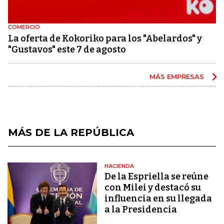
COMERCIO
La oferta de Kokoriko para los "Abelardos" y
"Gustavos" este 7 de agosto
MÁS EMPRESAS
MÁS DE LA REPÚBLICA
HACIENDA
De la Espriella se reúne
con Milei y destacó su
influencia en su llegada
a la Presidencia