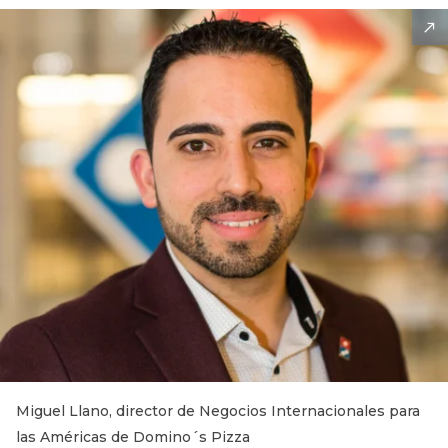
Miguel Llano, director de Negocios Internacionales para
las Américas de Domino´s Pizza