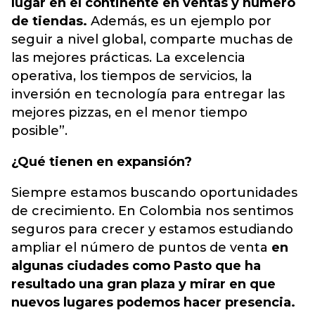
lugar en el continente en ventas y número
de tiendas.
Además, es un ejemplo por
seguir a nivel global, comparte muchas de
las mejores prácticas. La excelencia
operativa, los tiempos de servicios, la
inversión en tecnología para entregar las
mejores pizzas, en el menor tiempo
posible”.
¿Qué tienen en expansión?
Siempre estamos buscando oportunidades
de crecimiento. En Colombia nos sentimos
seguros para crecer y estamos estudiando
ampliar el número de puntos de venta
en
algunas ciudades como Pasto que ha
resultado una gran plaza y mirar en que
nuevos lugares podemos hacer presencia.