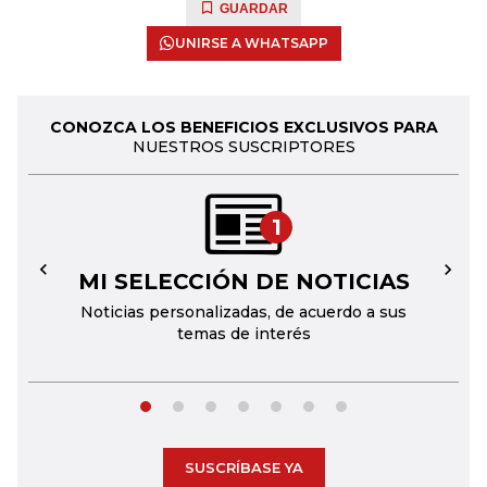
GUARDAR
UNIRSE A WHATSAPP
CONOZCA LOS BENEFICIOS EXCLUSIVOS PARA
NUESTROS SUSCRIPTORES
1
MI SELECCIÓN DE NOTICIAS
←
→
Noticias personalizadas, de acuerdo a sus
temas de interés
SUSCRÍBASE YA