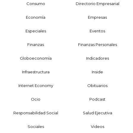
Consumo
Directorio Empresarial
Economía
Empresas
Especiales
Eventos
Finanzas
Finanzas Personales
Globoeconomía
Indicadores
Infraestructura
Inside
Internet Economy
Obituarios
Ocio
Podcast
Responsabilidad Social
Salud Ejecutiva
Sociales
Videos