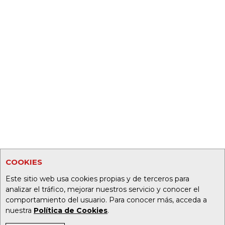
COOKIES
Este sitio web usa cookies propias y de terceros para
analizar el tráfico, mejorar nuestros servicio y conocer el
comportamiento del usuario. Para conocer más, acceda a
nuestra
Política de Cookies
.