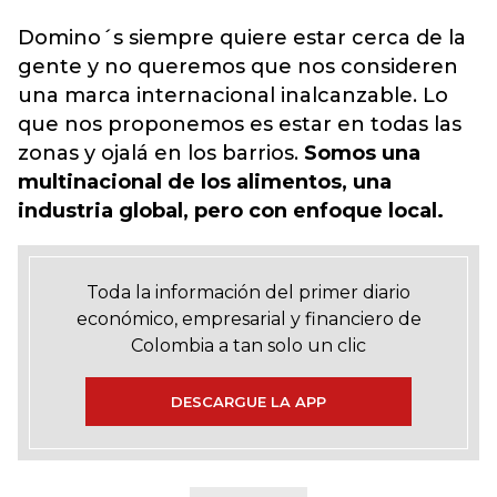
Domino´s siempre quiere estar cerca de la
gente y no queremos que nos consideren
una marca internacional inalcanzable. Lo
que nos proponemos es estar en todas las
zonas y ojalá en los barrios.
Somos una
multinacional de los alimentos, una
industria global, pero con enfoque local.
Toda la información del primer diario
económico, empresarial y financiero de
Colombia a tan solo un clic
DESCARGUE LA APP