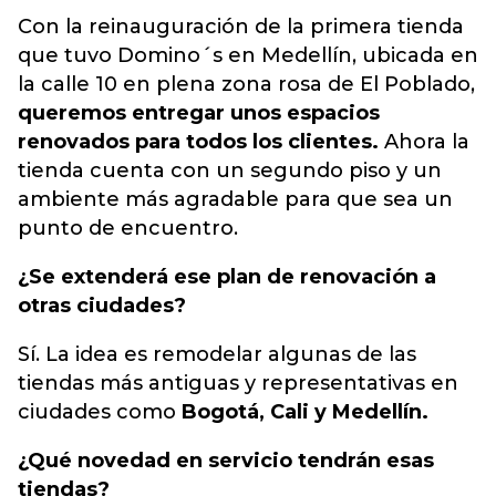
Con la reinauguración de la primera tienda
que tuvo Domino´s en Medellín, ubicada en
la calle 10 en plena zona rosa de El Poblado,
queremos entregar unos espacios
renovados para todos los clientes.
Ahora la
tienda cuenta con un segundo piso y un
ambiente más agradable para que sea un
punto de encuentro.
¿Se extenderá ese plan de renovación a
otras ciudades?
Sí. La idea es remodelar algunas de las
tiendas más antiguas y representativas en
ciudades como
Bogotá, Cali y Medellín.
¿Qué novedad en servicio tendrán esas
tiendas?