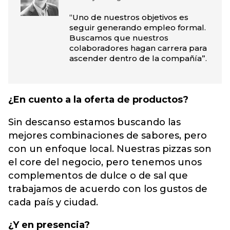
“Uno de nuestros objetivos es
seguir generando empleo formal.
Buscamos que nuestros
colaboradores hagan carrera para
ascender dentro de la compañía”.
¿En cuento a la oferta de productos?
Sin descanso estamos buscando las
mejores combinaciones de sabores, pero
con un enfoque local. Nuestras pizzas son
el core del negocio, pero tenemos unos
complementos de dulce o de sal que
trabajamos de acuerdo con los gustos de
cada país y ciudad.
¿Y en presencia?