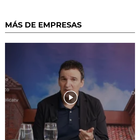
MÁS DE EMPRESAS