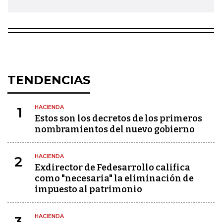
TENDENCIAS
HACIENDA
1
Estos son los decretos de los primeros
nombramientos del nuevo gobierno
HACIENDA
2
Exdirector de Fedesarrollo califica
como "necesaria" la eliminación de
impuesto al patrimonio
HACIENDA
3