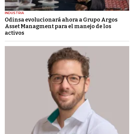
INDUSTRIA
Odinsa evolucionará ahora a Grupo Argos
Asset Managment para el manejo de los
activos