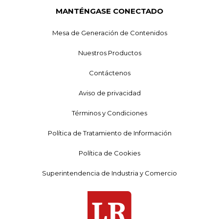
MANTÉNGASE CONECTADO
Mesa de Generación de Contenidos
Nuestros Productos
Contáctenos
Aviso de privacidad
Términos y Condiciones
Política de Tratamiento de Información
Política de Cookies
Superintendencia de Industria y Comercio