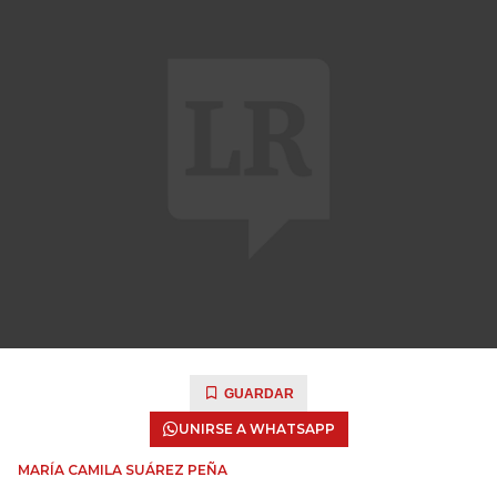
GUARDAR
UNIRSE A WHATSAPP
MARÍA CAMILA SUÁREZ PEÑA