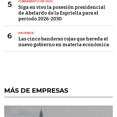
CUBRIMIENTO EN VIVO
5
Siga en vivo la posesión presidencial
de Abelardo de la Espriella para el
periodo 2026-2030
HACIENDA
6
Las cinco banderas rojas que hereda el
nuevo gobierno en materia económica
MÁS DE EMPRESAS