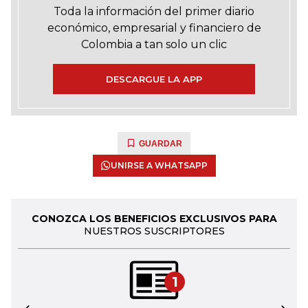
Toda la información del primer diario
económico, empresarial y financiero de
Colombia a tan solo un clic
DESCARGUE LA APP
GUARDAR
UNIRSE A WHATSAPP
CONOZCA LOS BENEFICIOS EXCLUSIVOS PARA
NUESTROS SUSCRIPTORES
1