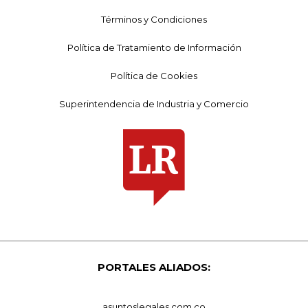
Términos y Condiciones
Política de Tratamiento de Información
Política de Cookies
Superintendencia de Industria y Comercio
PORTALES ALIADOS:
asuntoslegales.com.co