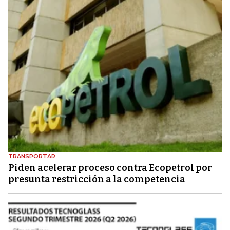
TRANSPORTAR
Piden acelerar proceso contra Ecopetrol por
presunta restricción a la competencia