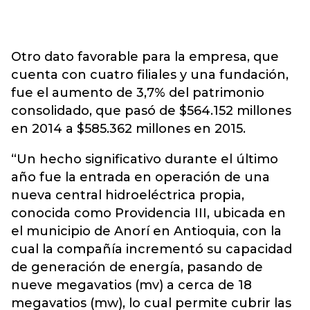
Otro dato favorable para la empresa, que
cuenta con cuatro filiales y una fundación,
fue el aumento de 3,7% del patrimonio
consolidado, que pasó de $564.152 millones
en 2014 a $585.362 millones en 2015.
“Un hecho significativo durante el último
año fue la entrada en operación de una
nueva central hidroeléctrica propia,
conocida como Providencia III, ubicada en
el municipio de Anorí en Antioquia, con la
cual la compañía incrementó su capacidad
de generación de energía, pasando de
nueve megavatios (mv) a cerca de 18
megavatios (mw), lo cual permite cubrir las