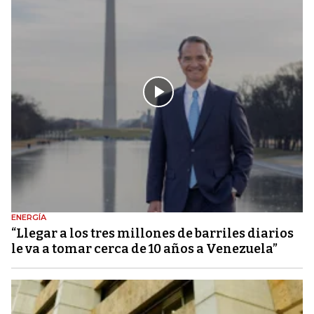
ENERGÍA
“Llegar a los tres millones de barriles diarios
le va a tomar cerca de 10 años a Venezuela”