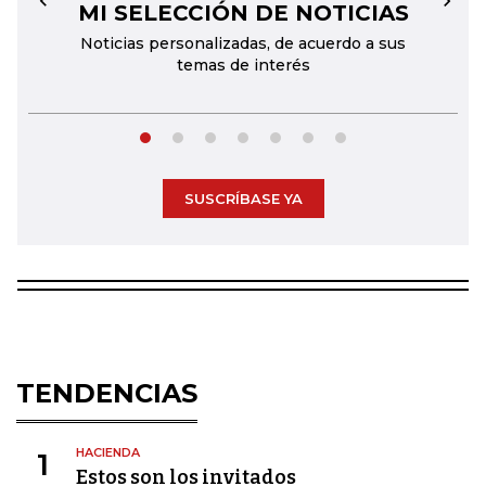
MI SELECCIÓN DE NOTICIAS
←
→
Noticias personalizadas, de acuerdo a sus
temas de interés
SUSCRÍBASE YA
TENDENCIAS
HACIENDA
1
Estos son los invitados