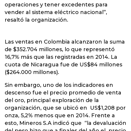
operaciones y tener excedentes para
vender al sistema eléctrico nacional”,
resaltó la organización.
Las ventas en Colombia alcanzaron la suma
de $352.704 millones, lo que representó
16,7% más que las registradas en 2014. La
cuota de Nicaragua fue de US$84 millones
($264.000 millones).
Sin embargo, uno de los indicadores en
descenso fue el precio promedio de venta
del oro, principal exploración de la
organización, que se ubicó en US$1,208 por
onza, 5,2% menos que en 2014. Frente a
esto, Mineros S.A indicó que “la devaluación
del peso hizo que a finales del año el precio