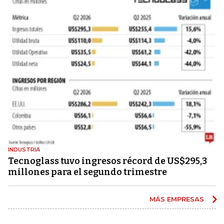
INDUSTRIA
Tecnoglass tuvo ingresos récord de US$295,3
millones para el segundo trimestre
MÁS EMPRESAS