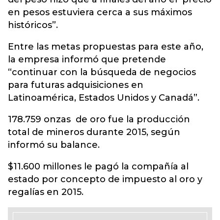
en pesos estuviera cerca a sus máximos
históricos”.
Entre las metas propuestas para este año,
la empresa informó que pretende
“continuar con la búsqueda de negocios
para futuras adquisiciones en
Latinoamérica, Estados Unidos y Canadá”.
178.759 onzas de oro fue la producción
total de mineros durante 2015, según
informó su balance.
$11.600 millones le pagó la compañía al
estado por concepto de impuesto al oro y
regalías en 2015.