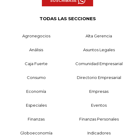
SUSCRÍBASE
TODAS LAS SECCIONES
Agronegocios
Alta Gerencia
Análisis
Asuntos Legales
Caja Fuerte
Comunidad Empresarial
Consumo
Directorio Empresarial
Economía
Empresas
Especiales
Eventos
Finanzas
Finanzas Personales
Globoeconomía
Indicadores