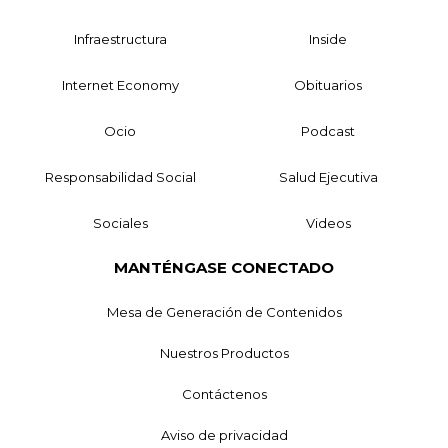
Infraestructura
Inside
Internet Economy
Obituarios
Ocio
Podcast
Responsabilidad Social
Salud Ejecutiva
Sociales
Videos
MANTÉNGASE CONECTADO
Mesa de Generación de Contenidos
Nuestros Productos
Contáctenos
Aviso de privacidad