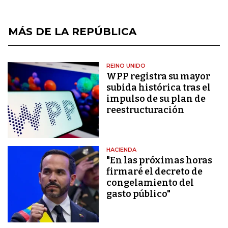
MÁS DE LA REPÚBLICA
REINO UNIDO
WPP registra su mayor
subida histórica tras el
impulso de su plan de
reestructuración
HACIENDA
"En las próximas horas
firmaré el decreto de
congelamiento del
gasto público"