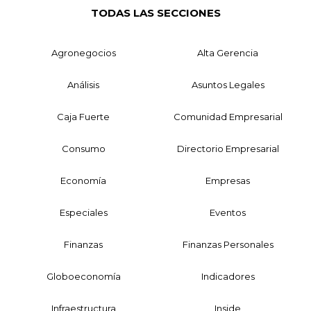
TODAS LAS SECCIONES
Agronegocios
Alta Gerencia
Análisis
Asuntos Legales
Caja Fuerte
Comunidad Empresarial
Consumo
Directorio Empresarial
Economía
Empresas
Especiales
Eventos
Finanzas
Finanzas Personales
Globoeconomía
Indicadores
Infraestructura
Inside