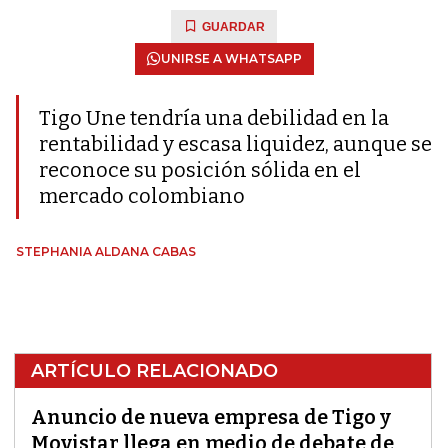
GUARDAR
UNIRSE A WHATSAPP
Tigo Une tendría una debilidad en la
rentabilidad y escasa liquidez, aunque se
reconoce su posición sólida en el
mercado colombiano
STEPHANIA ALDANA CABAS
ARTÍCULO RELACIONADO
Anuncio de nueva empresa de Tigo y
Movistar llega en medio de debate de