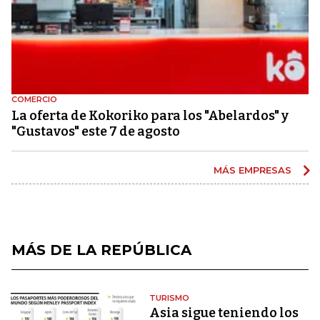
COMERCIO
La oferta de Kokoriko para los "Abelardos" y
"Gustavos" este 7 de agosto
MÁS EMPRESAS
MÁS DE LA REPÚBLICA
TURISMO
Asia sigue teniendo los