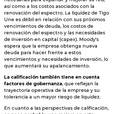
así como a los costos asociados con la
renovación del espectro.
La liquidez de Tigo
Une es débil en relación con sus próximos
vencimientos de deuda
, los costos de
renovación del espectro y las necesidades
de inversión en capital (capex).
Moody's
espera que la empresa obtenga nueva
deuda para hacer frente a estos
vencimientos y necesidades de inversión, lo
que aumentará su apalancamiento
.
La calificación también tiene en cuenta
factores de gobernanza
, que reflejan la
trayectoria operativa de la empresa y su
tolerancia a un mayor riesgo de liquidez.
En cuanto a las perspectivas de calificación,