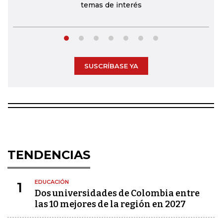
temas de interés
SUSCRÍBASE YA
TENDENCIAS
EDUCACIÓN
1
Dos universidades de Colombia entre
las 10 mejores de la región en 2027