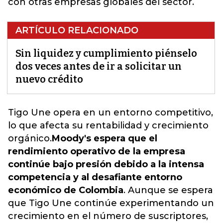
con otras empresas globales del sector.
ARTÍCULO RELACIONADO
Sin liquidez y cumplimiento piénselo
dos veces antes de ir a solicitar un
nuevo crédito
Tigo Une opera en un entorno competitivo,
lo que afecta su rentabilidad y crecimiento
orgánico.
Moody's espera que el
rendimiento operativo de la empresa
continúe bajo presión debido a la intensa
competencia y al desafiante entorno
económico de Colombia
. Aunque se espera
que Tigo Une continúe experimentando un
crecimiento en el número de suscriptores,