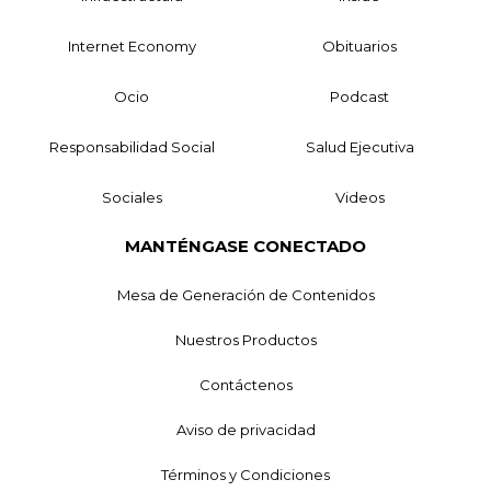
Internet Economy
Obituarios
Ocio
Podcast
Responsabilidad Social
Salud Ejecutiva
Sociales
Videos
MANTÉNGASE CONECTADO
Mesa de Generación de Contenidos
Nuestros Productos
Contáctenos
Aviso de privacidad
Términos y Condiciones