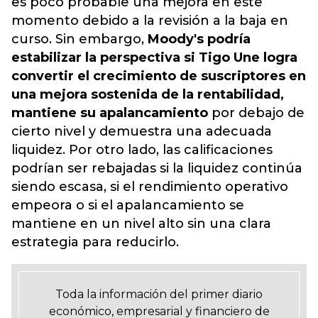
es poco probable una mejora en este
momento debido a la revisión a la baja en
curso. Sin embargo,
Moody's podría
estabilizar la perspectiva si Tigo Une logra
convertir el crecimiento de suscriptores en
una mejora sostenida de la rentabilidad,
mantiene su apalancamiento
por debajo de
cierto nivel y demuestra una adecuada
liquidez. Por otro lado, las calificaciones
podrían ser rebajadas si la liquidez continúa
siendo escasa, si el rendimiento operativo
empeora o si el apalancamiento se
mantiene en un nivel alto sin una clara
estrategia para reducirlo.
Toda la información del primer diario
económico, empresarial y financiero de