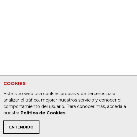
COOKIES
Este sitio web usa cookies propias y de terceros para
analizar el tráfico, mejorar nuestros servicio y conocer el
comportamiento del usuario. Para conocer más, acceda a
nuestra
Política de Cookies
.
ENTENDIDO
TEMAS DE INTERÉS