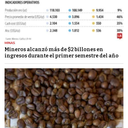
MINAS
Mineros alcanzó más de $2 billones en
ingresos durante el primer semestre del año