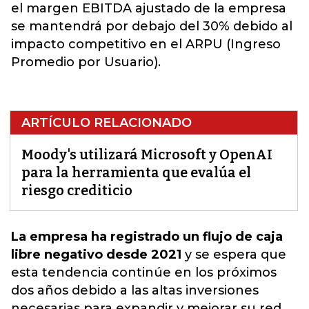
el margen EBITDA ajustado de la empresa
se mantendrá por debajo del 30% debido al
impacto competitivo en el ARPU (Ingreso
Promedio por Usuario).
ARTÍCULO RELACIONADO
Moody's utilizará Microsoft y OpenAI
para la herramienta que evalúa el
riesgo crediticio
La empresa ha registrado un flujo de caja
libre negativo desde 2021
y se espera que
esta tendencia continúe en los próximos
dos años debido a las altas inversiones
necesarias para expandir y mejorar su red,