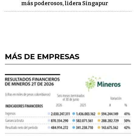
más poderosos, lidera Singapur
MÁS DE EMPRESAS