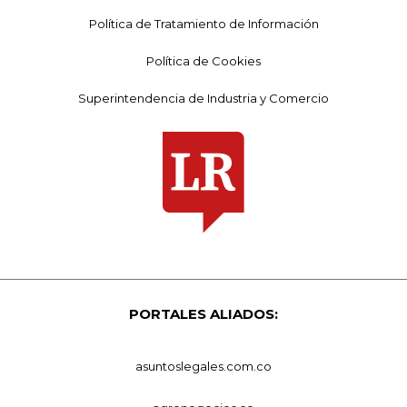
Política de Tratamiento de Información
Política de Cookies
Superintendencia de Industria y Comercio
PORTALES ALIADOS:
asuntoslegales.com.co