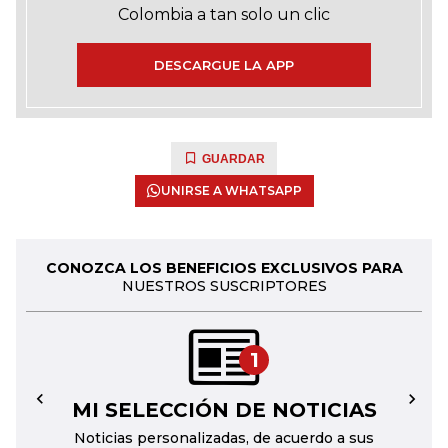
Colombia a tan solo un clic
DESCARGUE LA APP
GUARDAR
UNIRSE A WHATSAPP
CONOZCA LOS BENEFICIOS EXCLUSIVOS PARA
NUESTROS SUSCRIPTORES
1
MI SELECCIÓN DE NOTICIAS
←
→
Noticias personalizadas, de acuerdo a sus