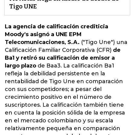
Tigo UNE
La agencia de calificación crediticia
Moody's asignó a UNE EPM
Telecomunicaciones, S.A.
("Tigo Une") una
Calificación Familiar Corporativa (CFR)
de
Ba1 y retiró su calificación de emisor a
largo plazo
de Baa3. L
a calificación Ba1
refleja la debilidad persistente en la
rentabilidad de Tigo Une en comparación
con sus competidores
; a pesar del
crecimiento positivo en el número de
suscriptores. La calificación también tiene
en cuenta la posición sólida de la empresa
en el mercado colombiano y su escala
relativamente pequeña en comparación