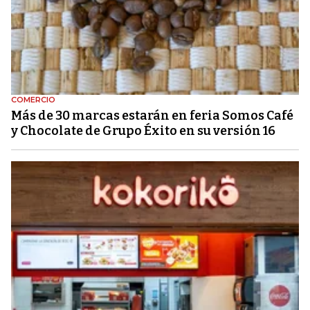
COMERCIO
Más de 30 marcas estarán en feria Somos Café
y Chocolate de Grupo Éxito en su versión 16