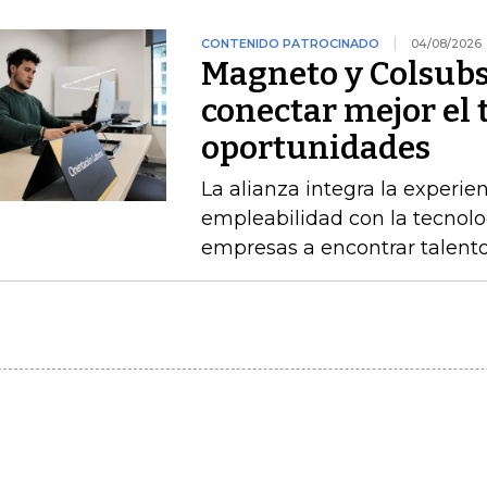
CONTENIDO PATROCINADO
04/08/2026
Magneto y Colsubs
conectar mejor el 
oportunidades
La alianza integra la experie
empleabilidad con la tecnolo
empresas a encontrar talento