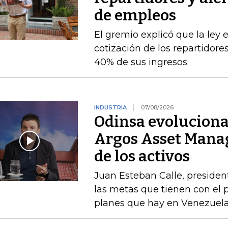
de empleos
El gremio explicó que la ley 
cotización de los repartidor
40% de sus ingresos
INDUSTRIA
07/08/2026
Odinsa evoluciona
Argos Asset Mana
de los activos
Juan Esteban Calle, presiden
las metas que tienen con el p
planes que hay en Venezuel