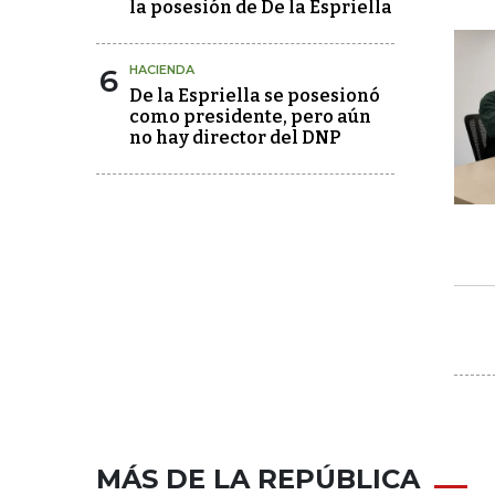
la posesión de De la Espriella
6
HACIENDA
De la Espriella se posesionó
como presidente, pero aún
no hay director del DNP
MÁS DE LA REPÚBLICA