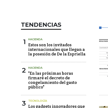
TENDENCIAS
1
HACIENDA
Estos son los invitados
internacionales que llegan a
la posesión de De la Espriella
2
HACIENDA
"En las próximas horas
firmaré el decreto de
congelamiento del gasto
público"
3
TECNOLOGÍA
Los gadgets innovadores que