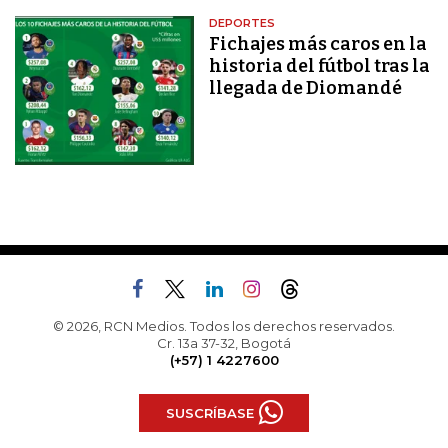
DEPORTES
Fichajes más caros en la
historia del fútbol tras la
llegada de Diomandé
© 2026, RCN Medios. Todos los derechos reservados.
Cr. 13a 37-32, Bogotá
(+57) 1 4227600
SUSCRÍBASE