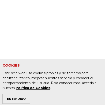
COOKIES
Este sitio web usa cookies propias y de terceros para
analizar el tráfico, mejorar nuestros servicio y conocer el
comportamiento del usuario. Para conocer más, acceda a
nuestra
Política de Cookies
.
ENTENDIDO
TEMAS DE INTERÉS