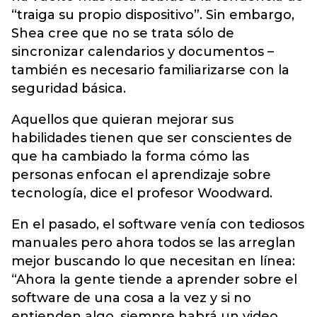
“traiga su propio dispositivo”. Sin embargo,
Shea cree que no se trata sólo de
sincronizar calendarios y documentos –
también es necesario familiarizarse con la
seguridad básica.
Aquellos que quieran mejorar sus
habilidades tienen que ser conscientes de
que ha cambiado la forma cómo las
personas enfocan el aprendizaje sobre
tecnología, dice el profesor Woodward.
En el pasado, el software venía con tediosos
manuales pero ahora todos se las arreglan
mejor buscando lo que necesitan en línea:
“Ahora la gente tiende a aprender sobre el
software de una cosa a la vez y si no
entienden algo, siempre habrá un video