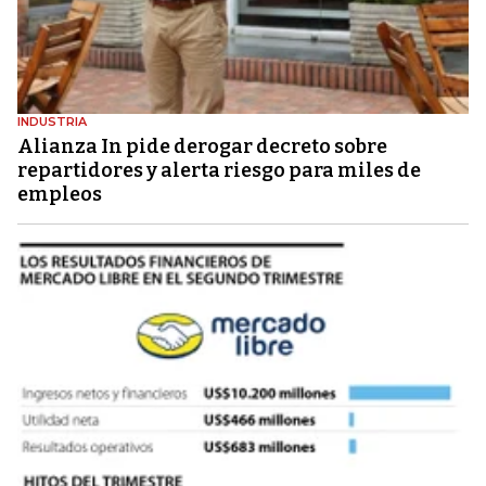
INDUSTRIA
Alianza In pide derogar decreto sobre
repartidores y alerta riesgo para miles de
empleos