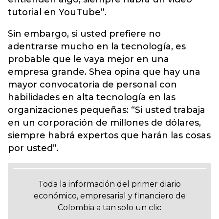
tutorial en YouTube”.
Sin embargo, si usted prefiere no
adentrarse mucho en la tecnología, es
probable que le vaya mejor en una
empresa grande. Shea opina que hay una
mayor convocatoria de personal con
habilidades en alta tecnología en las
organizaciones pequeñas: “Si usted trabaja
en un corporación de millones de dólares,
siempre habrá expertos que harán las cosas
por usted”.
Toda la información del primer diario
económico, empresarial y financiero de
Colombia a tan solo un clic