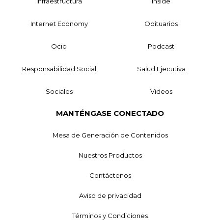
Infraestructura
Inside
Internet Economy
Obituarios
Ocio
Podcast
Responsabilidad Social
Salud Ejecutiva
Sociales
Videos
MANTÉNGASE CONECTADO
Mesa de Generación de Contenidos
Nuestros Productos
Contáctenos
Aviso de privacidad
Términos y Condiciones