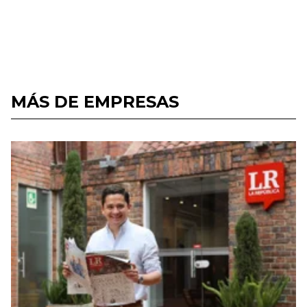
MÁS DE EMPRESAS