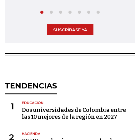
SUSCRÍBASE YA
TENDENCIAS
EDUCACIÓN
1
Dos universidades de Colombia entre
las 10 mejores de la región en 2027
HACIENDA
2