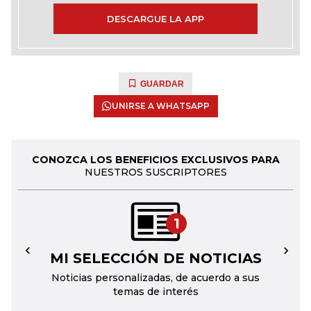
DESCARGUE LA APP
GUARDAR
UNIRSE A WHATSAPP
CONOZCA LOS BENEFICIOS EXCLUSIVOS PARA
NUESTROS SUSCRIPTORES
1
MI SELECCIÓN DE NOTICIAS
←
→
Noticias personalizadas, de acuerdo a sus
temas de interés