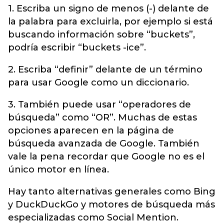
1. Escriba un signo de menos (-) delante de
la palabra para excluirla, por ejemplo si está
buscando información sobre “buckets”,
podría escribir “buckets -ice”.
2. Escriba “definir” delante de un término
para usar Google como un diccionario.
3. También puede usar “operadores de
búsqueda” como “OR”. Muchas de estas
opciones aparecen en la página de
búsqueda avanzada de Google. También
vale la pena recordar que Google no es el
único motor en línea.
Hay tanto alternativas generales como Bing
y DuckDuckGo y motores de búsqueda más
especializadas como Social Mention.