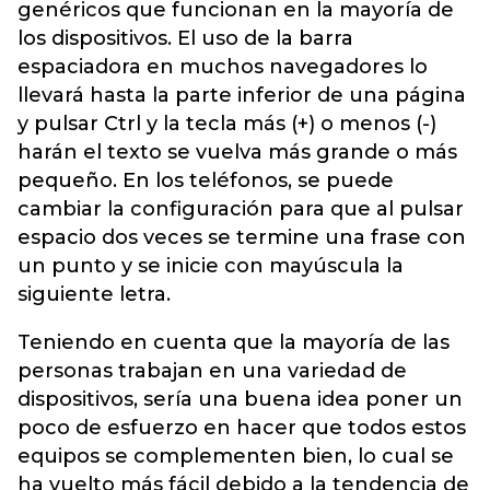
genéricos que funcionan en la mayoría de
los dispositivos. El uso de la barra
espaciadora en muchos navegadores lo
llevará hasta la parte inferior de una página
y pulsar Ctrl y la tecla más (+) o menos (-)
harán el texto se vuelva más grande o más
pequeño. En los teléfonos, se puede
cambiar la configuración para que al pulsar
espacio dos veces se termine una frase con
un punto y se inicie con mayúscula la
siguiente letra.
Teniendo en cuenta que la mayoría de las
personas trabajan en una variedad de
dispositivos, sería una buena idea poner un
poco de esfuerzo en hacer que todos estos
equipos se complementen bien, lo cual se
ha vuelto más fácil debido a la tendencia de