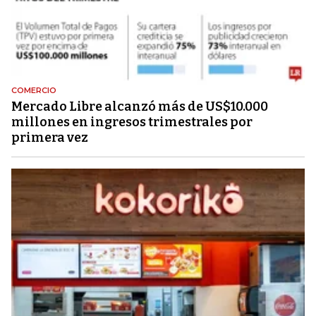
COMERCIO
Mercado Libre alcanzó más de US$10.000
millones en ingresos trimestrales por
primera vez