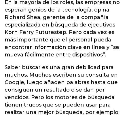
En la mayoría de los roles, las empresas no
esperan genios de la tecnología, opina
Richard Shea, gerente de la compañía
especializada en búsqueda de ejecutivos
Korn Ferry Futurestep. Pero cada vez es
más importante que el personal pueda
encontrar información clave en línea y “se
mueva fácilmente entre dispositivos”.
Saber buscar es una gran debilidad para
muchos. Muchos escriben su consulta en
Google, luego añaden palabras hasta que
consiguen un resultado o se dan por
vencidos. Pero los motores de búsqueda
tienen trucos que se pueden usar para
realizar una mejor búsqueda, por ejemplo: