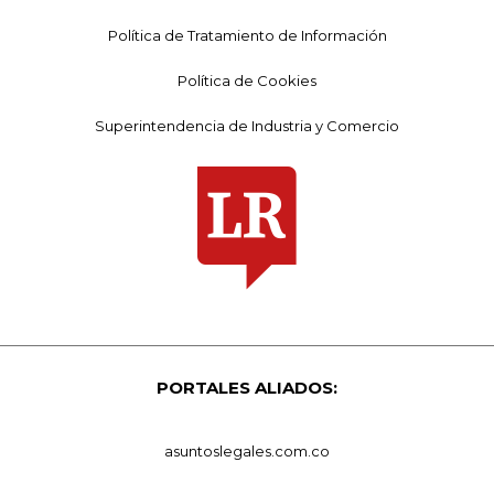
Política de Tratamiento de Información
Política de Cookies
Superintendencia de Industria y Comercio
PORTALES ALIADOS:
asuntoslegales.com.co