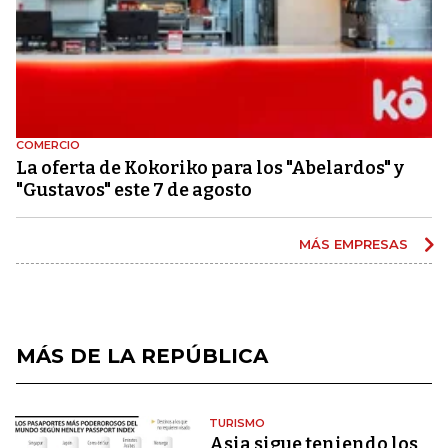
COMERCIO
La oferta de Kokoriko para los "Abelardos" y
"Gustavos" este 7 de agosto
MÁS EMPRESAS
MÁS DE LA REPÚBLICA
TURISMO
Asia sigue teniendo los