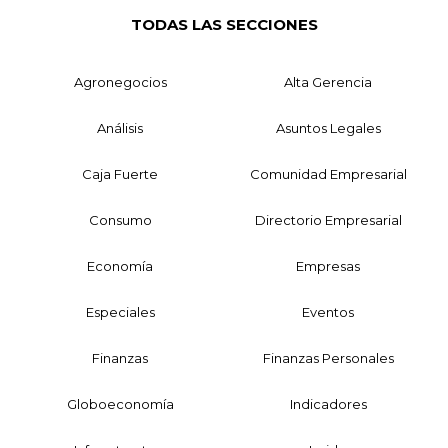
TODAS LAS SECCIONES
Agronegocios
Alta Gerencia
Análisis
Asuntos Legales
Caja Fuerte
Comunidad Empresarial
Consumo
Directorio Empresarial
Economía
Empresas
Especiales
Eventos
Finanzas
Finanzas Personales
Globoeconomía
Indicadores