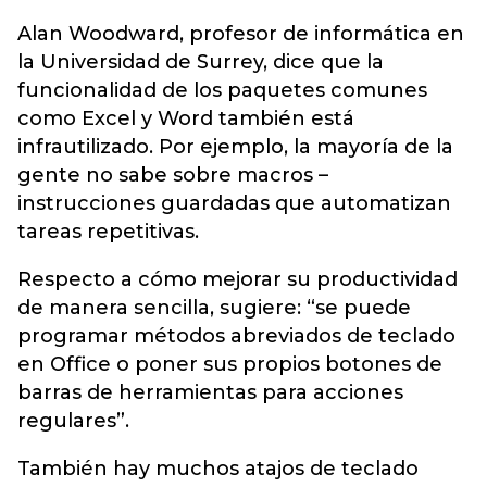
Alan Woodward, profesor de informática en
la Universidad de Surrey, dice que la
funcionalidad de los paquetes comunes
como Excel y Word también está
infrautilizado. Por ejemplo, la mayoría de la
gente no sabe sobre macros –
instrucciones guardadas que automatizan
tareas repetitivas.
Respecto a cómo mejorar su productividad
de manera sencilla, sugiere: “se puede
programar métodos abreviados de teclado
en Office o poner sus propios botones de
barras de herramientas para acciones
regulares”.
También hay muchos atajos de teclado