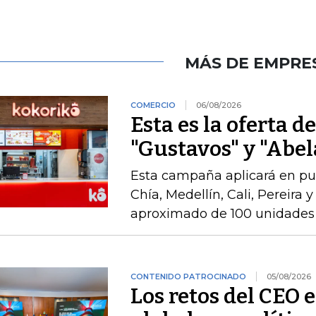
MÁS DE EMPRE
COMERCIO
06/08/2026
Esta es la oferta d
"Gustavos" y "Abel
Esta campaña aplicará en pu
Chía, Medellín, Cali, Pereira 
aproximado de 100 unidades 
CONTENIDO PATROCINADO
05/08/2026
Los retos del CEO 