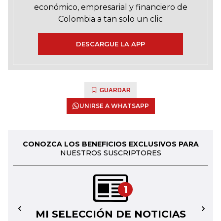
económico, empresarial y financiero de
Colombia a tan solo un clic
DESCARGUE LA APP
GUARDAR
UNIRSE A WHATSAPP
CONOZCA LOS BENEFICIOS EXCLUSIVOS PARA
NUESTROS SUSCRIPTORES
1
MI SELECCIÓN DE NOTICIAS
←
→