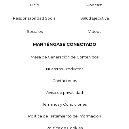
Ocio
Podcast
Responsabilidad Social
Salud Ejecutiva
Sociales
Videos
MANTÉNGASE CONECTADO
Mesa de Generación de Contenidos
Nuestros Productos
Contáctenos
Aviso de privacidad
Términos y Condiciones
Política de Tratamiento de Información
Política de Cookies