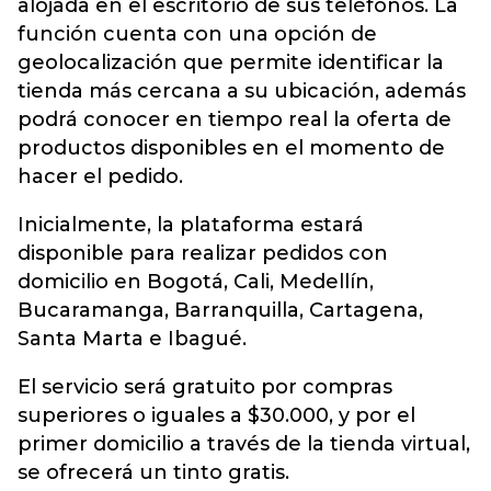
alojada en el escritorio de sus teléfonos. La
función cuenta con una opción de
geolocalización que permite identificar la
tienda más cercana a su ubicación, además
podrá conocer en tiempo real la oferta de
productos disponibles en el momento de
hacer el pedido.
Inicialmente, la plataforma estará
disponible para realizar pedidos con
domicilio en Bogotá, Cali, Medellín,
Bucaramanga, Barranquilla, Cartagena,
Santa Marta e Ibagué.
El servicio será gratuito por compras
superiores o iguales a $30.000, y por el
primer domicilio a través de la tienda virtual,
se ofrecerá un tinto gratis.