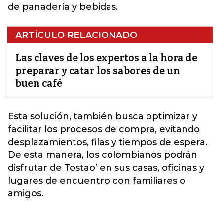
de panadería y bebidas.
ARTÍCULO RELACIONADO
Las claves de los expertos a la hora de
preparar y catar los sabores de un
buen café
Esta solución, también busca optimizar y
facilitar los procesos de
compra
, evitando
desplazamientos, filas y tiempos de espera.
De esta manera, los colombianos podrán
disfrutar de Tostao’ en sus casas, oficinas y
lugares de encuentro con familiares o
amigos.