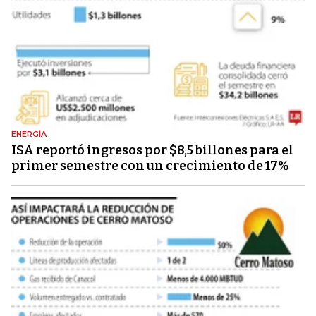
ENERGÍA
ISA reportó ingresos por $8,5 billones para el
primer semestre con un crecimiento de 17%