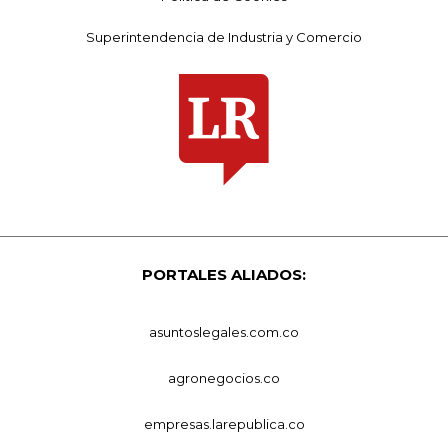
Superintendencia de Industria y Comercio
PORTALES ALIADOS:
asuntoslegales.com.co
agronegocios.co
empresas.larepublica.co