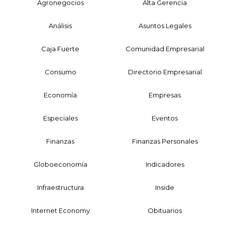
Agronegocios
Alta Gerencia
Análisis
Asuntos Legales
Caja Fuerte
Comunidad Empresarial
Consumo
Directorio Empresarial
Economía
Empresas
Especiales
Eventos
Finanzas
Finanzas Personales
Globoeconomía
Indicadores
Infraestructura
Inside
Internet Economy
Obituarios