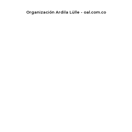
Organización Ardila Lülle - oal.com.co