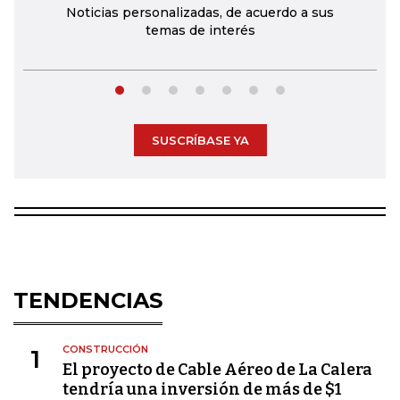
Noticias personalizadas, de acuerdo a sus
temas de interés
SUSCRÍBASE YA
TENDENCIAS
CONSTRUCCIÓN
1
El proyecto de Cable Aéreo de La Calera
tendría una inversión de más de $1