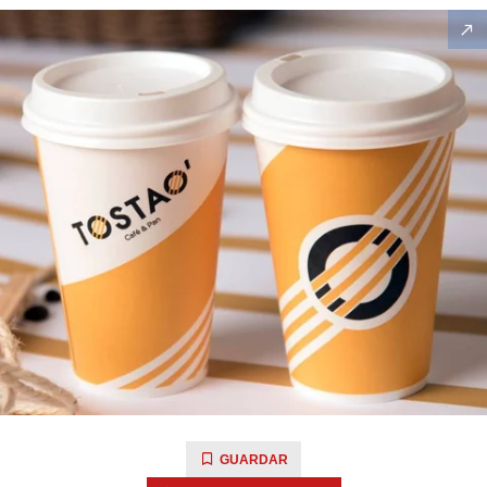
GUARDAR