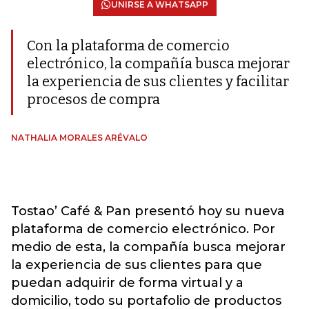
UNIRSE A WHATSAPP
Con la plataforma de comercio
electrónico, la compañía busca mejorar
la experiencia de sus clientes y facilitar
procesos de compra
NATHALIA MORALES ARÉVALO
Tostao’ Café & Pan presentó hoy su nueva
plataforma de comercio electrónico. Por
medio de esta, la compañía busca mejorar
la experiencia de sus clientes para que
puedan adquirir de forma virtual y a
domicilio, todo su portafolio de productos