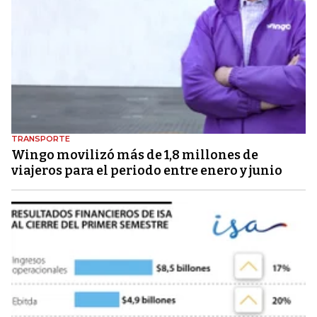
TRANSPORTE
Wingo movilizó más de 1,8 millones de
viajeros para el periodo entre enero y junio