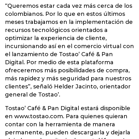
“Queremos estar cada vez más cerca de los
colombianos. Por lo que en estos últimos
meses trabajamos en la implementación de
recursos tecnológicos orientados a
optimizar la experiencia de cliente,
incursionando así en el comercio virtual con
el lanzamiento de Tostao’ Café & Pan
Digital. Por medio de esta plataforma
ofreceremos más posibilidades de compra,
más rapidez y más seguridad para nuestros
clientes”, señaló Helder Jacinto, orientador
general de Tostao’.
Tostao’ Café & Pan Digital estará disponible
en www.tostao.com. Para quienes quieran
contar con la herramienta de manera
permanente, pueden descargarla y dejarla