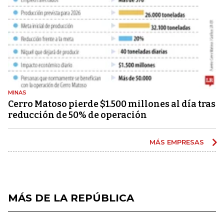
MINAS
Cerro Matoso pierde $1.500 millones al día tras
reducción de 50% de operación
MÁS EMPRESAS
MÁS DE LA REPÚBLICA