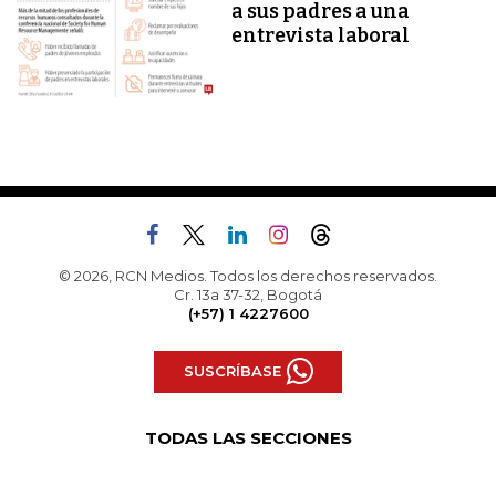
a sus padres a una
entrevista laboral
© 2026, RCN Medios. Todos los derechos reservados.
Cr. 13a 37-32, Bogotá
(+57) 1 4227600
SUSCRÍBASE
TODAS LAS SECCIONES