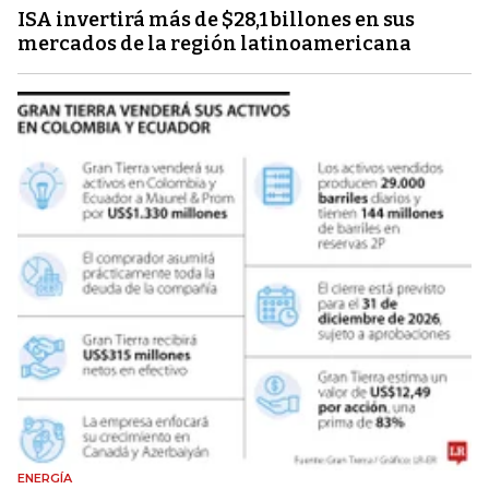
ISA invertirá más de $28,1 billones en sus
mercados de la región latinoamericana
ENERGÍA