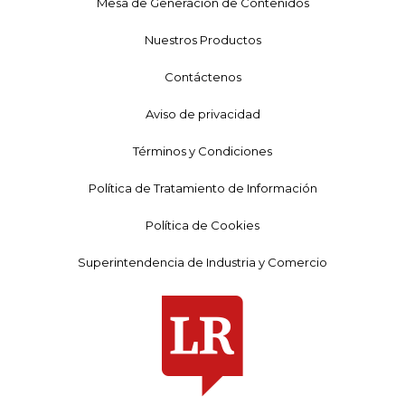
Mesa de Generación de Contenidos
Nuestros Productos
Contáctenos
Aviso de privacidad
Términos y Condiciones
Política de Tratamiento de Información
Política de Cookies
Superintendencia de Industria y Comercio