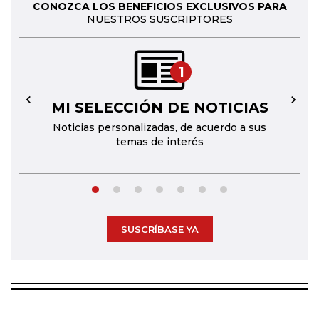
CONOZCA LOS BENEFICIOS EXCLUSIVOS PARA
NUESTROS SUSCRIPTORES
1
MI SELECCIÓN DE NOTICIAS
←
→
Noticias personalizadas, de acuerdo a sus
temas de interés
SUSCRÍBASE YA