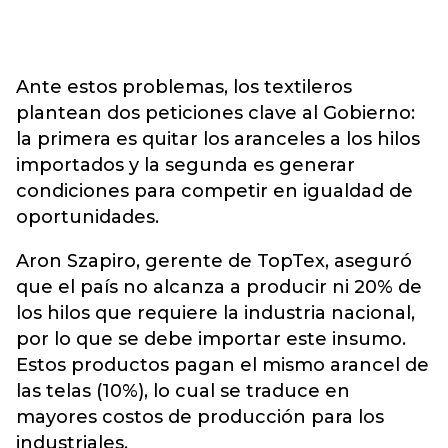
Ante estos problemas, los textileros
plantean dos peticiones clave al Gobierno:
la primera es quitar los aranceles a los hilos
importados y la segunda es generar
condiciones para competir en igualdad de
oportunidades.
Aron Szapiro, gerente de TopTex, aseguró
que el país no alcanza a producir ni 20% de
los hilos que requiere la industria nacional,
por lo que se debe importar este insumo.
Estos productos pagan el mismo arancel de
las telas (10%), lo cual se traduce en
mayores costos de producción para los
industriales.