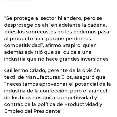
“Se protege al sector hilandero, pero se
desprotege de ahí en adelante la cadena,
pues los sobrecostos no los podemos pasar
al producto final porque perdemos
competitividad”, afirmó Szapiro, quien
además advirtió que se cuida a una
industria que no hace grandes inversiones.
Guillermo Criado, gerente de la división
textil de Manufacturas Eliot, aseguró que
“necesitamos aprovechar el potencial de la
industria de la confección, pero el arancel
de los hilos nos quita competitividad y
contradice la política de Productividad y
Empleo del Presidente”.