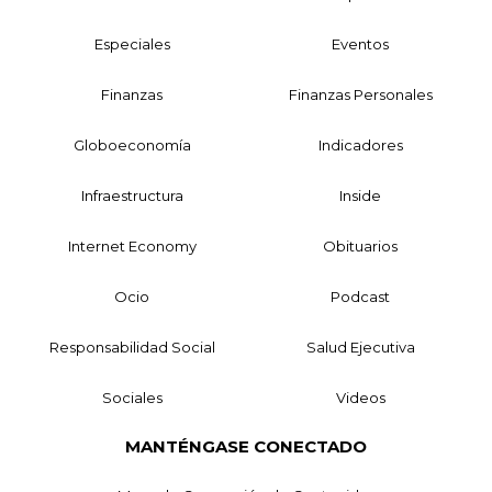
Especiales
Eventos
Finanzas
Finanzas Personales
Globoeconomía
Indicadores
Infraestructura
Inside
Internet Economy
Obituarios
Ocio
Podcast
Responsabilidad Social
Salud Ejecutiva
Sociales
Videos
MANTÉNGASE CONECTADO