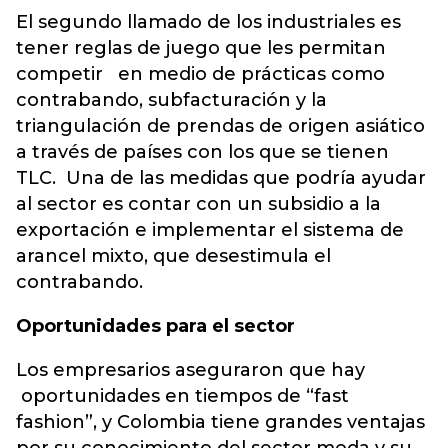
El segundo llamado de los industriales es
tener reglas de juego que les permitan
competir en medio de prácticas como
contrabando, subfacturación y la
triangulación de prendas de origen asiático
a través de países con los que se tienen
TLC. Una de las medidas que podría ayudar
al sector es contar con un subsidio a la
exportación e implementar el sistema de
arancel mixto, que desestimula el
contrabando.
Oportunidades para el sector
Los empresarios aseguraron que hay
oportunidades en tiempos de “fast
fashion”, y Colombia tiene grandes ventajas