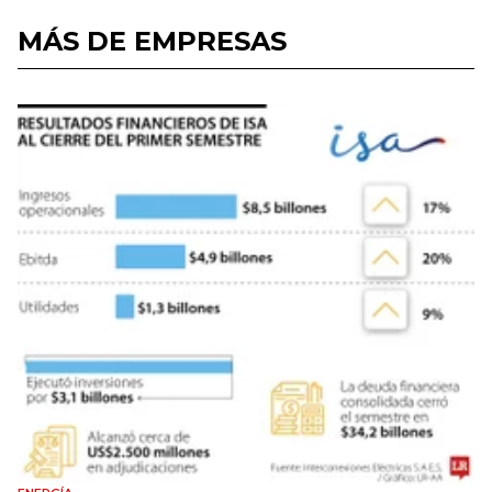
MÁS DE EMPRESAS