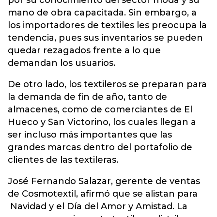
por su conocimiento del sector moda y su
mano de obra capacitada. Sin embargo, a
los importadores de textiles les preocupa la
tendencia, pues sus inventarios se pueden
quedar rezagados frente a lo que
demandan los usuarios.
De otro lado, los textileros se preparan para
la demanda de fin de año, tanto de
almacenes, como de comerciantes de El
Hueco y San Victorino, los cuales llegan a
ser incluso más importantes que las
grandes marcas dentro del portafolio de
clientes de las textileras.
José Fernando Salazar, gerente de ventas
de Cosmotextil, afirmó que se alistan para
Navidad y el Día del Amor y Amistad. La