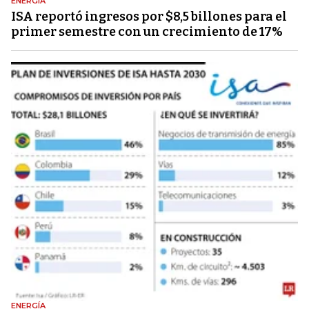
ENERGÍA
ISA reportó ingresos por $8,5 billones para el
primer semestre con un crecimiento de 17%
ENERGÍA