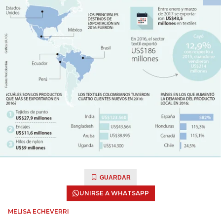
GUARDAR
UNIRSE A WHATSAPP
MELISA ECHEVERRI