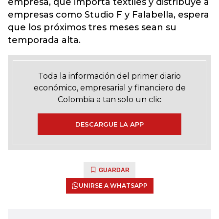
empresa, que importa textiles y distribuye a
empresas como Studio F y Falabella, espera
que los próximos tres meses sean su
temporada alta.
Toda la información del primer diario
económico, empresarial y financiero de
Colombia a tan solo un clic
DESCARGUE LA APP
GUARDAR
UNIRSE A WHATSAPP